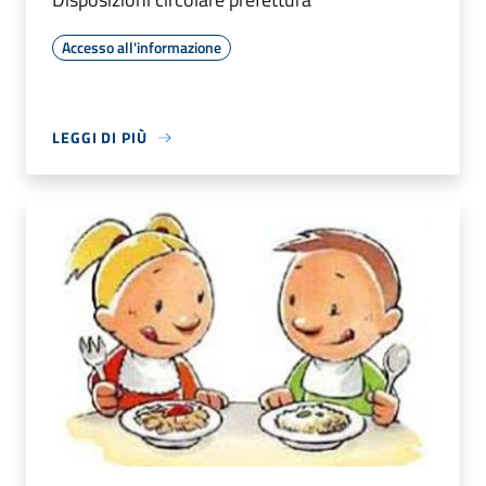
Accesso all'informazione
LEGGI DI PIÙ