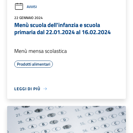
AVVISI
22 GENNAIO 2024
Menù scuola dell'infanzia e scuola
primaria dal 22.01.2024 al 16.02.2024
Menù mensa scolastica
Prodotti alimentari
LEGGI DI PIÙ