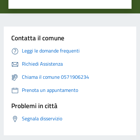
Contatta il comune
Leggi le domande frequenti
Richiedi Assistenza
Chiama il comune 0571906234
Prenota un appuntamento
Problemi in città
Segnala disservizio