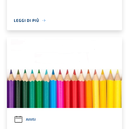
LEGGI DI PIÙ
AVVISI