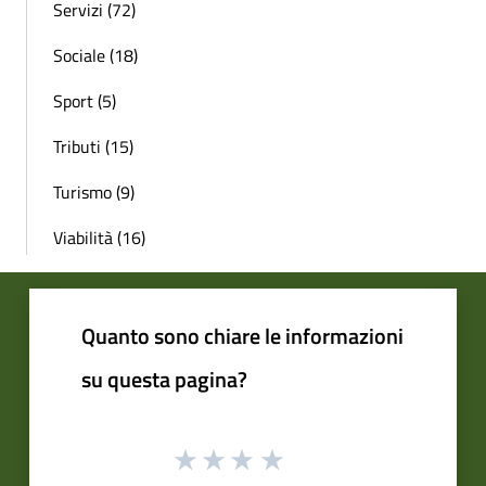
Servizi (72)
Sociale (18)
Sport (5)
Tributi (15)
Turismo (9)
Viabilità (16)
Quanto sono chiare le informazioni
su questa pagina?