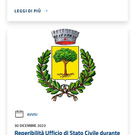
LEGGI DI PIÙ
AVVISI
30 DICEMBRE 2023
Reperibilità Ufficio di Stato Civile durante