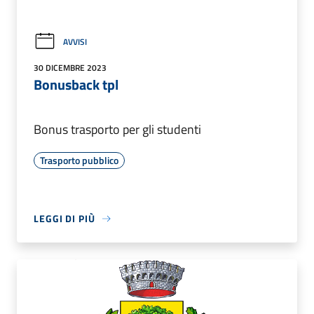
AVVISI
30 DICEMBRE 2023
Bonusback tpl
Bonus trasporto per gli studenti
Trasporto pubblico
LEGGI DI PIÙ