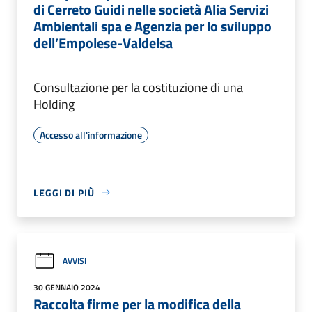
di Cerreto Guidi nelle società Alia Servizi
Ambientali spa e Agenzia per lo sviluppo
dell’Empolese-Valdelsa
Consultazione per la costituzione di una
Holding
Accesso all'informazione
LEGGI DI PIÙ
AVVISI
30 GENNAIO 2024
Raccolta firme per la modifica della