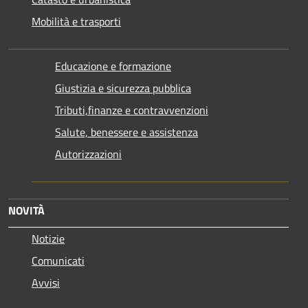
Mobilità e trasporti
Educazione e formazione
Giustizia e sicurezza pubblica
Tributi,finanze e contravvenzioni
Salute, benessere e assistenza
Autorizzazioni
NOVITÀ
Notizie
Comunicati
Avvisi