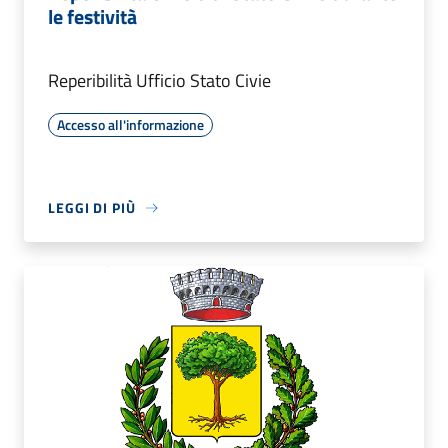
le festività
Reperibilità Ufficio Stato Civie
Accesso all'informazione
LEGGI DI PIÙ