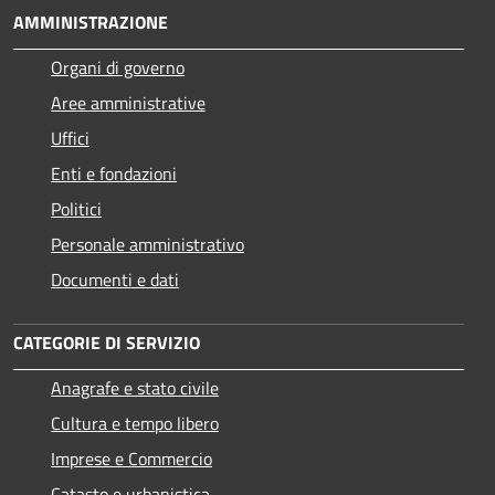
AMMINISTRAZIONE
Organi di governo
Aree amministrative
Uffici
Enti e fondazioni
Politici
Personale amministrativo
Documenti e dati
CATEGORIE DI SERVIZIO
Anagrafe e stato civile
Cultura e tempo libero
Imprese e Commercio
Catasto e urbanistica