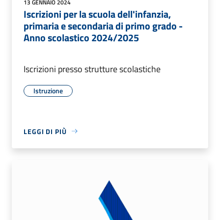
13 GENNAIO 2024
Iscrizioni per la scuola dell'infanzia,
primaria e secondaria di primo grado -
Anno scolastico 2024/2025
Iscrizioni presso strutture scolastiche
Istruzione
LEGGI DI PIÙ