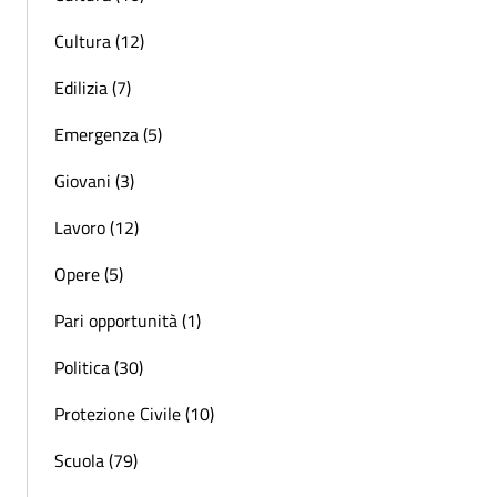
Cultura (12)
Edilizia (7)
Emergenza (5)
Giovani (3)
Lavoro (12)
Opere (5)
Pari opportunità (1)
Politica (30)
Protezione Civile (10)
Scuola (79)