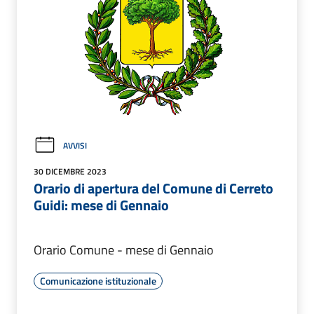
AVVISI
30 DICEMBRE 2023
Orario di apertura del Comune di Cerreto
Guidi: mese di Gennaio
Orario Comune - mese di Gennaio
Comunicazione istituzionale