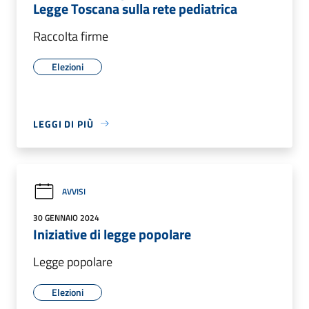
Legge Toscana sulla rete pediatrica
Raccolta firme
Elezioni
LEGGI DI PIÙ
AVVISI
30 GENNAIO 2024
Iniziative di legge popolare
Legge popolare
Elezioni