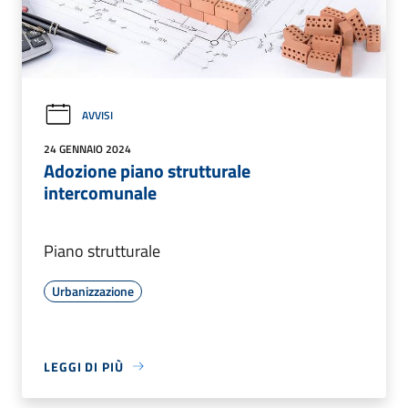
AVVISI
24 GENNAIO 2024
Adozione piano strutturale
intercomunale
Piano strutturale
Urbanizzazione
LEGGI DI PIÙ