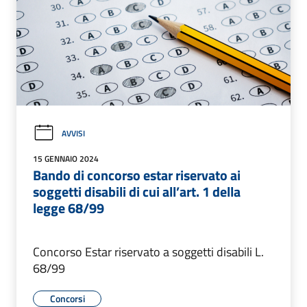
AVVISI
15 GENNAIO 2024
Bando di concorso estar riservato ai
soggetti disabili di cui all’art. 1 della
legge 68/99
Concorso Estar riservato a soggetti disabili L.
68/99
Concorsi