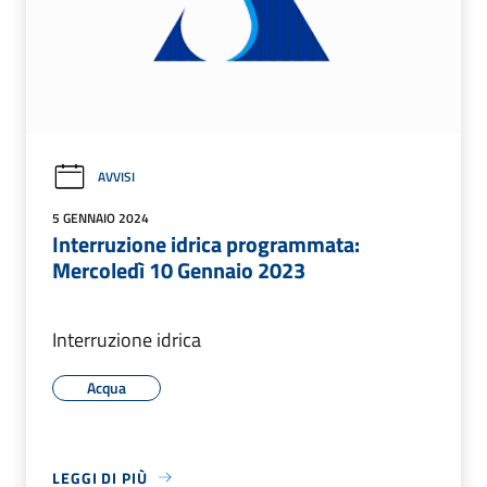
AVVISI
5 GENNAIO 2024
Interruzione idrica programmata:
Mercoledì 10 Gennaio 2023
Interruzione idrica
Acqua
LEGGI DI PIÙ