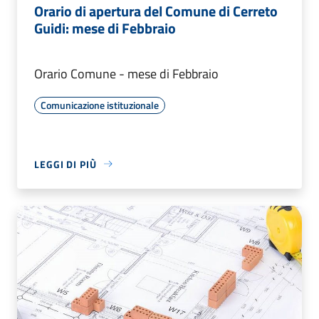
Orario di apertura del Comune di Cerreto
Guidi: mese di Febbraio
Orario Comune - mese di Febbraio
Comunicazione istituzionale
LEGGI DI PIÙ