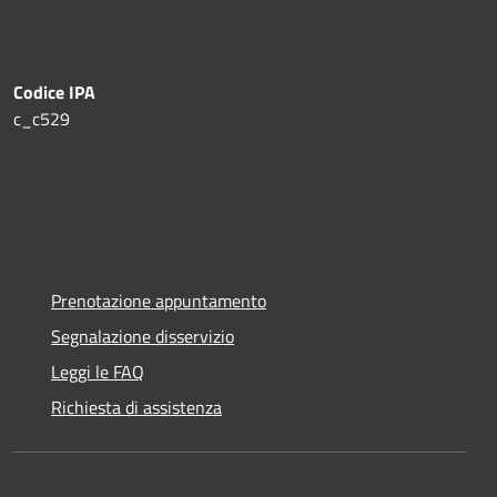
Codice IPA
c_c529
Prenotazione appuntamento
Segnalazione disservizio
Leggi le FAQ
Richiesta di assistenza