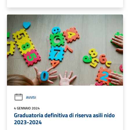
AVVISI
4 GENNAIO 2024
Graduatoria definitiva di riserva asili nido
2023-2024