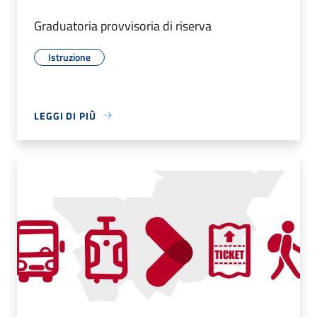
Graduatoria provvisoria di riserva
Istruzione
LEGGI DI PIÙ