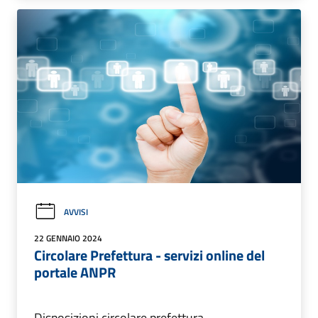
AVVISI
22 GENNAIO 2024
Circolare Prefettura - servizi online del
portale ANPR
Disposizioni circolare prefettura