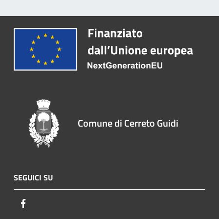
Comune di Cerreto Guidi
SEGUICI SU
Facebook