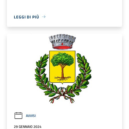
LEGGI DI PIÙ
AVVISI
29 GENNAIO 2024