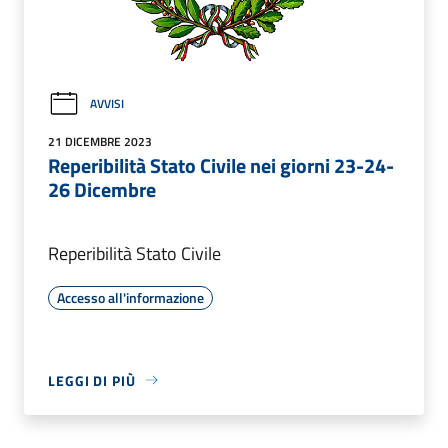
AVVISI
21 DICEMBRE 2023
Reperibilità Stato Civile nei giorni 23-24-
26 Dicembre
Reperibilità Stato Civile
Accesso all'informazione
LEGGI DI PIÙ