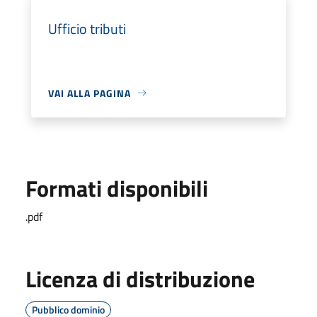
Ufficio tributi
VAI ALLA PAGINA
Formati disponibili
.pdf
Licenza di distribuzione
Pubblico dominio