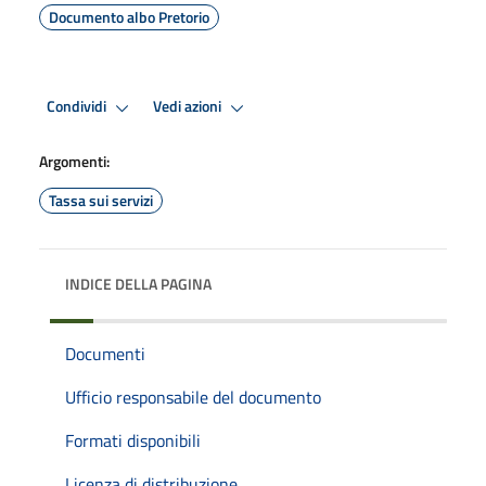
Documento albo Pretorio
Condividi
Vedi azioni
Argomenti:
Tassa sui servizi
INDICE DELLA PAGINA
Documenti
Ufficio responsabile del documento
Formati disponibili
Licenza di distribuzione