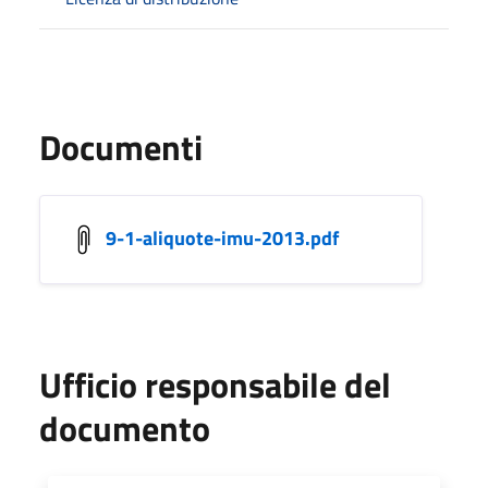
Documenti
9-1-aliquote-imu-2013.pdf
Ufficio responsabile del
documento