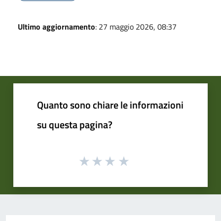
Ultimo aggiornamento
: 27 maggio 2026, 08:37
Quanto sono chiare le informazioni
su questa pagina?