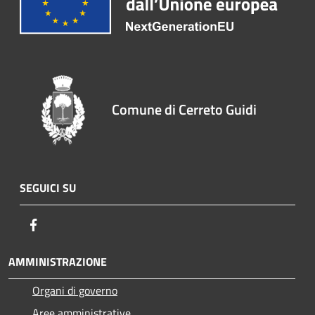
Comune di Cerreto Guidi
SEGUICI SU
Facebook
AMMINISTRAZIONE
Organi di governo
Aree amministrative