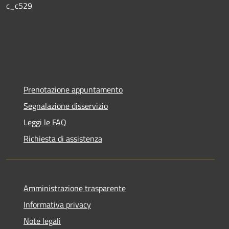
c_c529
Prenotazione appuntamento
Segnalazione disservizio
Leggi le FAQ
Richiesta di assistenza
Amministrazione trasparente
Informativa privacy
Note legali