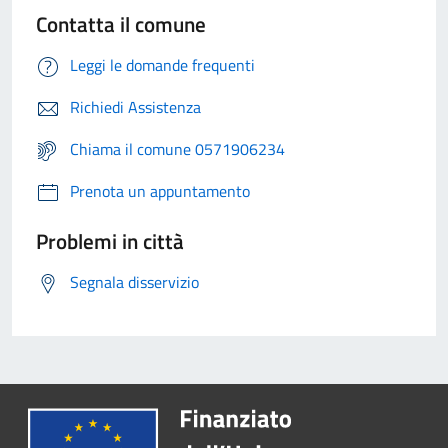
Contatta il comune
Leggi le domande frequenti
Richiedi Assistenza
Chiama il comune 0571906234
Prenota un appuntamento
Problemi in città
Segnala disservizio