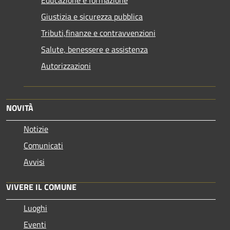
Giustizia e sicurezza pubblica
Tributi,finanze e contravvenzioni
Salute, benessere e assistenza
Autorizzazioni
NOVITÀ
Notizie
Comunicati
Avvisi
VIVERE IL COMUNE
Luoghi
Eventi