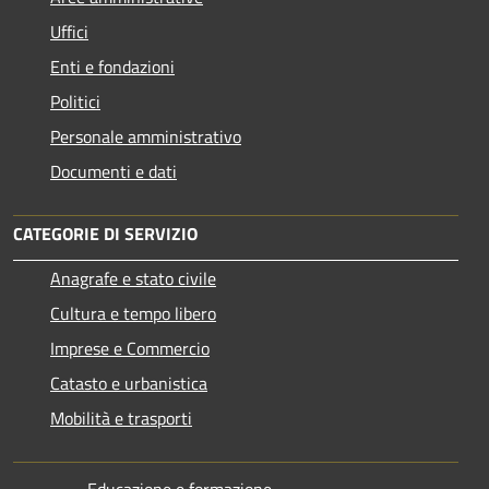
Uffici
Enti e fondazioni
Politici
Personale amministrativo
Documenti e dati
CATEGORIE DI SERVIZIO
Anagrafe e stato civile
Cultura e tempo libero
Imprese e Commercio
Catasto e urbanistica
Mobilità e trasporti
Educazione e formazione