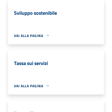
Sviluppo sostenibile
VAI ALLA PAGINA
Tassa sui servizi
VAI ALLA PAGINA