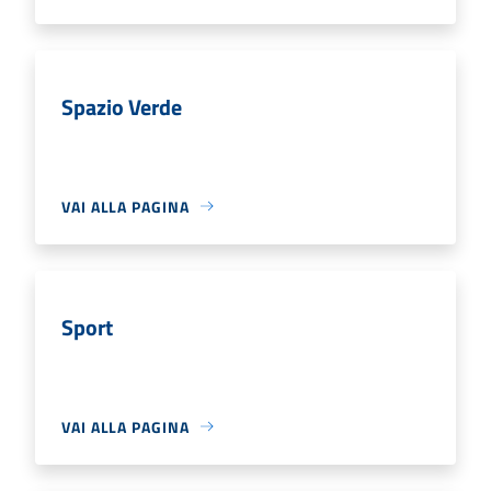
Spazio Verde
VAI ALLA PAGINA
Sport
VAI ALLA PAGINA