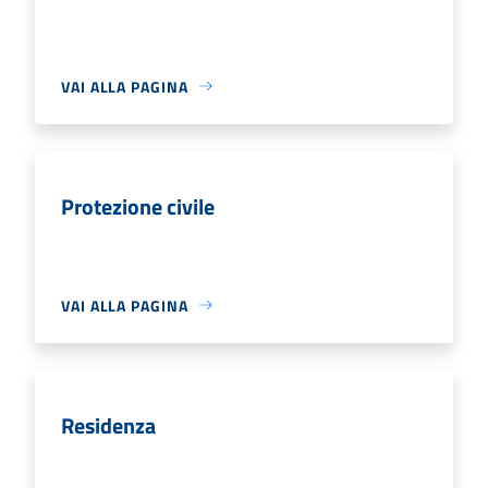
VAI ALLA PAGINA
Protezione civile
VAI ALLA PAGINA
Residenza