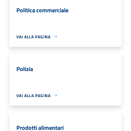
Politica commerciale
VAI ALLA PAGINA
Polizia
VAI ALLA PAGINA
Prodotti alimentari