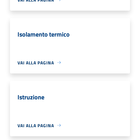
Isolamento termico
VAI ALLA PAGINA
Istruzione
VAI ALLA PAGINA