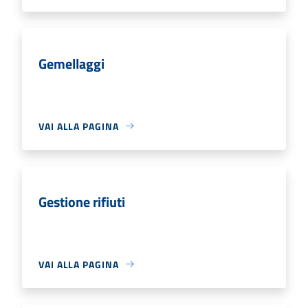
Gemellaggi
VAI ALLA PAGINA
Gestione rifiuti
VAI ALLA PAGINA