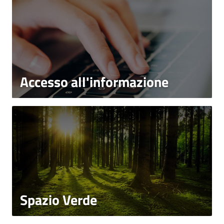
Accesso all'informazione
Spazio Verde