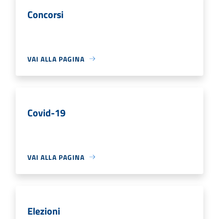
Concorsi
VAI ALLA PAGINA
Covid-19
VAI ALLA PAGINA
Elezioni