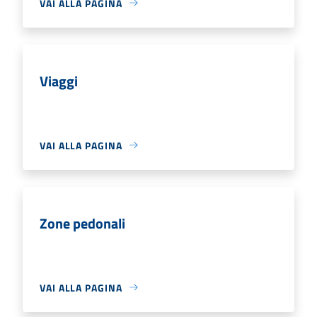
VAI ALLA PAGINA
Viaggi
VAI ALLA PAGINA
Zone pedonali
VAI ALLA PAGINA