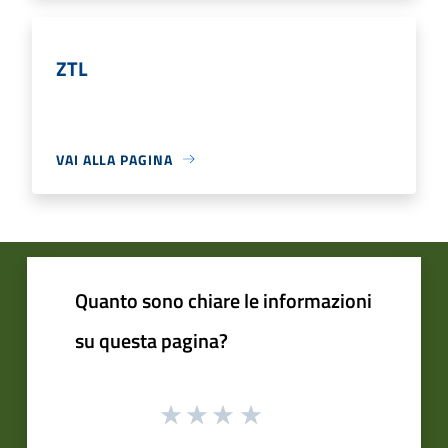
ZTL
VAI ALLA PAGINA
Quanto sono chiare le informazioni
su questa pagina?