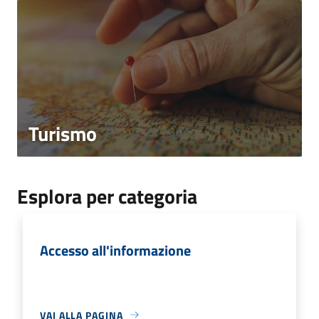
Turismo
Esplora per categoria
Accesso all'informazione
VAI ALLA PAGINA