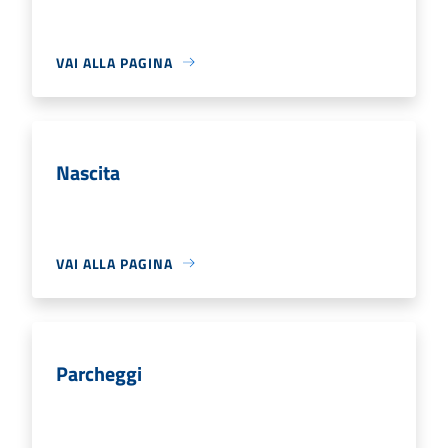
VAI ALLA PAGINA
Nascita
VAI ALLA PAGINA
Parcheggi