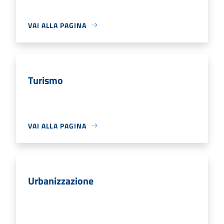
VAI ALLA PAGINA
Turismo
VAI ALLA PAGINA
Urbanizzazione