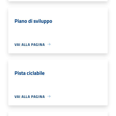
Piano di sviluppo
VAI ALLA PAGINA
Pista ciclabile
VAI ALLA PAGINA