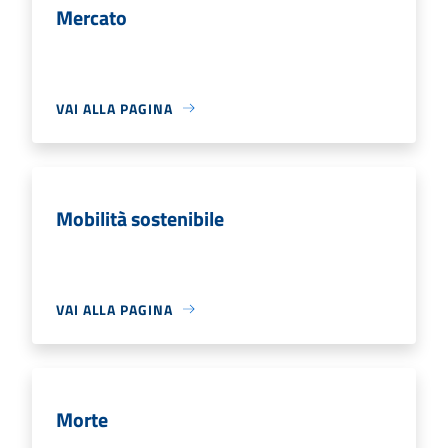
Mercato
VAI ALLA PAGINA
Mobilità sostenibile
VAI ALLA PAGINA
Morte