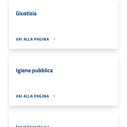
Giustizia
VAI ALLA PAGINA
Igiene pubblica
VAI ALLA PAGINA