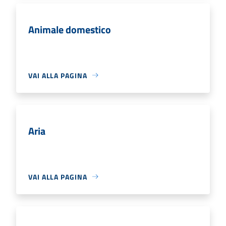
Animale domestico
VAI ALLA PAGINA
Aria
VAI ALLA PAGINA