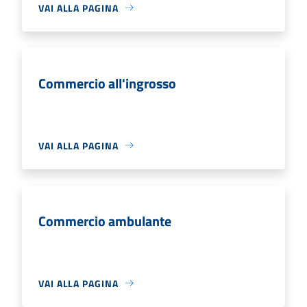
VAI ALLA PAGINA
Commercio all'ingrosso
VAI ALLA PAGINA
Commercio ambulante
VAI ALLA PAGINA