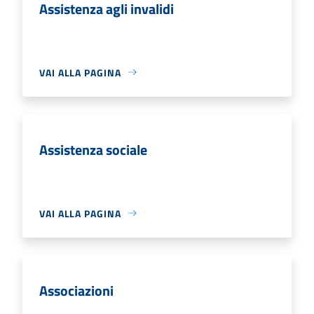
Assistenza agli invalidi
VAI ALLA PAGINA
Assistenza sociale
VAI ALLA PAGINA
Associazioni