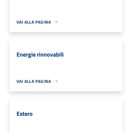
VAI ALLA PAGINA
Energie rinnovabili
VAI ALLA PAGINA
Estero