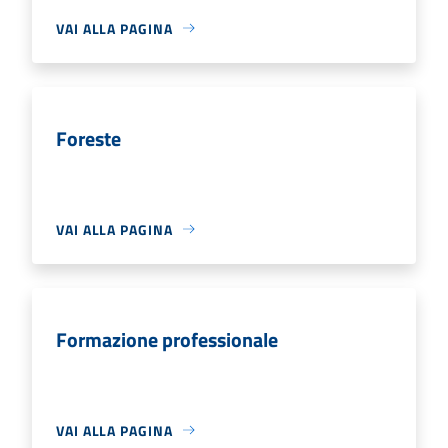
VAI ALLA PAGINA
Foreste
VAI ALLA PAGINA
Formazione professionale
VAI ALLA PAGINA