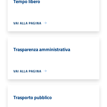
Tempo libero
VAI ALLA PAGINA
Trasparenza amministrativa
VAI ALLA PAGINA
Trasporto pubblico