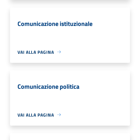
Comunicazione istituzionale
VAI ALLA PAGINA
Comunicazione politica
VAI ALLA PAGINA