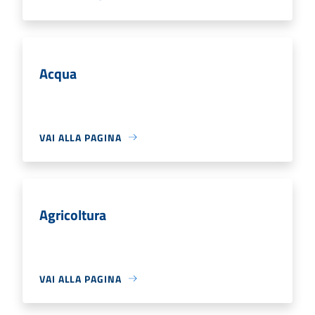
Acqua
VAI ALLA PAGINA
Agricoltura
VAI ALLA PAGINA