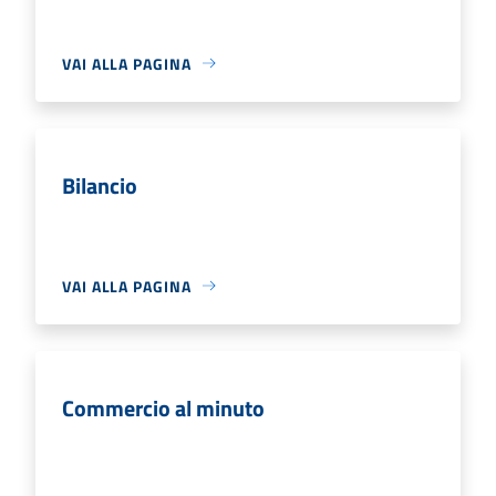
VAI ALLA PAGINA
Bilancio
VAI ALLA PAGINA
Commercio al minuto