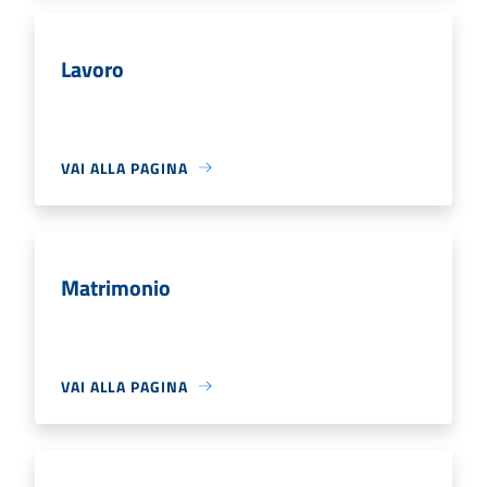
Lavoro
VAI ALLA PAGINA
Matrimonio
VAI ALLA PAGINA