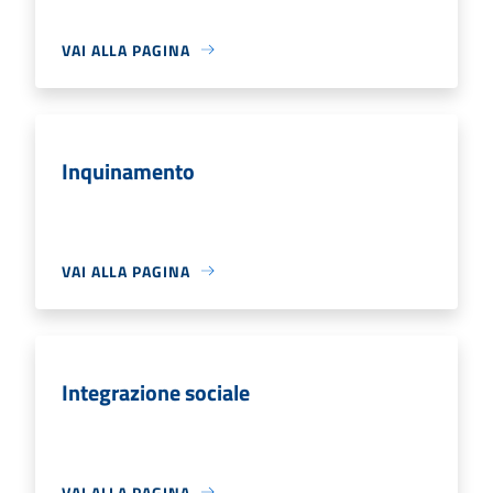
VAI ALLA PAGINA
Inquinamento
VAI ALLA PAGINA
Integrazione sociale
VAI ALLA PAGINA