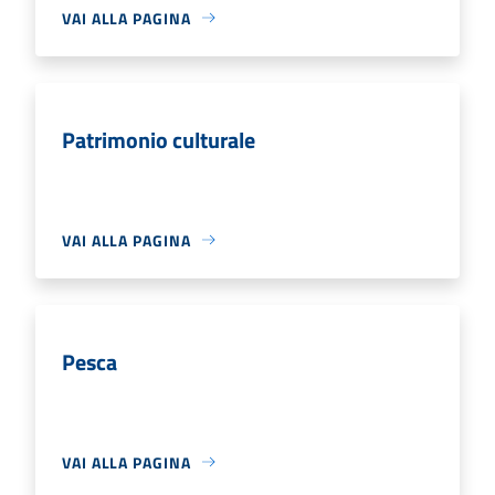
VAI ALLA PAGINA
Patrimonio culturale
VAI ALLA PAGINA
Pesca
VAI ALLA PAGINA