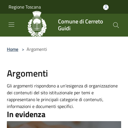
Salta al contenuto principale
Regione Toscana
Comune di Cerreto
Guidi
Home
>
Argomenti
Argomenti
Gli argomenti rispondono a un'esigenza di organizzazione
dei contenuti del sito istituzionale per temi e
rappresentano le principali categorie di contenuti,
informazioni e documenti specifici.
In evidenza