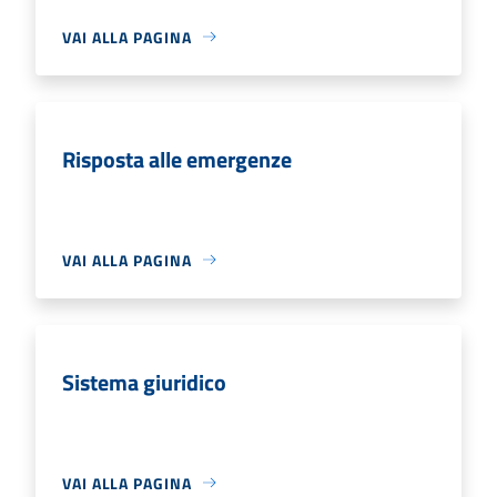
VAI ALLA PAGINA
Risposta alle emergenze
VAI ALLA PAGINA
Sistema giuridico
VAI ALLA PAGINA