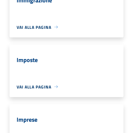
Immigrazione
VAI ALLA PAGINA
Imposte
VAI ALLA PAGINA
Imprese