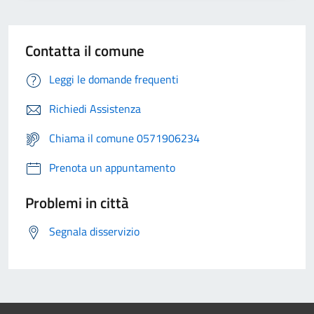
Contatta il comune
Leggi le domande frequenti
Richiedi Assistenza
Chiama il comune 0571906234
Prenota un appuntamento
Problemi in città
Segnala disservizio