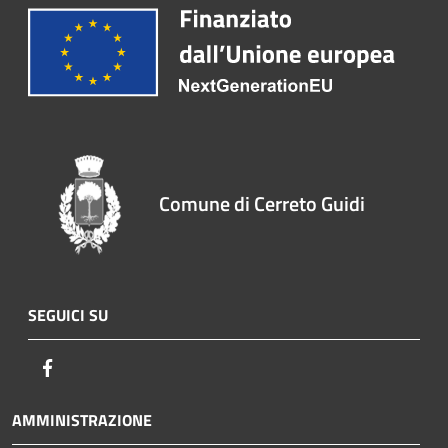
Comune di Cerreto Guidi
SEGUICI SU
Facebook
AMMINISTRAZIONE