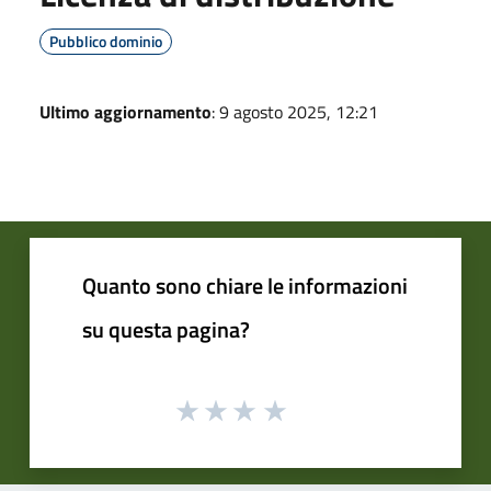
Pubblico dominio
Ultimo aggiornamento
: 9 agosto 2025, 12:21
Quanto sono chiare le informazioni
su questa pagina?