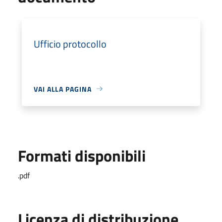
Ufficio protocollo
VAI ALLA PAGINA
Formati disponibili
.pdf
Licenza di distribuzione