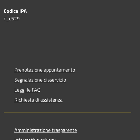
Codice IPA
c_c529
Prenotazione appuntamento
Segnalazione disservizio
Leggi le FAQ
Richiesta di assistenza
Amministrazione trasparente
Informativa privacy