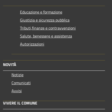
Educazione e formazione
Giustizia e sicurezza pubblica
Tributi,finanze e contravvenzioni
Salute, benessere e assistenza
Autorizzazioni
NOVITÀ
Notizie
Comunicati
Avvisi
VIVERE IL COMUNE