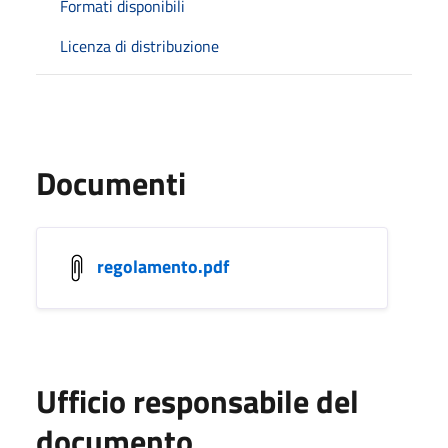
Formati disponibili
Licenza di distribuzione
Documenti
regolamento.pdf
Ufficio responsabile del
documento