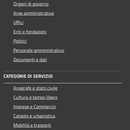
Organi di governo
Aree amministrative
Uffici
Enti e fondazioni
Politici
Personale amministrativo
Documenti e dati
CATEGORIE DI SERVIZIO
Anagrafe e stato civile
Cultura e tempo libero
Imprese e Commercio
Catasto e urbanistica
Mobilità e trasporti