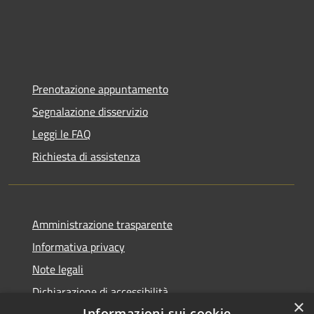
Prenotazione appuntamento
Segnalazione disservizio
Leggi le FAQ
Richiesta di assistenza
Amministrazione trasparente
Informativa privacy
Note legali
Dichiarazione di accessibilità
×
Informazioni sui cookie