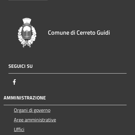
Comune di Cerreto Guidi
SEGUICI SU
Facebook
AMMINISTRAZIONE
Organi di governo
Aree amministrative
Uffici