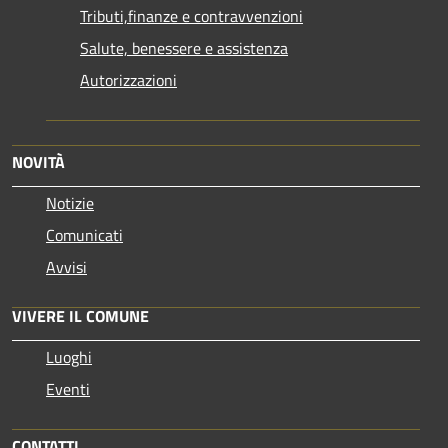
Tributi,finanze e contravvenzioni
Salute, benessere e assistenza
Autorizzazioni
NOVITÀ
Notizie
Comunicati
Avvisi
VIVERE IL COMUNE
Luoghi
Eventi
CONTATTI