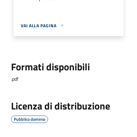
VAI ALLA PAGINA
Formati disponibili
.pdf
Licenza di distribuzione
Pubblico dominio