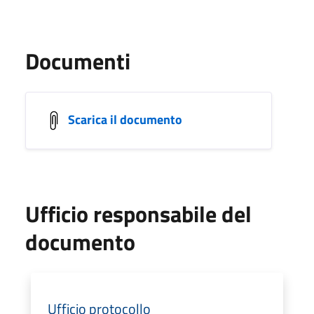
Documenti
Scarica il documento
Ufficio responsabile del
documento
Ufficio protocollo