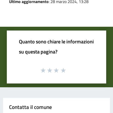
Ultimo aggiornamento
: 28 marzo 2024, 13:28
Quanto sono chiare le informazioni
su questa pagina?
Contatta il comune