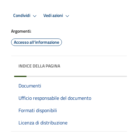
Condividi
Vedi azioni
Argomenti:
Accesso all'informazione
INDICE DELLA PAGINA
Documenti
Ufficio responsabile del documento
Formati disponibili
Licenza di distribuzione