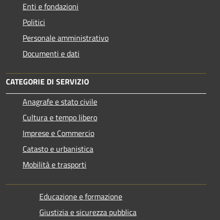
Enti e fondazioni
Politici
Personale amministrativo
Documenti e dati
CATEGORIE DI SERVIZIO
Anagrafe e stato civile
Cultura e tempo libero
Imprese e Commercio
Catasto e urbanistica
Mobilità e trasporti
Educazione e formazione
Giustizia e sicurezza pubblica