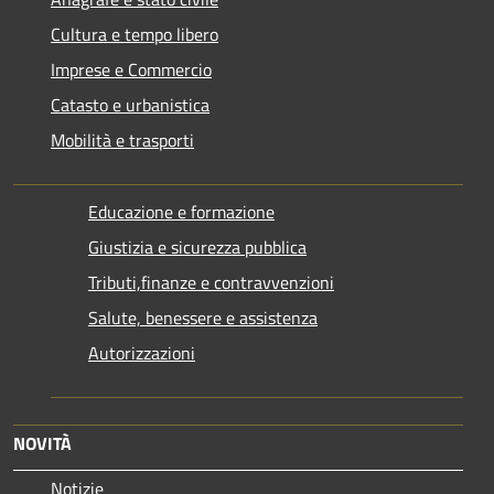
Cultura e tempo libero
Imprese e Commercio
Catasto e urbanistica
Mobilità e trasporti
Educazione e formazione
Giustizia e sicurezza pubblica
Tributi,finanze e contravvenzioni
Salute, benessere e assistenza
Autorizzazioni
NOVITÀ
Notizie