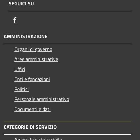
SEGUICI SU
Facebook
AMMINISTRAZIONE
Organi di governo
Aree amministrative
Uffici
Enti e fondazioni
Politici
Personale amministrativo
Documenti e dati
CATEGORIE DI SERVIZIO
Anagrafe e stato civile