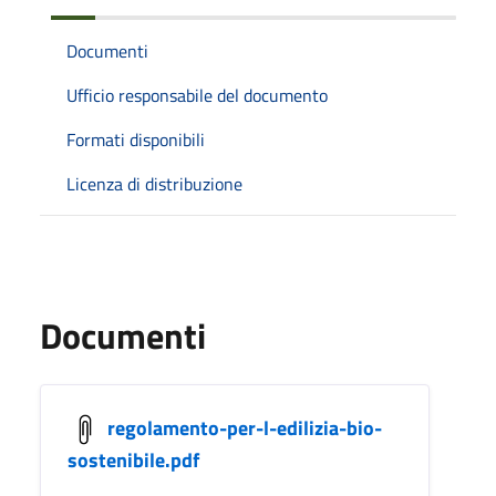
Documenti
Ufficio responsabile del documento
Formati disponibili
Licenza di distribuzione
Documenti
regolamento-per-l-edilizia-bio-
sostenibile.pdf