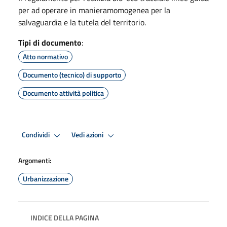
per ad operare in manieramomogenea per la
salvaguardia e la tutela del territorio.
Tipi di documento
:
Atto normativo
Documento (tecnico) di supporto
Documento attività politica
Condividi
Vedi azioni
Argomenti:
Urbanizzazione
INDICE DELLA PAGINA