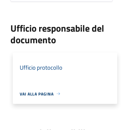
Ufficio responsabile del
documento
Ufficio protocollo
VAI ALLA PAGINA