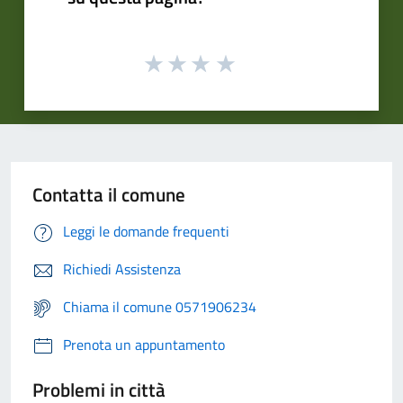
Contatta il comune
Leggi le domande frequenti
Richiedi Assistenza
Chiama il comune 0571906234
Prenota un appuntamento
Problemi in città