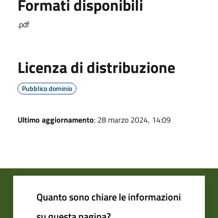
Formati disponibili
.pdf
Licenza di distribuzione
Pubblico dominio
Ultimo aggiornamento
: 28 marzo 2024, 14:09
Quanto sono chiare le informazioni
su questa pagina?