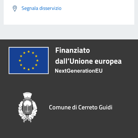
Segnala disservizio
Comune di Cerreto Guidi