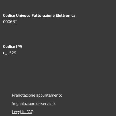
Codice Univoco Fatturazione Elettronica
0006BT
Codice IPA
c_c529
Prenotazione appuntamento
Segnalazione disservizio
Leggi le FAQ