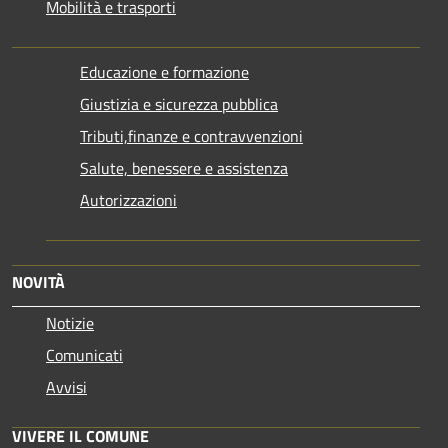
Mobilità e trasporti
Educazione e formazione
Giustizia e sicurezza pubblica
Tributi,finanze e contravvenzioni
Salute, benessere e assistenza
Autorizzazioni
NOVITÀ
Notizie
Comunicati
Avvisi
VIVERE IL COMUNE