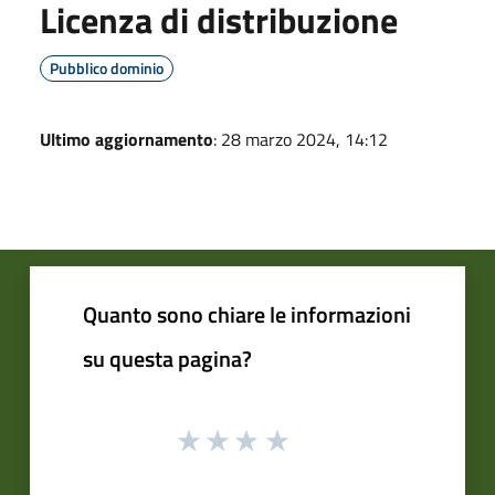
Licenza di distribuzione
Pubblico dominio
Ultimo aggiornamento
: 28 marzo 2024, 14:12
Quanto sono chiare le informazioni
su questa pagina?