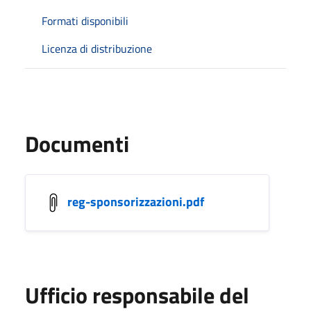
Formati disponibili
Licenza di distribuzione
Documenti
reg-sponsorizzazioni.pdf
Ufficio responsabile del