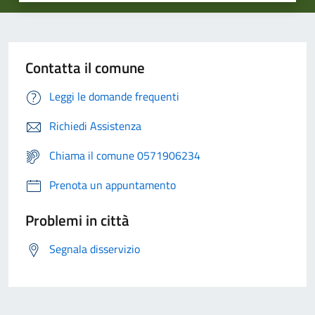
Contatta il comune
Leggi le domande frequenti
Richiedi Assistenza
Chiama il comune 0571906234
Prenota un appuntamento
Problemi in città
Segnala disservizio