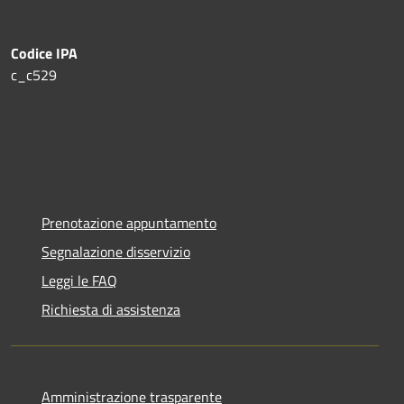
Codice IPA
c_c529
Prenotazione appuntamento
Segnalazione disservizio
Leggi le FAQ
Richiesta di assistenza
Amministrazione trasparente