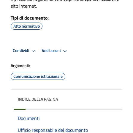
sito internet.
Tipi di documento
:
Atto normativo
Condividi
Vedi azioni
Argomenti:
Comunicazione istituzionale
INDICE DELLA PAGINA
Documenti
Ufficio responsabile del documento