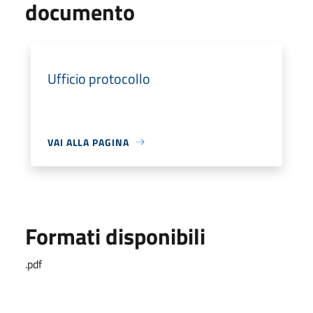
documento
Ufficio protocollo
VAI ALLA PAGINA
Formati disponibili
.pdf