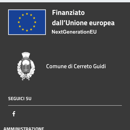
Comune di Cerreto Guidi
SEGUICI SU
Facebook
AMMINISTRAZIONE