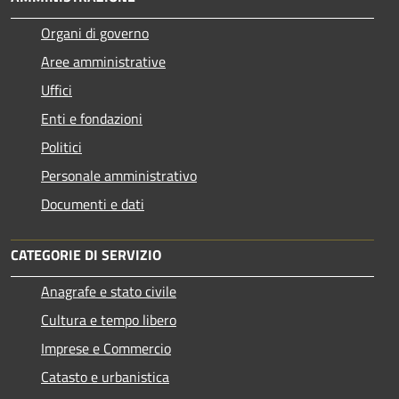
Organi di governo
Aree amministrative
Uffici
Enti e fondazioni
Politici
Personale amministrativo
Documenti e dati
CATEGORIE DI SERVIZIO
Anagrafe e stato civile
Cultura e tempo libero
Imprese e Commercio
Catasto e urbanistica