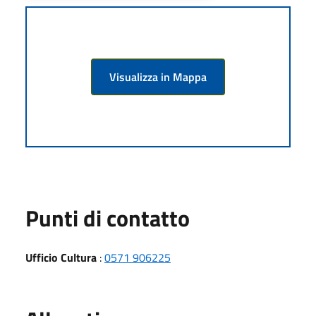
Visualizza in Mappa
Punti di contatto
Ufficio Cultura
:
0571 906225