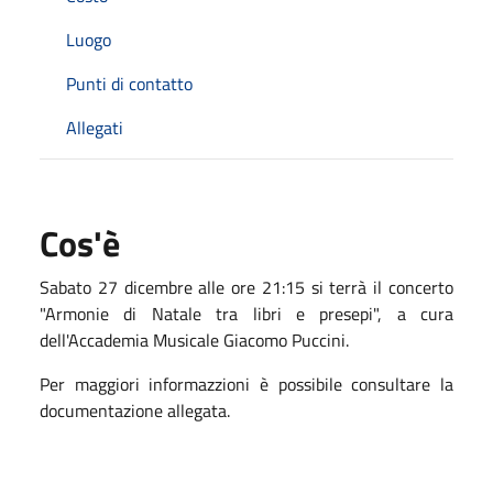
Luogo
Punti di contatto
Allegati
Cos'è
Sabato 27 dicembre alle ore 21:15 si terrà il concerto
"Armonie di Natale tra libri e presepi", a cura
dell'Accademia Musicale Giacomo Puccini.
Per maggiori informazzioni è possibile consultare la
documentazione allegata.