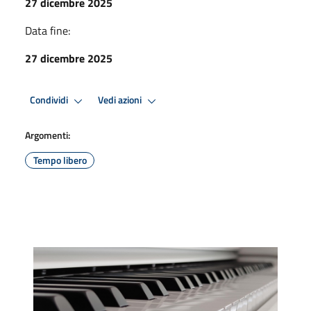
27 dicembre 2025
Data fine:
27 dicembre 2025
Condividi
Vedi azioni
Argomenti:
Tempo libero