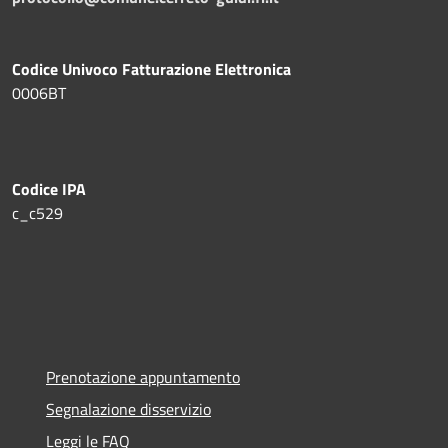
Codice Univoco Fatturazione Elettronica
0006BT
Codice IPA
c_c529
Prenotazione appuntamento
Segnalazione disservizio
Leggi le FAQ