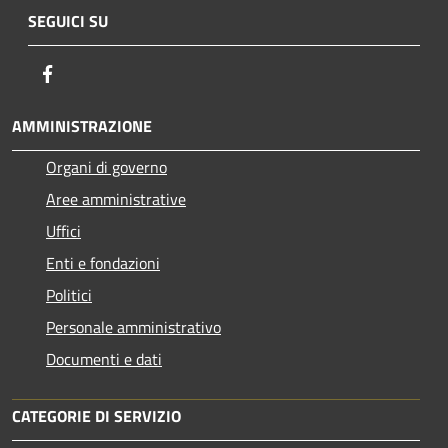
SEGUICI SU
Facebook
AMMINISTRAZIONE
Organi di governo
Aree amministrative
Uffici
Enti e fondazioni
Politici
Personale amministrativo
Documenti e dati
CATEGORIE DI SERVIZIO