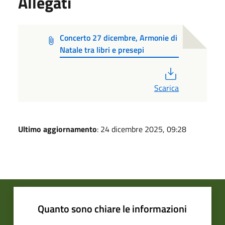
Allegati
Concerto 27 dicembre, Armonie di
Natale tra libri e presepi
PDF
Scarica
Ultimo aggiornamento
: 24 dicembre 2025, 09:28
Quanto sono chiare le informazioni