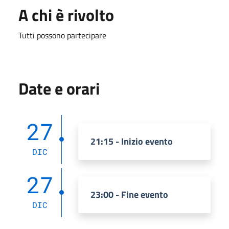
A chi è rivolto
Tutti possono partecipare
Date e orari
27
21:15 - Inizio evento
DIC
27
23:00 - Fine evento
DIC