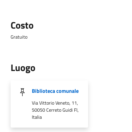
Costo
Gratuito
Luogo
Biblioteca comunale
Via Vittorio Veneto, 11,
50050 Cerreto Guidi FI,
Italia