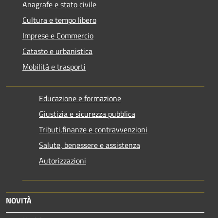
Anagrafe e stato civile
Cultura e tempo libero
Imprese e Commercio
Catasto e urbanistica
Mobilità e trasporti
Educazione e formazione
Giustizia e sicurezza pubblica
Tributi,finanze e contravvenzioni
Salute, benessere e assistenza
Autorizzazioni
NOVITÀ