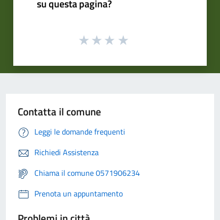
su questa pagina?
Contatta il comune
Leggi le domande frequenti
Richiedi Assistenza
Chiama il comune 0571906234
Prenota un appuntamento
Problemi in città