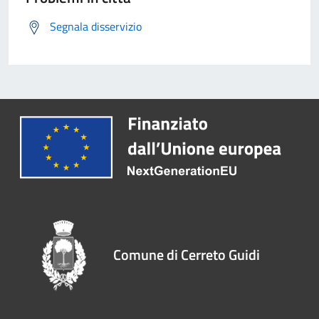
Segnala disservizio
Comune di Cerreto Guidi