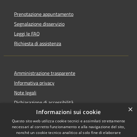
Prenotazione appuntamento
Segnalazione disservizio
Leggi le FAQ
Richiesta di assistenza
Amministrazione trasparente
Informativa privacy
Note legali
Dichiarazione di accessibilità
×
Informazioni sui cookie
Questo sito web utilizza cookie tecnici e assimilati strettamente
necessari al corretto funzionamento e alla navigazione del sito,
RSS
Copyright © 2026 • Comune di
nonché un cookie tecnico analitico al solo fine di elaborare