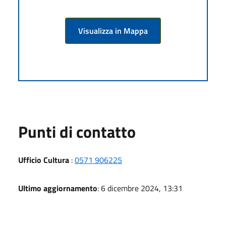
Visualizza in Mappa
Punti di contatto
Ufficio Cultura
:
0571 906225
Ultimo aggiornamento
: 6 dicembre 2024, 13:31