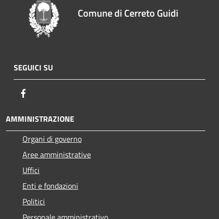
Comune di Cerreto Guidi
SEGUICI SU
Facebook
AMMINISTRAZIONE
Organi di governo
Aree amministrative
Uffici
Enti e fondazioni
Politici
Personale amministrativo