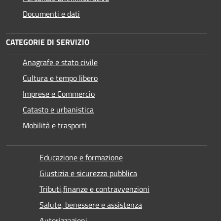
Documenti e dati
CATEGORIE DI SERVIZIO
Anagrafe e stato civile
Cultura e tempo libero
Imprese e Commercio
Catasto e urbanistica
Mobilità e trasporti
Educazione e formazione
Giustizia e sicurezza pubblica
Tributi,finanze e contravvenzioni
Salute, benessere e assistenza
Autorizzazioni