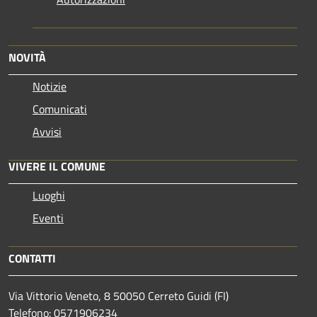
NOVITÀ
Notizie
Comunicati
Avvisi
VIVERE IL COMUNE
Luoghi
Eventi
CONTATTI
Via Vittorio Veneto, 8 50050 Cerreto Guidi (FI)
Telefono: 0571906234