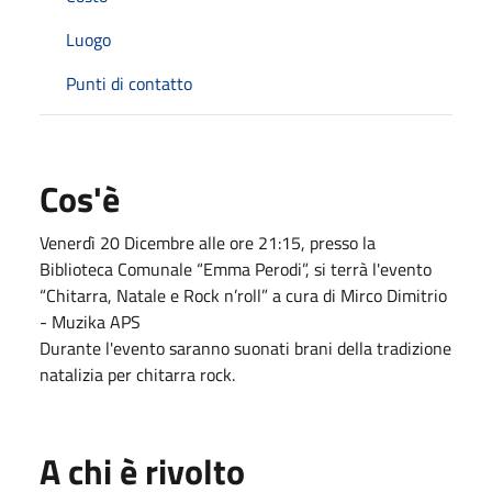
Luogo
Punti di contatto
Cos'è
Venerdì 20 Dicembre alle ore 21:15, presso la
Biblioteca Comunale “Emma Perodi”, si terrà l'evento
“Chitarra, Natale e Rock n’roll” a cura di Mirco Dimitrio
- Muzika APS
Durante l'evento saranno suonati brani della tradizione
natalizia per chitarra rock.
A chi è rivolto