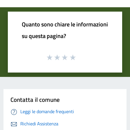
Quanto sono chiare le informazioni
su questa pagina?
Contatta il comune
Leggi le domande frequenti
Richiedi Assistenza