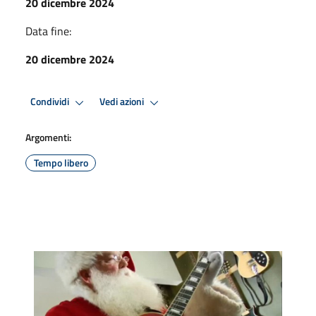
20 dicembre 2024
Data fine:
20 dicembre 2024
Condividi
Vedi azioni
Argomenti:
Tempo libero