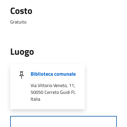
Costo
Gratuito
Luogo
Biblioteca comunale
Via Vittorio Veneto, 11,
50050 Cerreto Guidi FI,
Italia