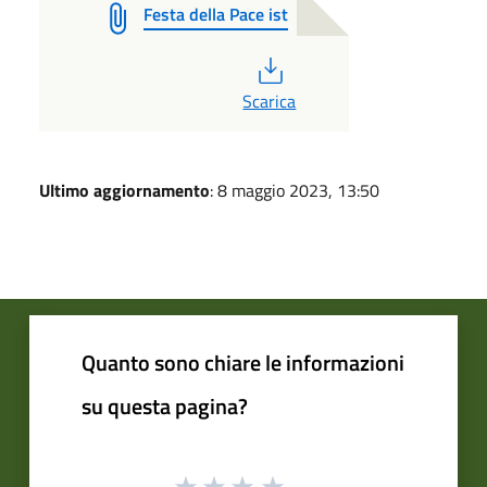
Festa della Pace ist
PDF
Scarica
Ultimo aggiornamento
: 8 maggio 2023, 13:50
Quanto sono chiare le informazioni
su questa pagina?