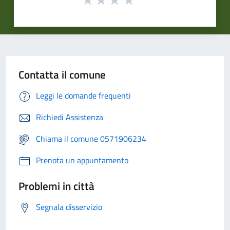
Contatta il comune
Leggi le domande frequenti
Richiedi Assistenza
Chiama il comune 0571906234
Prenota un appuntamento
Problemi in città
Segnala disservizio