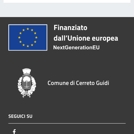
Comune di Cerreto Guidi
SEGUICI SU
Facebook