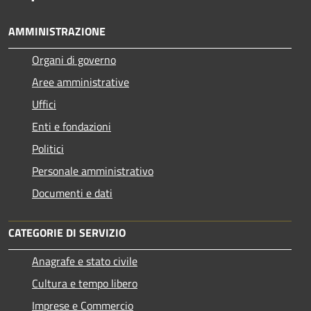
AMMINISTRAZIONE
Organi di governo
Aree amministrative
Uffici
Enti e fondazioni
Politici
Personale amministrativo
Documenti e dati
CATEGORIE DI SERVIZIO
Anagrafe e stato civile
Cultura e tempo libero
Imprese e Commercio