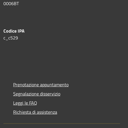
0006BT
Codice IPA
c_c529
Prenotazione appuntamento
Segnalazione disservizio
Leggi le FAQ
Richiesta di assistenza