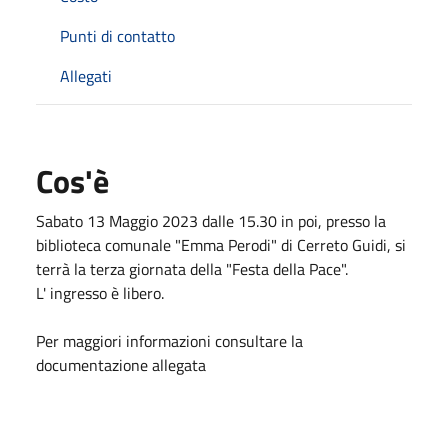
Punti di contatto
Allegati
Cos'è
Sabato 13 Maggio 2023 dalle 15.30 in poi, presso la
biblioteca comunale "Emma Perodi" di Cerreto Guidi, si
terrà la terza giornata della "Festa della Pace".
L' ingresso è libero.
Per maggiori informazioni consultare la
documentazione allegata