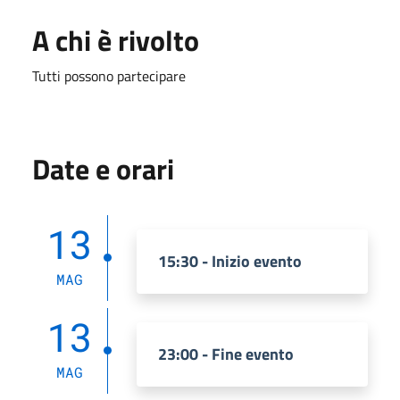
A chi è rivolto
Tutti possono partecipare
Date e orari
13
15:30 - Inizio evento
MAG
13
23:00 - Fine evento
MAG