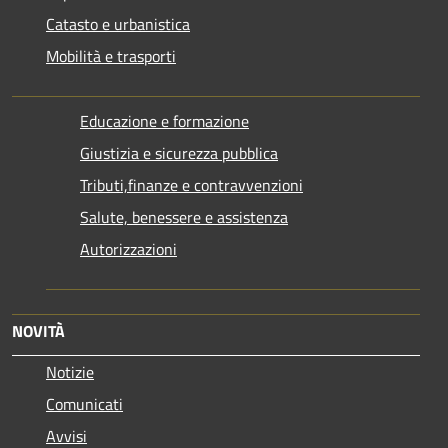
Catasto e urbanistica
Mobilità e trasporti
Educazione e formazione
Giustizia e sicurezza pubblica
Tributi,finanze e contravvenzioni
Salute, benessere e assistenza
Autorizzazioni
NOVITÀ
Notizie
Comunicati
Avvisi