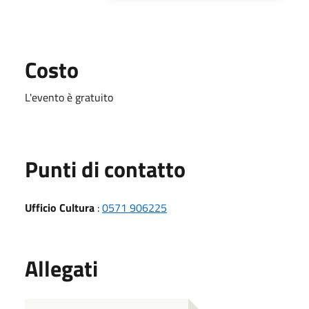
Costo
L'evento è gratuito
Punti di contatto
Ufficio Cultura
:
0571 906225
Allegati