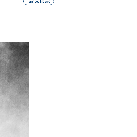
Tempo libero