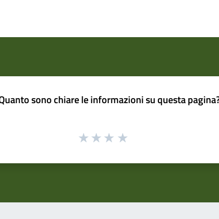
Quanto sono chiare le informazioni su questa pagina