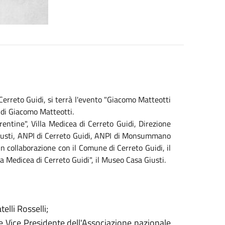
Cerreto Guidi, si terrà l'evento "Giacomo Matteotti
 di Giacomo Matteotti.
rentine", Villa Medicea di Cerreto Guidi, Direzione
iusti, ANPI di Cerreto Guidi, ANPI di Monsummano
n collaborazione con il Comune di Cerreto Guidi, il
Medicea di Cerreto Guidi", il Museo Casa Giusti.
elli Rosselli;
 Vice Presidente dell'Associazione nazionale