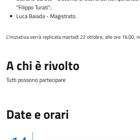
"Filippo Turati";
Luca Baiada - Magistrato.
L'iniziativa verrà replicata martedì 22 ottobre, alle ore 16.0
A chi è rivolto
Tutti possono partecipare
Date e orari