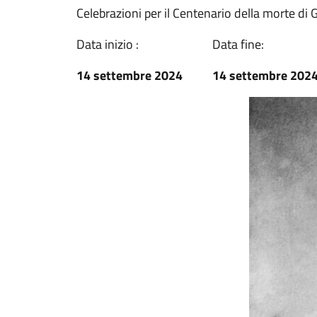
Celebrazioni per il Centenario della morte di
Data inizio :
Data fine:
14 settembre 2024
14 settembre 202