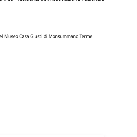
0, nel Museo Casa Giusti di Monsummano Terme.