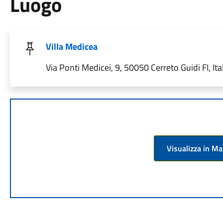
Luogo
Villa Medicea
Via Ponti Medicei, 9, 50050 Cerreto Guidi FI, Ita
Visualizza in M