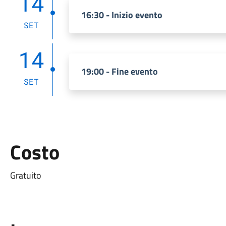
14
16:30 - Inizio evento
SET
14
19:00 - Fine evento
SET
Costo
Gratuito