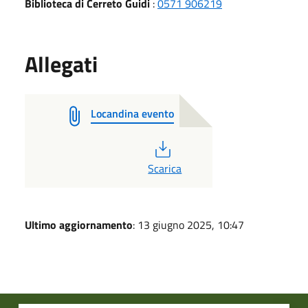
Biblioteca di Cerreto Guidi
:
0571 906219
Allegati
Locandina evento
PDF
Scarica
Ultimo aggiornamento
: 13 giugno 2025, 10:47