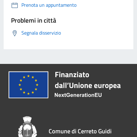
Prenota un appuntamento
Problemi in città
Segnala disservizio
Comune di Cerreto Guidi