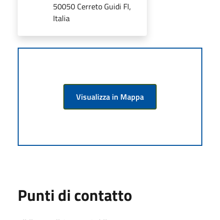
50050 Cerreto Guidi FI,
Italia
Visualizza in Mappa
Punti di contatto