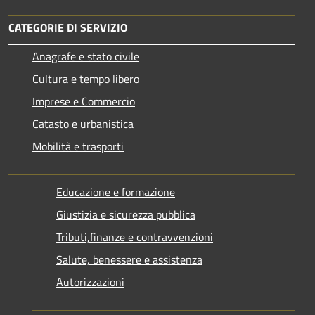
CATEGORIE DI SERVIZIO
Anagrafe e stato civile
Cultura e tempo libero
Imprese e Commercio
Catasto e urbanistica
Mobilità e trasporti
Educazione e formazione
Giustizia e sicurezza pubblica
Tributi,finanze e contravvenzioni
Salute, benessere e assistenza
Autorizzazioni