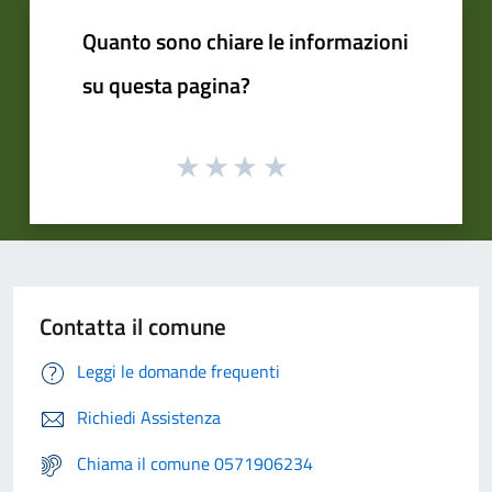
Quanto sono chiare le informazioni
su questa pagina?
Contatta il comune
Leggi le domande frequenti
Richiedi Assistenza
Chiama il comune 0571906234