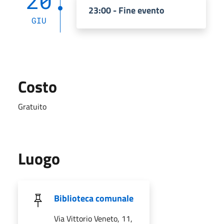
20
23:00 - Fine evento
GIU
Costo
Gratuito
Luogo
Biblioteca comunale
Via Vittorio Veneto, 11,