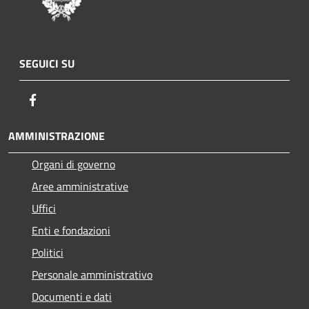
SEGUICI SU
Facebook
AMMINISTRAZIONE
Organi di governo
Aree amministrative
Uffici
Enti e fondazioni
Politici
Personale amministrativo
Documenti e dati