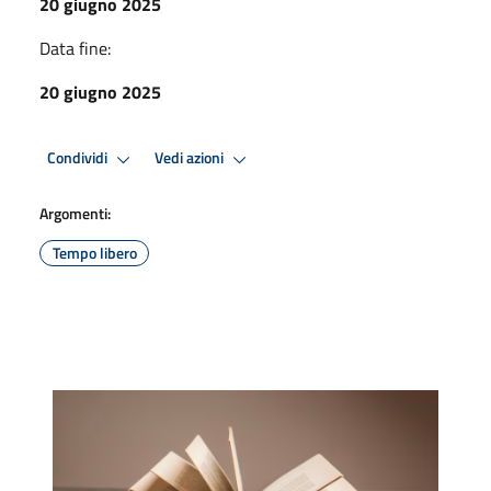
20 giugno 2025
Data fine:
20 giugno 2025
Condividi
Vedi azioni
Argomenti:
Tempo libero