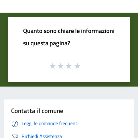
Quanto sono chiare le informazioni
su questa pagina?
Contatta il comune
Leggi le domande frequenti
Richiedi Assistenza