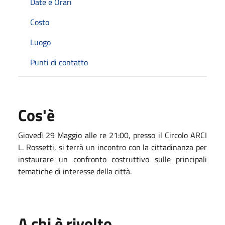
Date e Orari
Costo
Luogo
Punti di contatto
Cos'è
Giovedì 29 Maggio alle re 21:00, presso il Circolo ARCI
L. Rossetti, si terrà un incontro con la cittadinanza per
instaurare un confronto costruttivo sulle principali
tematiche di interesse della città.
A chi è rivolto