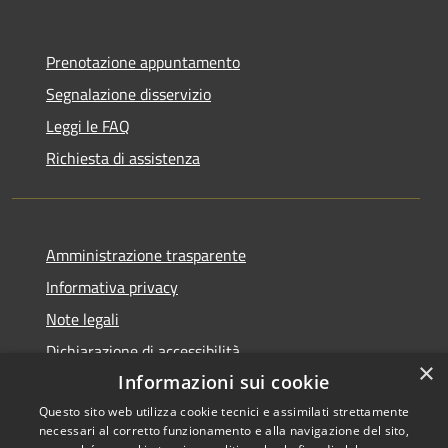
Prenotazione appuntamento
Segnalazione disservizio
Leggi le FAQ
Richiesta di assistenza
Amministrazione trasparente
Informativa privacy
Note legali
Dichiarazione di accessibilità
×
Informazioni sui cookie
Questo sito web utilizza cookie tecnici e assimilati strettamente
necessari al corretto funzionamento e alla navigazione del sito,