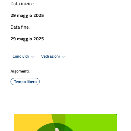
Data inizio :
29 maggio 2025
Data fine:
29 maggio 2025
Condividi
Vedi azioni
Argomenti:
Tempo libero