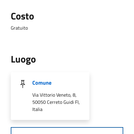
Costo
Gratuito
Luogo
Comune
Via Vittorio Veneto, 8,
50050 Cerreto Guidi FI,
Italia