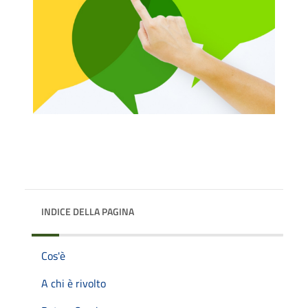
INDICE DELLA PAGINA
Cos'è
A chi è rivolto