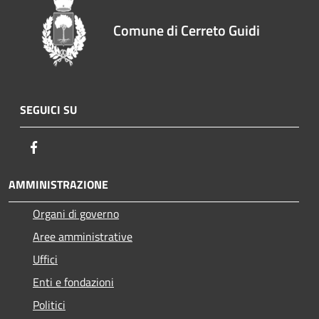
Comune di Cerreto Guidi
SEGUICI SU
Facebook
AMMINISTRAZIONE
Organi di governo
Aree amministrative
Uffici
Enti e fondazioni
Politici