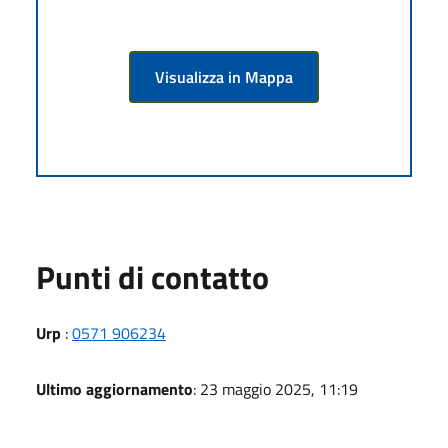
Visualizza in Mappa
Punti di contatto
Urp
:
0571 906234
Ultimo aggiornamento
: 23 maggio 2025, 11:19