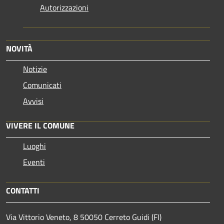
Autorizzazioni
NOVITÀ
Notizie
Comunicati
Avvisi
VIVERE IL COMUNE
Luoghi
Eventi
CONTATTI
Via Vittorio Veneto, 8 50050 Cerreto Guidi (FI)