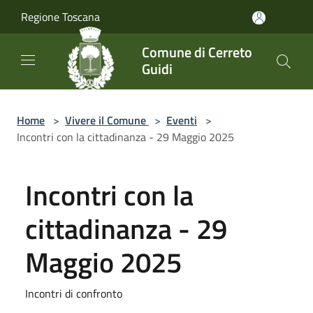
Salta al contenuto principale
Regione Toscana
Comune di Cerreto
Guidi
Home
>
Vivere il Comune
>
Eventi
>
Incontri con la cittadinanza - 29 Maggio 2025
Incontri con la
cittadinanza - 29
Maggio 2025
Incontri di confronto