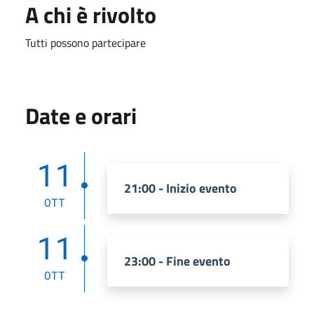
A chi è rivolto
Tutti possono partecipare
Date e orari
11
21:00 - Inizio evento
OTT
11
23:00 - Fine evento
OTT