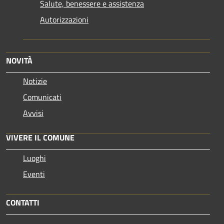
Salute, benessere e assistenza
Autorizzazioni
NOVITÀ
Notizie
Comunicati
Avvisi
VIVERE IL COMUNE
Luoghi
Eventi
CONTATTI