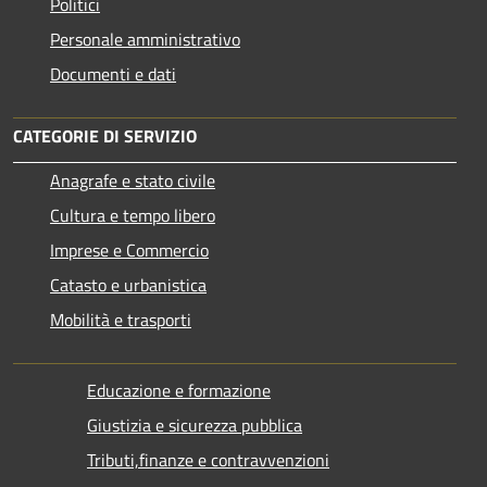
Politici
Personale amministrativo
Documenti e dati
CATEGORIE DI SERVIZIO
Anagrafe e stato civile
Cultura e tempo libero
Imprese e Commercio
Catasto e urbanistica
Mobilità e trasporti
Educazione e formazione
Giustizia e sicurezza pubblica
Tributi,finanze e contravvenzioni