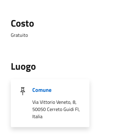
Costo
Gratuito
Luogo
Comune
Via Vittorio Veneto, 8,
50050 Cerreto Guidi FI,
Italia