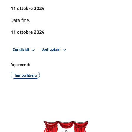
11 ottobre 2024
Data fine:
11 ottobre 2024
Condividi
Vedi azioni
Argomenti:
Tempo libero