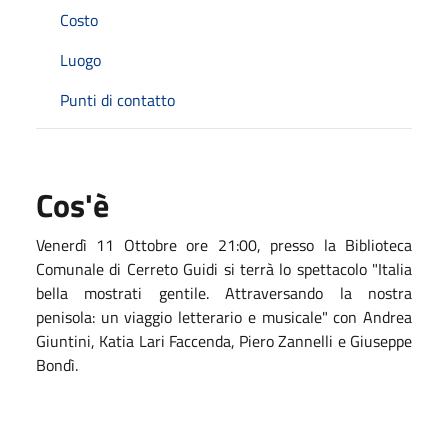
Costo
Luogo
Punti di contatto
Cos'è
Venerdì 11 Ottobre ore 21:00, presso la Biblioteca
Comunale di Cerreto Guidi si terrà lo spettacolo "Italia
bella mostrati gentile. Attraversando la nostra
penisola: un viaggio letterario e musicale" con Andrea
Giuntini, Katia Lari Faccenda, Piero Zannelli e Giuseppe
Bondì.