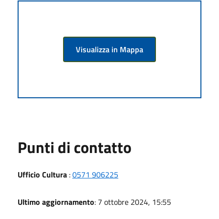
Visualizza in Mappa
Punti di contatto
Ufficio Cultura
:
0571 906225
Ultimo aggiornamento
: 7 ottobre 2024, 15:55