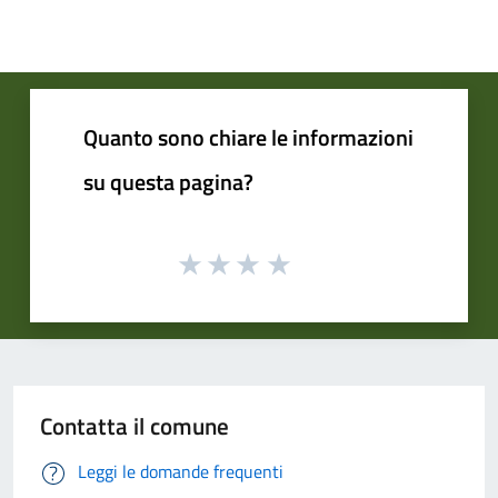
Quanto sono chiare le informazioni
su questa pagina?
Contatta il comune
Leggi le domande frequenti