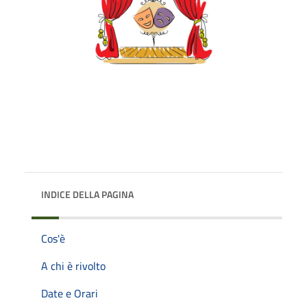
INDICE DELLA PAGINA
Cos'è
A chi è rivolto
Date e Orari