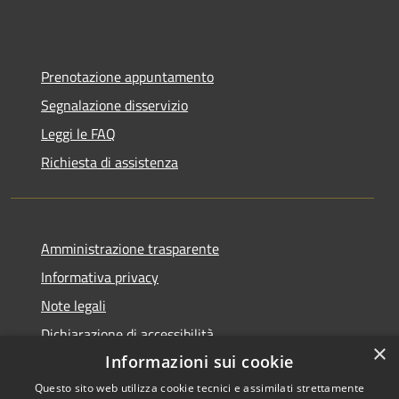
Prenotazione appuntamento
Segnalazione disservizio
Leggi le FAQ
Richiesta di assistenza
Amministrazione trasparente
Informativa privacy
Note legali
Dichiarazione di accessibilità
×
Informazioni sui cookie
Questo sito web utilizza cookie tecnici e assimilati strettamente