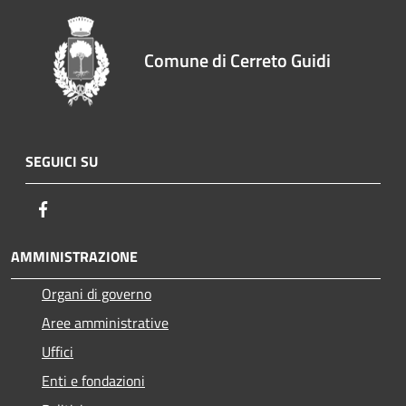
Comune di Cerreto Guidi
SEGUICI SU
Facebook
AMMINISTRAZIONE
Organi di governo
Aree amministrative
Uffici
Enti e fondazioni