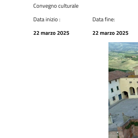
Convegno culturale
Data inizio :
Data fine:
22 marzo 2025
22 marzo 2025