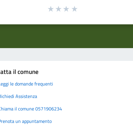
atta il comune
Leggi le domande frequenti
Richiedi Assistenza
Chiama il comune 0571906234
Prenota un appuntamento