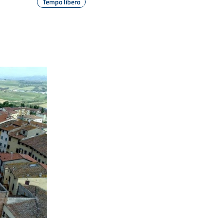
Tempo libero