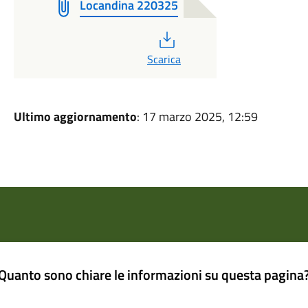
Locandina 220325
PDF
Scarica
Ultimo aggiornamento
: 17 marzo 2025, 12:59
Quanto sono chiare le informazioni su questa pagina