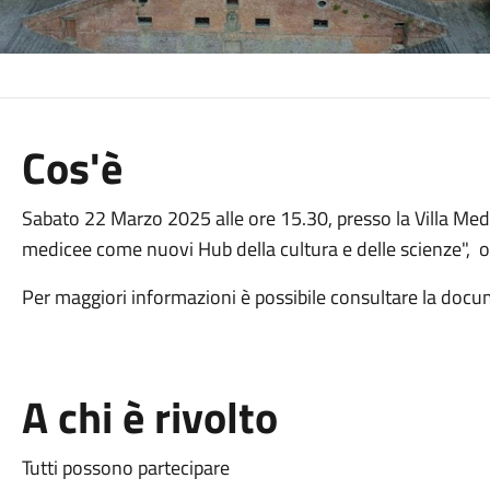
Cos'è
Sabato 22 Marzo 2025 alle ore 15.30, presso la Villa Medice
medicee come nuovi Hub della cultura e delle scienze", o
Per maggiori informazioni è possibile consultare la docu
A chi è rivolto
Tutti possono partecipare