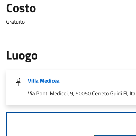
Costo
Gratuito
Luogo
Villa Medicea
Via Ponti Medicei, 9, 50050 Cerreto Guidi FI, Ita