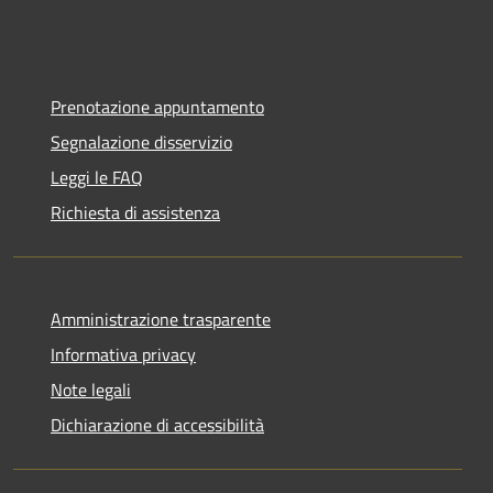
Prenotazione appuntamento
Segnalazione disservizio
Leggi le FAQ
Richiesta di assistenza
Amministrazione trasparente
Informativa privacy
Note legali
Dichiarazione di accessibilità