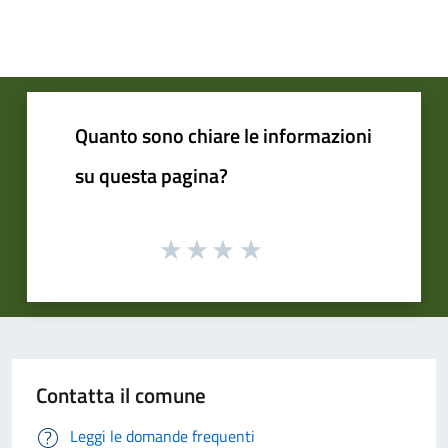
Quanto sono chiare le informazioni
su questa pagina?
Contatta il comune
Leggi le domande frequenti