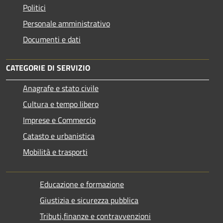
Politici
Personale amministrativo
Documenti e dati
CATEGORIE DI SERVIZIO
Anagrafe e stato civile
Cultura e tempo libero
Imprese e Commercio
Catasto e urbanistica
Mobilità e trasporti
Educazione e formazione
Giustizia e sicurezza pubblica
Tributi,finanze e contravvenzioni