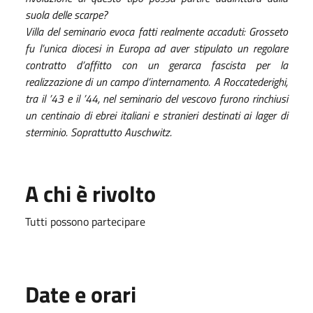
suola delle scarpe?
Villa del seminario evoca fatti realmente accaduti: Grosseto
fu l’unica diocesi in Europa ad aver stipulato un regolare
contratto d’affitto con un gerarca fascista per la
realizzazione di un campo d’internamento. A Roccatederighi,
tra il ’43 e il ’44, nel seminario del vescovo furono rinchiusi
un centinaio di ebrei italiani e stranieri destinati ai lager di
sterminio. Soprattutto Auschwitz.
A chi è rivolto
Tutti possono partecipare
Date e orari