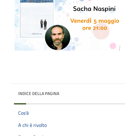
INDICE DELLA PAGINA
Cos'è
A chi è rivolto