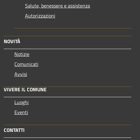
Salute, benessere e assistenza
Autorizzazioni
NOVITÀ
Notizie
Comunicati
Avvisi
VIVERE IL COMUNE
Luoghi
Eventi
CONTATTI