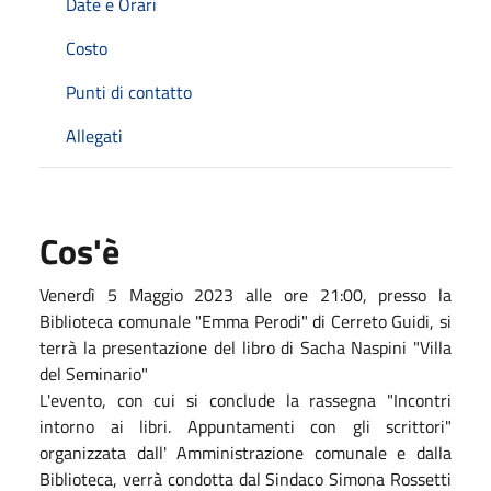
Date e Orari
Costo
Punti di contatto
Allegati
Cos'è
Venerdì 5 Maggio 2023 alle ore 21:00, presso la
Biblioteca comunale "Emma Perodi" di Cerreto Guidi, si
terrà la presentazione del libro di Sacha Naspini "Villa
del Seminario"
L'evento, con cui si conclude la rassegna "Incontri
intorno ai libri. Appuntamenti con gli scrittori"
organizzata dall' Amministrazione comunale e dalla
Biblioteca, verrà condotta dal Sindaco Simona Rossetti