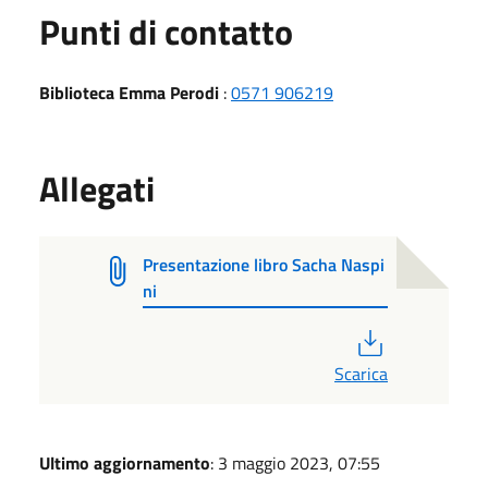
Punti di contatto
Biblioteca Emma Perodi
:
0571 906219
Allegati
Presentazione libro Sacha Naspi
ni
PDF
Scarica
Ultimo aggiornamento
: 3 maggio 2023, 07:55