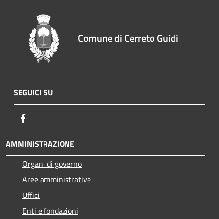
Comune di Cerreto Guidi
SEGUICI SU
Facebook
AMMINISTRAZIONE
Organi di governo
Aree amministrative
Uffici
Enti e fondazioni