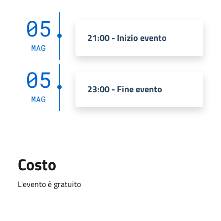
05
21:00 - Inizio evento
MAG
05
23:00 - Fine evento
MAG
Costo
L'evento è gratuito