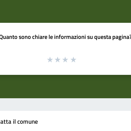
Quanto sono chiare le informazioni su questa pagina
atta il comune