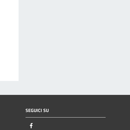
SEGUICI SU
Facebook