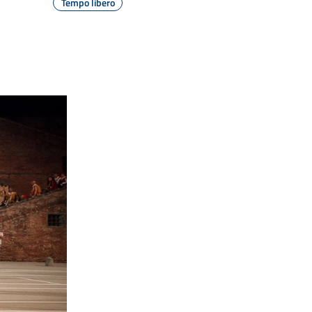
Tempo libero