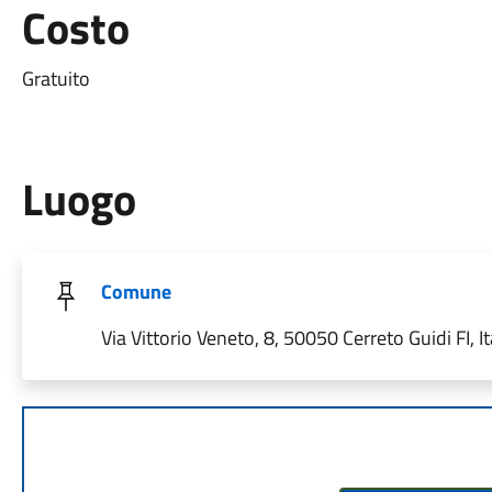
Costo
Gratuito
Luogo
Comune
Via Vittorio Veneto, 8, 50050 Cerreto Guidi FI, It