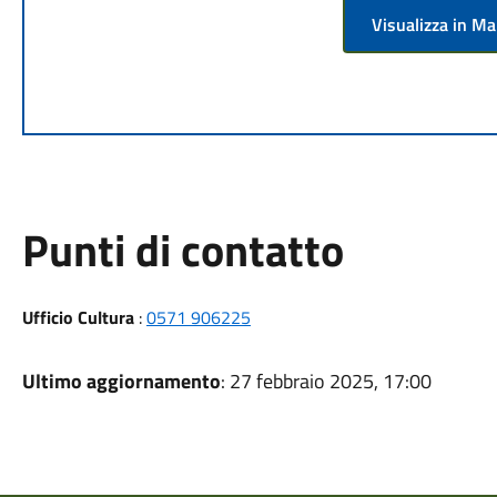
Visualizza in M
Punti di contatto
Ufficio Cultura
:
0571 906225
Ultimo aggiornamento
: 27 febbraio 2025, 17:00