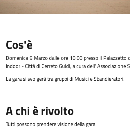
Cos'è
Domenica 9 Marzo dalle ore 10:00 presso il Palazzetto del
Indoor - Città di Cerreto Guidi, a cura dell' Associazione
La gara si svolgerà tra gruppi di Musici e Sbandieratori.
A chi è rivolto
Tutti possono prendere visione della gara