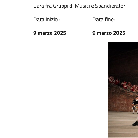
Gara fra Gruppi di Musici e Sbandieratori
Data inizio :
Data fine:
9 marzo 2025
9 marzo 2025