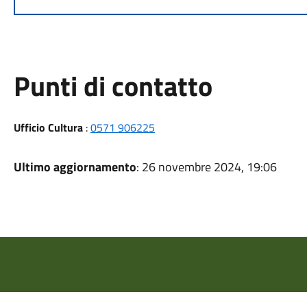
Punti di contatto
Ufficio Cultura
:
0571 906225
Ultimo aggiornamento
: 26 novembre 2024, 19:06