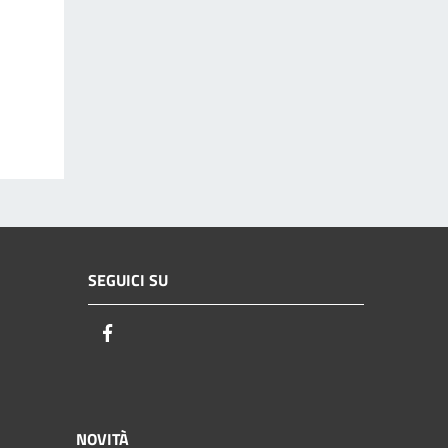
SEGUICI SU
Facebook
NOVITÀ