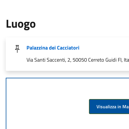
Luogo
Palazzina dei Cacciatori
Via Santi Saccenti, 2, 50050 Cerreto Guidi FI, Ita
Visualizza in M