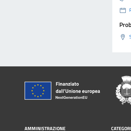
Prob
AMMINISTRAZIONE
CATEGORI