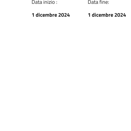
Data inizio :
Data fine:
1 dicembre 2024
1 dicembre 2024