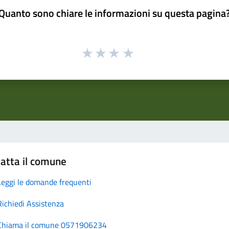
Quanto sono chiare le informazioni su questa pagina
atta il comune
Leggi le domande frequenti
Richiedi Assistenza
Chiama il comune 0571906234