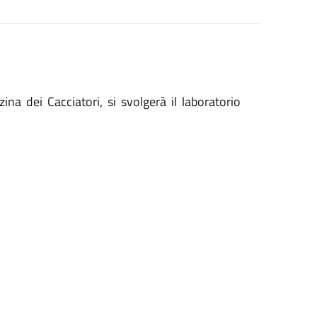
a dei Cacciatori, si svolgerà il laboratorio