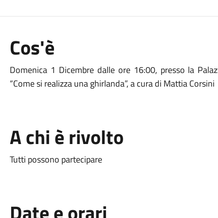
Cos'è
Domenica 1 Dicembre dalle ore 16:00, presso la Palazzin
“Come si realizza una ghirlanda”, a cura di Mattia Corsini
A chi è rivolto
Tutti possono partecipare
Date e orari