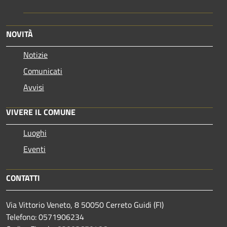
NOVITÀ
Notizie
Comunicati
Avvisi
VIVERE IL COMUNE
Luoghi
Eventi
CONTATTI
Via Vittorio Veneto, 8 50050 Cerreto Guidi (FI)
Telefono: 0571906234