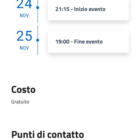
24
21:15 - Inizio evento
NOV
25
19:00 - Fine evento
NOV
Costo
Gratuito
Punti di contatto