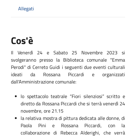
Allegati
Cos'è
Il Venerdì 24 e Sabato 25 Novembre 2023 si
svolgeranno presso la Biblioteca comunale "Emma
Perodi" di Cerreto Guidi i seguenti due eventi culturali
ideati da Rossana Piccardi e organizzati
dall'Amministrazione comunale:
lo spettacolo teatrale “Fiori silenziosi” scritto e
diretto da Rossana Piccardi che si terrà venerdì 24
novembre, ore 21.15
la relativa mostra di pittura dedicata alle donne, di
Paola Pini e Rossana Piccardi, con la
collaborazione di Rebecca Alderighi, che verrà