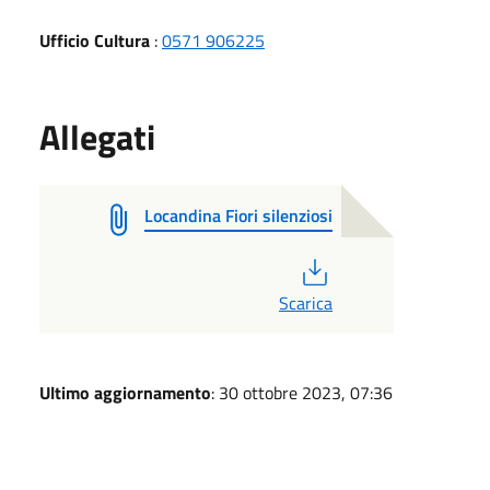
Ufficio Cultura
:
0571 906225
Allegati
Locandina Fiori silenziosi
PDF
Scarica
Ultimo aggiornamento
: 30 ottobre 2023, 07:36