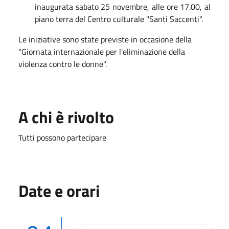
inaugurata sabato 25 novembre, alle ore 17.00, al
piano terra del Centro culturale "Santi Saccenti".
Le iniziative sono state previste in occasione della
"Giornata internazionale per l'eliminazione della
violenza contro le donne".
A chi è rivolto
Tutti possono partecipare
Date e orari