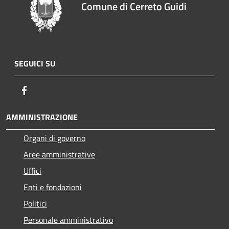
Comune di Cerreto Guidi
SEGUICI SU
Facebook
AMMINISTRAZIONE
Organi di governo
Aree amministrative
Uffici
Enti e fondazioni
Politici
Personale amministrativo