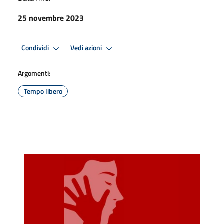
25 novembre 2023
Condividi
Vedi azioni
Argomenti:
Tempo libero