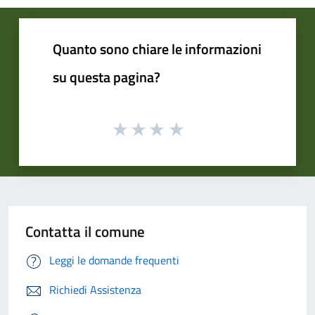
Quanto sono chiare le informazioni
su questa pagina?
Contatta il comune
Leggi le domande frequenti
Richiedi Assistenza