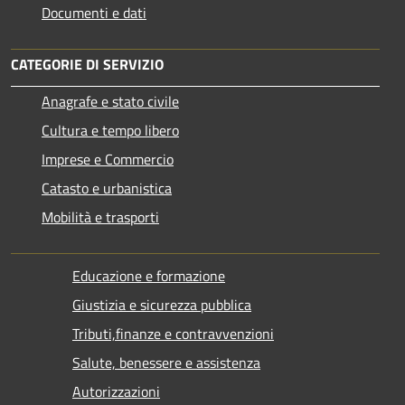
Documenti e dati
CATEGORIE DI SERVIZIO
Anagrafe e stato civile
Cultura e tempo libero
Imprese e Commercio
Catasto e urbanistica
Mobilità e trasporti
Educazione e formazione
Giustizia e sicurezza pubblica
Tributi,finanze e contravvenzioni
Salute, benessere e assistenza
Autorizzazioni