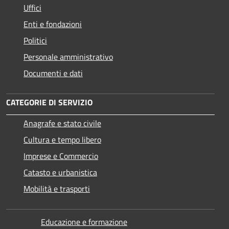
Uffici
Enti e fondazioni
Politici
Personale amministrativo
Documenti e dati
CATEGORIE DI SERVIZIO
Anagrafe e stato civile
Cultura e tempo libero
Imprese e Commercio
Catasto e urbanistica
Mobilità e trasporti
Educazione e formazione