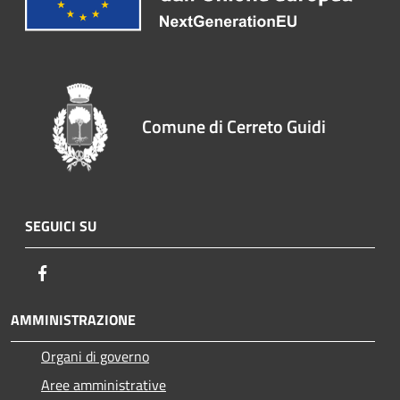
Comune di Cerreto Guidi
SEGUICI SU
Facebook
AMMINISTRAZIONE
Organi di governo
Aree amministrative