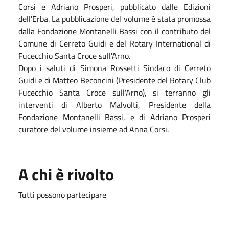
Corsi e Adriano Prosperi, pubblicato dalle Edizioni
dell'Erba. La pubblicazione del volume è stata promossa
dalla Fondazione Montanelli Bassi con il contributo del
Comune di Cerreto Guidi e del Rotary International di
Fucecchio Santa Croce sull'Arno.
Dopo i saluti di Simona Rossetti Sindaco di Cerreto
Guidi e di Matteo Beconcini (Presidente del Rotary Club
Fucecchio Santa Croce sull'Arno), si terranno gli
interventi di Alberto Malvolti, Presidente della
Fondazione Montanelli Bassi, e di Adriano Prosperi
curatore del volume insieme ad Anna Corsi.
A chi è rivolto
Tutti possono partecipare