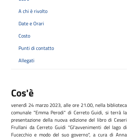
A chi è rivolto
Date e Orari
Costo
Punti di contatto
Allegati
Cos'è
venerdì 24 marzo 2023, alle ore 21.00, nella biblioteca
comunale "Emma Perodi" di Cerreto Guidi, si terrà la
presentazione della nuova edizione del libro di Ceseri
Frullani da Cerreto Guidi "Gl'avvenimenti del lago di
Fucecchio e modo del suo governo", a cura di Anna