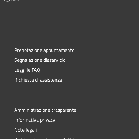
Prenotazione appuntamento
Segnalazione disservizio
Leggi le FAQ
Richiesta di assistenza
Amministrazione trasparente
Informativa privacy
Note legali