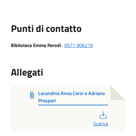
Punti di contatto
Biblioteca Emma Perodi
:
0571 906219
Allegati
Locandina Anna Corsi e Adriano
Prosperi
PDF
Scarica