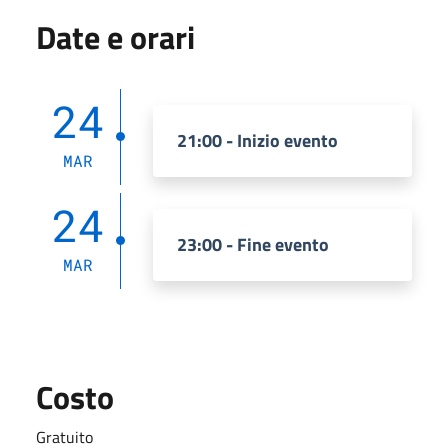
Date e orari
24
21:00 - Inizio evento
MAR
24
23:00 - Fine evento
MAR
Costo
Gratuito