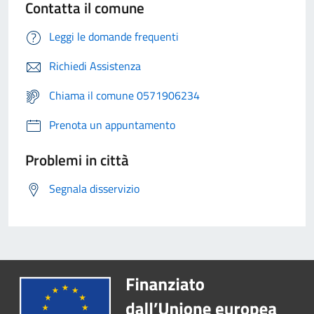
Contatta il comune
Leggi le domande frequenti
Richiedi Assistenza
Chiama il comune 0571906234
Prenota un appuntamento
Problemi in città
Segnala disservizio