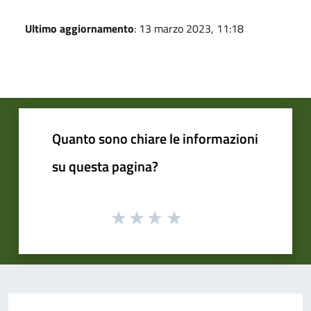
Ultimo aggiornamento
: 13 marzo 2023, 11:18
Quanto sono chiare le informazioni
su questa pagina?