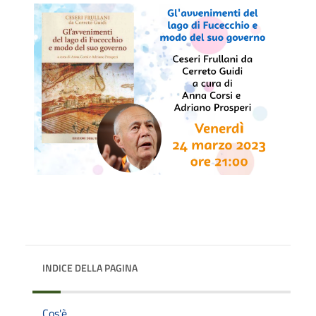
INDICE DELLA PAGINA
Cos'è