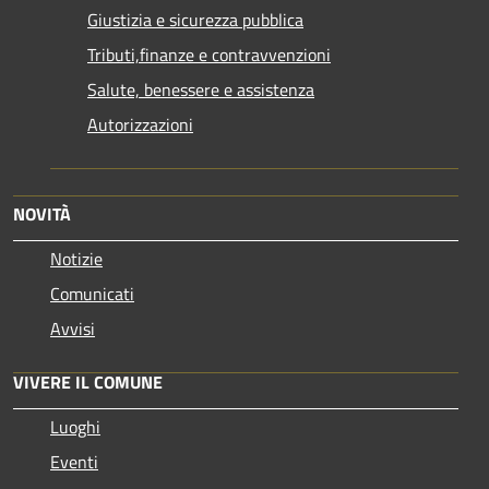
Giustizia e sicurezza pubblica
Tributi,finanze e contravvenzioni
Salute, benessere e assistenza
Autorizzazioni
NOVITÀ
Notizie
Comunicati
Avvisi
VIVERE IL COMUNE
Luoghi
Eventi