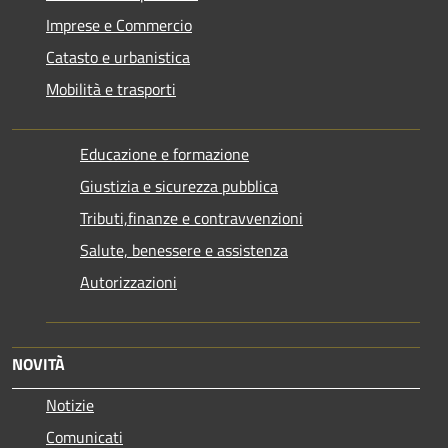
Imprese e Commercio
Catasto e urbanistica
Mobilità e trasporti
Educazione e formazione
Giustizia e sicurezza pubblica
Tributi,finanze e contravvenzioni
Salute, benessere e assistenza
Autorizzazioni
NOVITÀ
Notizie
Comunicati