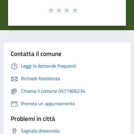
Contatta il comune
Leggi le domande frequenti
Richiedi Assistenza
Chiama il comune 0571906234
Prenota un appuntamento
Problemi in città
Segnala disservizio