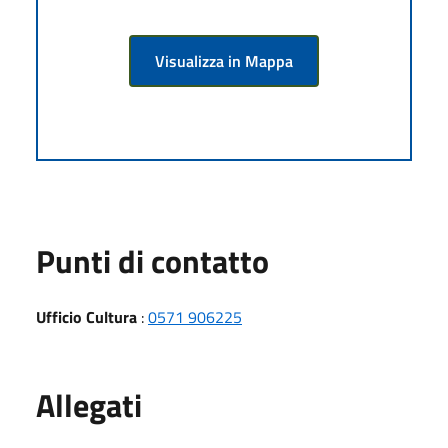
Visualizza in Mappa
Punti di contatto
Ufficio Cultura
:
0571 906225
Allegati