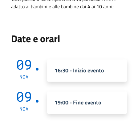
adatto ai bambini e alle bambine dai 4 ai 10 anni;
Date e orari
09
16:30 - Inizio evento
NOV
09
19:00 - Fine evento
NOV