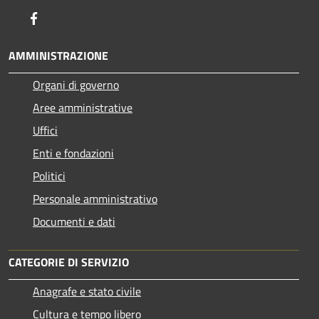
Facebook
AMMINISTRAZIONE
Organi di governo
Aree amministrative
Uffici
Enti e fondazioni
Politici
Personale amministrativo
Documenti e dati
CATEGORIE DI SERVIZIO
Anagrafe e stato civile
Cultura e tempo libero