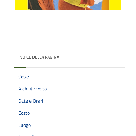
INDICE DELLA PAGINA
Cos'è
A chi è rivolto
Date e Orari
Costo
Luogo