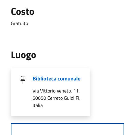
Costo
Gratuito
Luogo
Biblioteca comunale
Via Vittorio Veneto, 11,
50050 Cerreto Guidi FI,
Italia