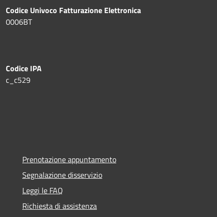
Codice Univoco Fatturazione Elettronica
0006BT
Codice IPA
c_c529
Prenotazione appuntamento
Segnalazione disservizio
Leggi le FAQ
Richiesta di assistenza