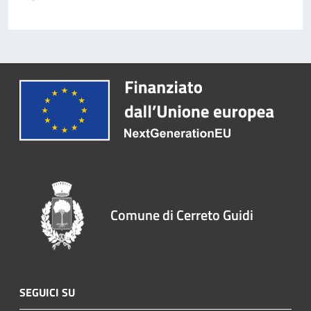
Comune di Cerreto Guidi
SEGUICI SU