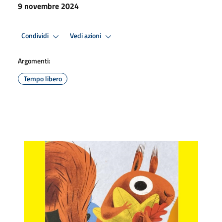
9 novembre 2024
Condividi
Vedi azioni
Argomenti:
Tempo libero