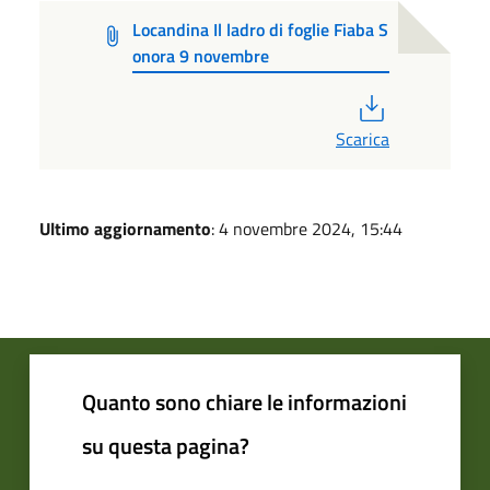
Locandina Il ladro di foglie Fiaba S
onora 9 novembre
PDF
Scarica
Ultimo aggiornamento
: 4 novembre 2024, 15:44
Quanto sono chiare le informazioni
su questa pagina?