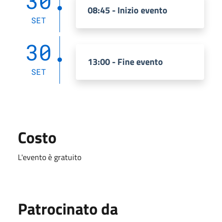
30
08:45 - Inizio evento
SET
30
13:00 - Fine evento
SET
Costo
L'evento è gratuito
Patrocinato da