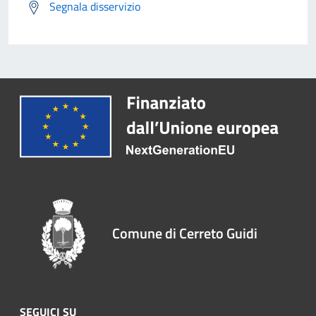
Segnala disservizio
Comune di Cerreto Guidi
SEGUICI SU