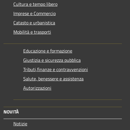
Cultura e tempo libero
Imprese e Commercio
Catasto e urbanistica
Mobilità e trasporti
Educazione e formazione
Giustizia e sicurezza pubblica
Tributi,finanze e contravvenzioni
Salute, benessere e assistenza
Autorizzazioni
NOVITÀ
Notizie