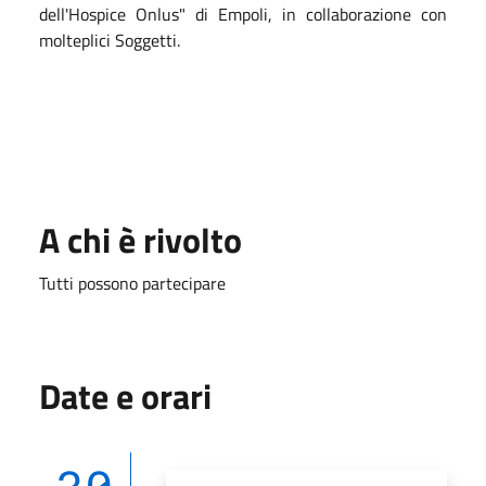
dell'Hospice Onlus" di Empoli, in collaborazione con
molteplici Soggetti.
A chi è rivolto
Tutti possono partecipare
Date e orari