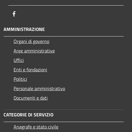
Facebook
AMMINISTRAZIONE
Organi di governo
Aree amministrative
Uffici
Enti e fondazioni
Politici
Personale amministrativo
Documenti e dati
CATEGORIE DI SERVIZIO
Anagrafe e stato civile