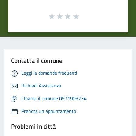
Contatta il comune
Leggi le domande frequenti
Richiedi Assistenza
Chiama il comune 0571906234
Prenota un appuntamento
Problemi in città