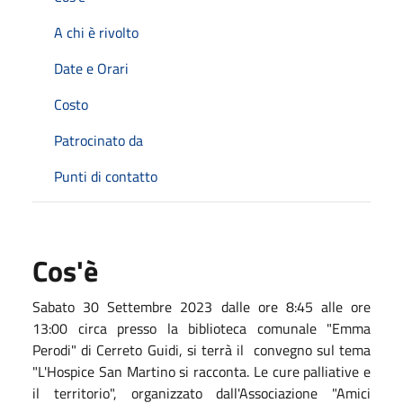
A chi è rivolto
Date e Orari
Costo
Patrocinato da
Punti di contatto
Cos'è
Sabato 30 Settembre 2023 dalle ore 8:45 alle ore
13:00 circa presso la biblioteca comunale "Emma
Perodi" di Cerreto Guidi, si terrà il convegno sul tema
"L'Hospice San Martino si racconta. Le cure palliative e
il territorio", organizzato dall'Associazione "Amici