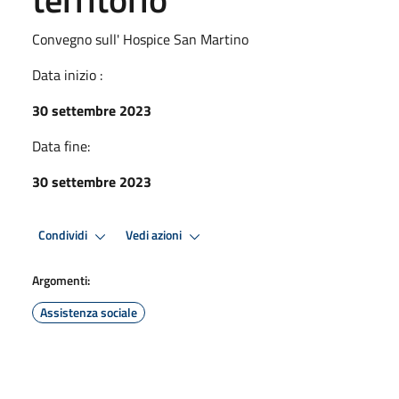
Convegno sull' Hospice San Martino
Data inizio :
30 settembre 2023
Data fine:
30 settembre 2023
Condividi
Vedi azioni
Argomenti:
Assistenza sociale