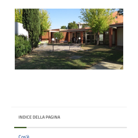
INDICE DELLA PAGINA
Cos'è