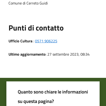
Comune di Cerreto Guidi
Punti di contatto
Ufficio Cultura
:
0571 906225
Ultimo aggiornamento
: 27 settembre 2023, 08:34
Quanto sono chiare le informazioni
su questa pagina?