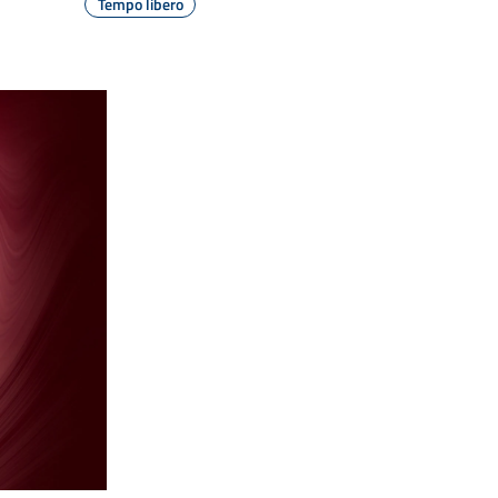
Tempo libero