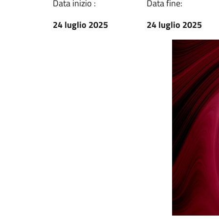
Data inizio :
Data fine:
24 luglio 2025
24 luglio 2025