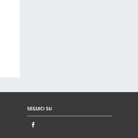
SEGUICI SU
Facebook