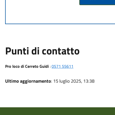
Punti di contatto
Pro loco di Cerreto Guidi
:
0571 55611
Ultimo aggiornamento
: 15 luglio 2025, 13:38