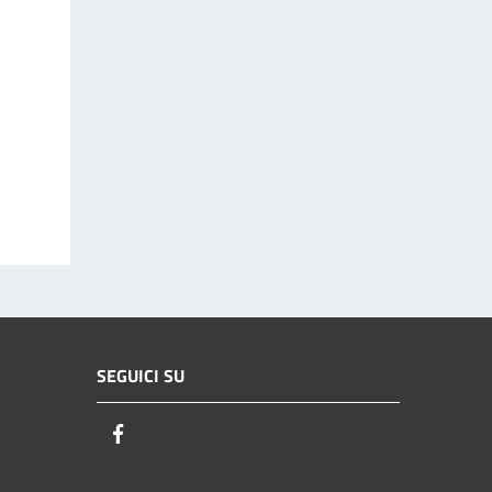
SEGUICI SU
Facebook