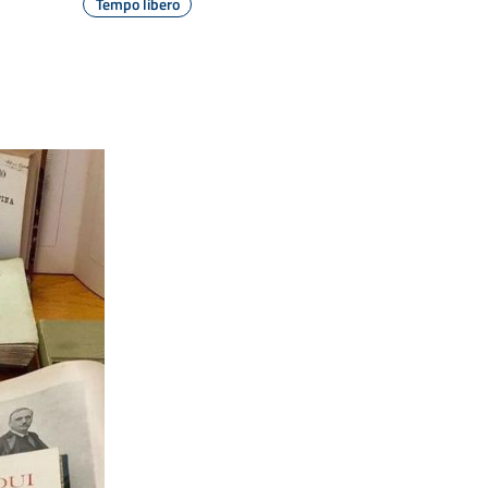
Tempo libero