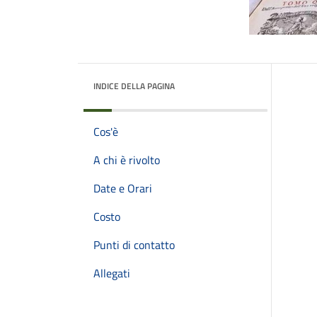
INDICE DELLA PAGINA
Cos'è
A chi è rivolto
Date e Orari
Costo
Punti di contatto
Allegati