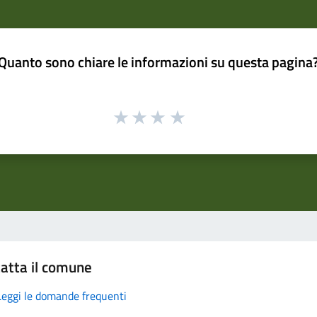
Quanto sono chiare le informazioni su questa pagina
atta il comune
Leggi le domande frequenti