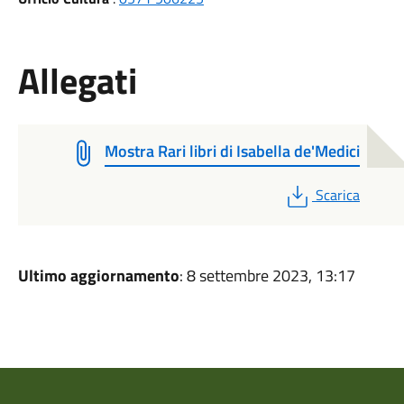
Allegati
Mostra Rari libri di Isabella de'Medici
PDF
Scarica
Ultimo aggiornamento
: 8 settembre 2023, 13:17