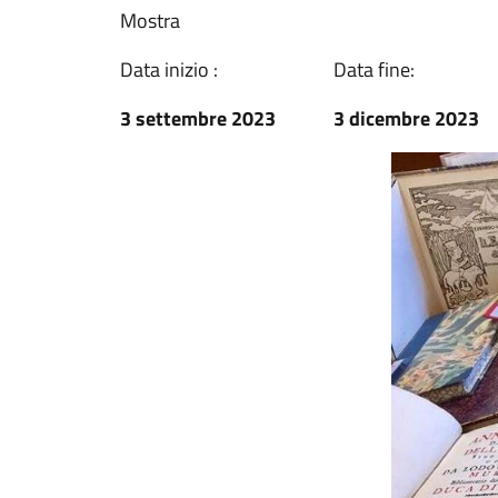
Mostra
Data inizio :
Data fine:
3 settembre 2023
3 dicembre 2023