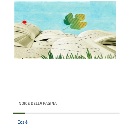
INDICE DELLA PAGINA
Cos'è