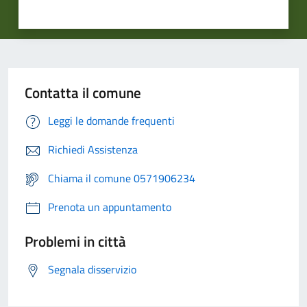
Contatta il comune
Leggi le domande frequenti
Richiedi Assistenza
Chiama il comune 0571906234
Prenota un appuntamento
Problemi in città
Segnala disservizio