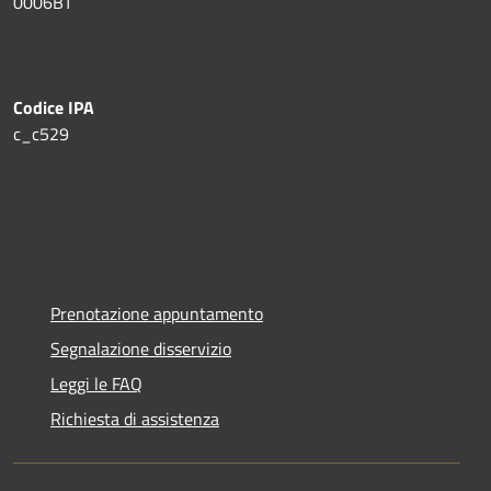
0006BT
Codice IPA
c_c529
Prenotazione appuntamento
Segnalazione disservizio
Leggi le FAQ
Richiesta di assistenza