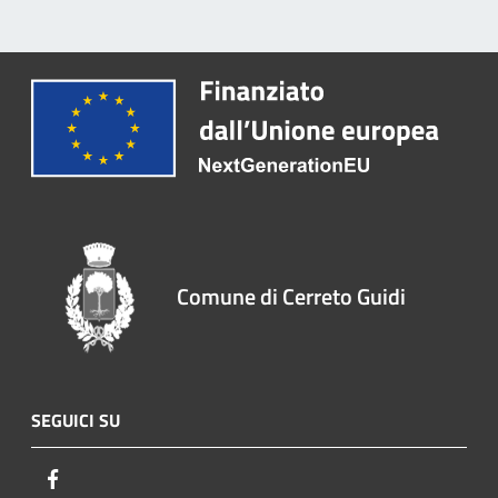
Comune di Cerreto Guidi
SEGUICI SU
Facebook