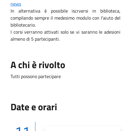
news
In alternativa è possibile iscrversi in biblioteca,
compilando sempre il medesimo modulo con l'aiuto del
bibliotecario.
I corsi verranno attivati solo se vi saranno le adesioni
almeno di 5 partecipanti.
A chi è rivolto
Tutti possono partecipare
Date e orari