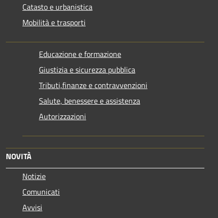
Catasto e urbanistica
Mobilità e trasporti
Educazione e formazione
Giustizia e sicurezza pubblica
Tributi,finanze e contravvenzioni
Salute, benessere e assistenza
Autorizzazioni
NOVITÀ
Notizie
Comunicati
Avvisi