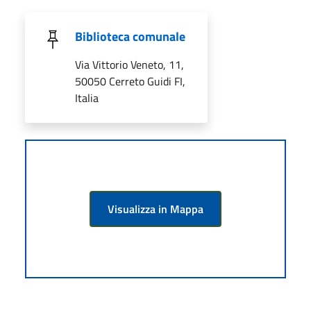
Biblioteca comunale
Via Vittorio Veneto, 11,
50050 Cerreto Guidi FI,
Italia
Visualizza in Mappa