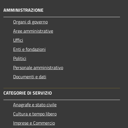
AMMINISTRAZIONE
Organi di governo
Aree amministrative
Uffici
Enti e fondazioni
Politici
Personale amministrativo
Documenti e dati
CATEGORIE DI SERVIZIO
Anagrafe e stato civile
Cultura e tempo libero
Imprese e Commercio