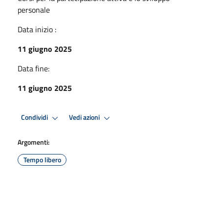
personale
Data inizio :
11 giugno 2025
Data fine:
11 giugno 2025
Condividi
Vedi azioni
Argomenti:
Tempo libero