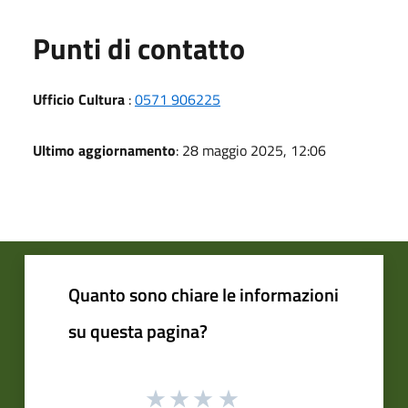
Punti di contatto
Ufficio Cultura
:
0571 906225
Ultimo aggiornamento
: 28 maggio 2025, 12:06
Quanto sono chiare le informazioni
su questa pagina?