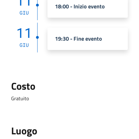
11
18:00 - Inizio evento
GIU
11
19:30 - Fine evento
GIU
Costo
Gratuito
Luogo