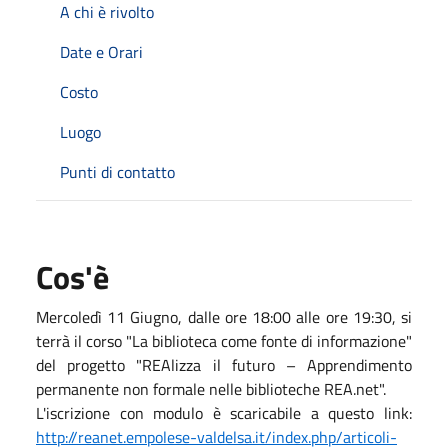
A chi è rivolto
Date e Orari
Costo
Luogo
Punti di contatto
Cos'è
Mercoledì 11 Giugno, dalle ore 18:00 alle ore 19:30, si
terrà il corso "La biblioteca come fonte di informazione"
del progetto "REAlizza il futuro – Apprendimento
permanente non formale nelle biblioteche REA.net".
L'iscrizione con modulo è scaricabile a questo link:
http://reanet.empolese-valdelsa.it/index.php/articoli-