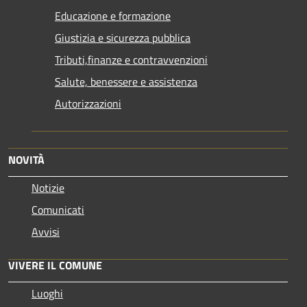
Educazione e formazione
Giustizia e sicurezza pubblica
Tributi,finanze e contravvenzioni
Salute, benessere e assistenza
Autorizzazioni
NOVITÀ
Notizie
Comunicati
Avvisi
VIVERE IL COMUNE
Luoghi