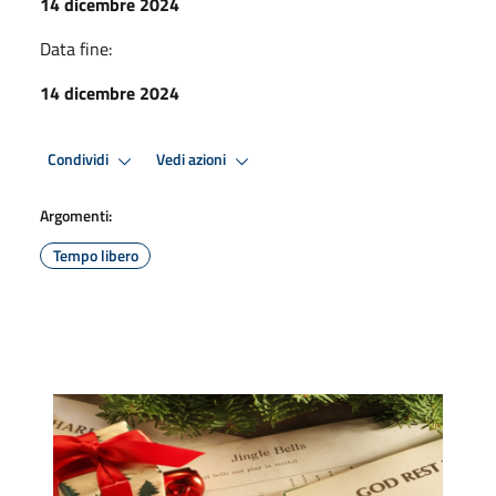
14 dicembre 2024
Data fine:
14 dicembre 2024
Condividi
Vedi azioni
Argomenti:
Tempo libero