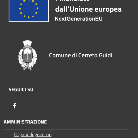
Comune di Cerreto Guidi
SEGUICI SU
Facebook
AMMINISTRAZIONE
Organi di governo