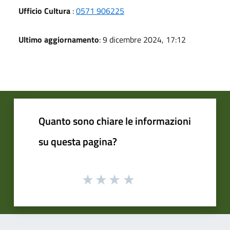
Ufficio Cultura
:
0571 906225
Ultimo aggiornamento
: 9 dicembre 2024, 17:12
Quanto sono chiare le informazioni
su questa pagina?