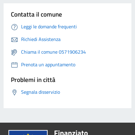
Contatta il comune
Leggi le domande frequenti
Richiedi Assistenza
Chiama il comune 0571906234
Prenota un appuntamento
Problemi in città
Segnala disservizio