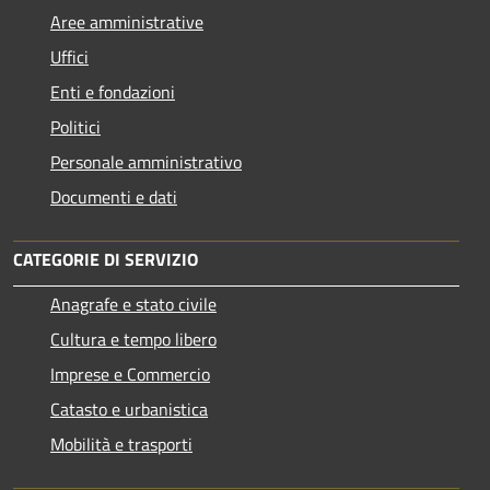
Aree amministrative
Uffici
Enti e fondazioni
Politici
Personale amministrativo
Documenti e dati
CATEGORIE DI SERVIZIO
Anagrafe e stato civile
Cultura e tempo libero
Imprese e Commercio
Catasto e urbanistica
Mobilità e trasporti