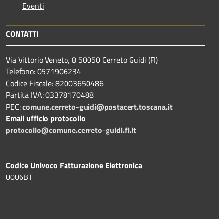
Eventi
CONTATTI
Via Vittorio Veneto, 8 50050 Cerreto Guidi (FI)
Telefono: 0571906234
Codice Fiscale: 82003650486
Partita IVA: 03378170488
PEC:
comune.cerreto-guidi@postacert.toscana.it
Email ufficio protocollo
protocollo@comune.cerreto-guidi.fi.it
Codice Univoco Fatturazione Elettronica
0006BT