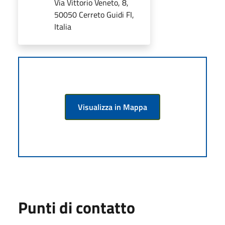
Via Vittorio Veneto, 8,
50050 Cerreto Guidi FI,
Italia
Visualizza in Mappa
Punti di contatto