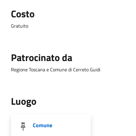
Costo
Gratuito
Patrocinato da
Regione Toscana e Comune di Cerreto Guidi
Luogo
Comune