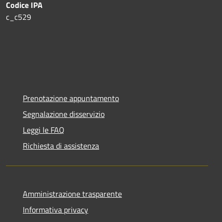
Codice IPA
c_c529
Prenotazione appuntamento
Segnalazione disservizio
Leggi le FAQ
Richiesta di assistenza
Amministrazione trasparente
Informativa privacy