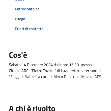
Patrocinato da
Luogo
Punti di contatto
Cos'è
Sabato 14 Dicembre 2024 dalle ore 15:30, presso il
Circolo ARCI “Pietro Tozzini” di Lazzeretto, si terranno i
“Saggi di Natale” a cura di Mirco Dimitrio - Muzika APS
A chi è rivolto