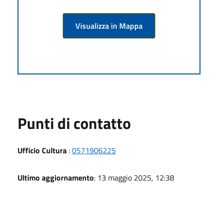
Visualizza in Mappa
Punti di contatto
Ufficio Cultura
:
0571906225
Ultimo aggiornamento
: 13 maggio 2025, 12:38