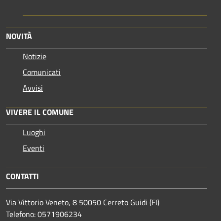
NOVITÀ
Notizie
Comunicati
Avvisi
VIVERE IL COMUNE
Luoghi
Eventi
CONTATTI
Via Vittorio Veneto, 8 50050 Cerreto Guidi (FI)
Telefono: 0571906234