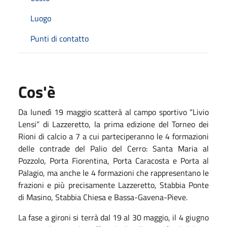
Luogo
Punti di contatto
Cos'è
Da lunedì 19 maggio scatterà al campo sportivo “Livio
Lensi” di Lazzeretto, la prima edizione del Torneo dei
Rioni di calcio a 7 a cui parteciperanno le 4 formazioni
delle contrade del Palio del Cerro: Santa Maria al
Pozzolo, Porta Fiorentina, Porta Caracosta e Porta al
Palagio, ma anche le 4 formazioni che rappresentano le
frazioni e più precisamente Lazzeretto, Stabbia Ponte
di Masino, Stabbia Chiesa e Bassa-Gavena-Pieve.
La fase a gironi si terrà dal 19 al 30 maggio, il 4 giugno