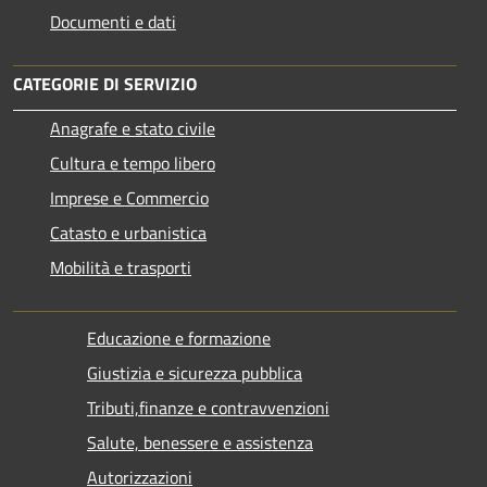
Documenti e dati
CATEGORIE DI SERVIZIO
Anagrafe e stato civile
Cultura e tempo libero
Imprese e Commercio
Catasto e urbanistica
Mobilità e trasporti
Educazione e formazione
Giustizia e sicurezza pubblica
Tributi,finanze e contravvenzioni
Salute, benessere e assistenza
Autorizzazioni