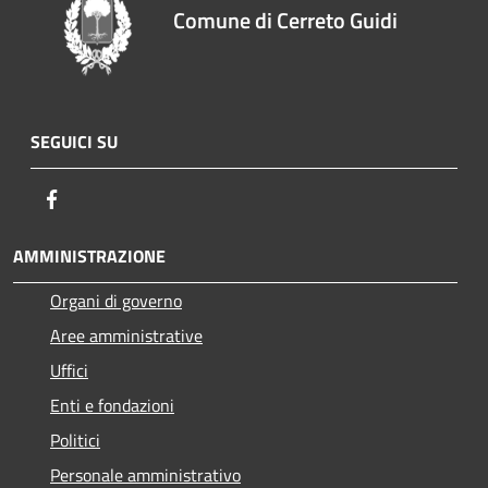
Comune di Cerreto Guidi
SEGUICI SU
Facebook
AMMINISTRAZIONE
Organi di governo
Aree amministrative
Uffici
Enti e fondazioni
Politici
Personale amministrativo