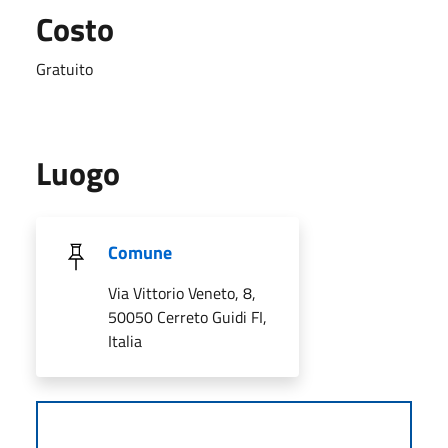
Costo
Gratuito
Luogo
Comune
Via Vittorio Veneto, 8,
50050 Cerreto Guidi FI,
Italia