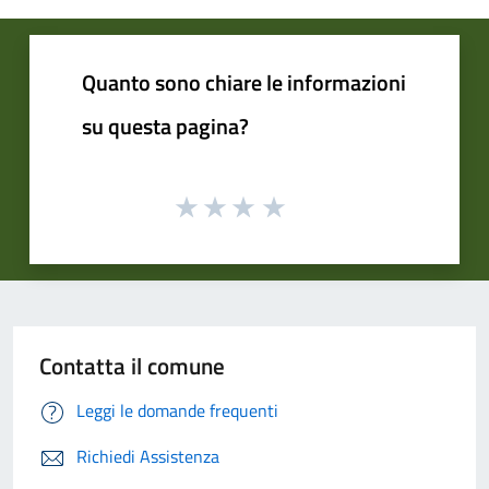
Quanto sono chiare le informazioni
su questa pagina?
Contatta il comune
Leggi le domande frequenti
Richiedi Assistenza