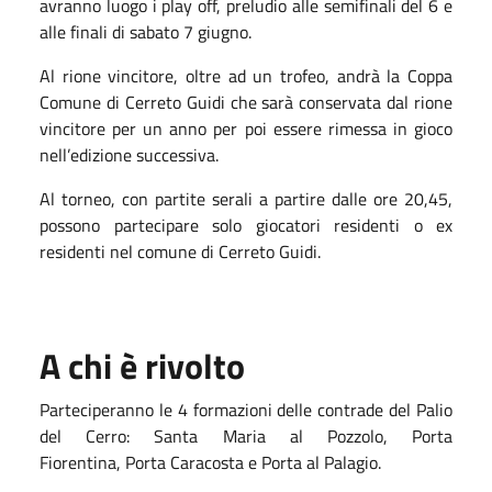
avranno luogo i play off, preludio alle semifinali del 6 e
alle finali di sabato 7 giugno.
Al rione vincitore, oltre ad un trofeo, andrà la Coppa
Comune di Cerreto Guidi che sarà conservata dal rione
vincitore per un anno per poi essere rimessa in gioco
nell’edizione successiva.
Al torneo, con partite serali a partire dalle ore 20,45,
possono partecipare solo giocatori residenti o ex
residenti nel comune di Cerreto Guidi.
A chi è rivolto
Parteciperanno le 4 formazioni delle contrade del Palio
del Cerro: Santa Maria al Pozzolo, Porta
Fiorentina, Porta Caracosta e Porta al Palagio.