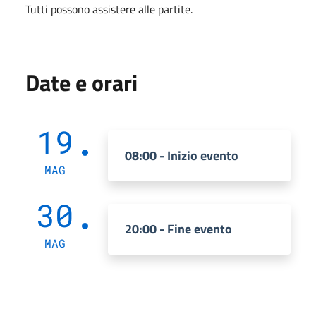
Tutti possono assistere alle partite.
Date e orari
19
08:00 - Inizio evento
MAG
30
20:00 - Fine evento
MAG