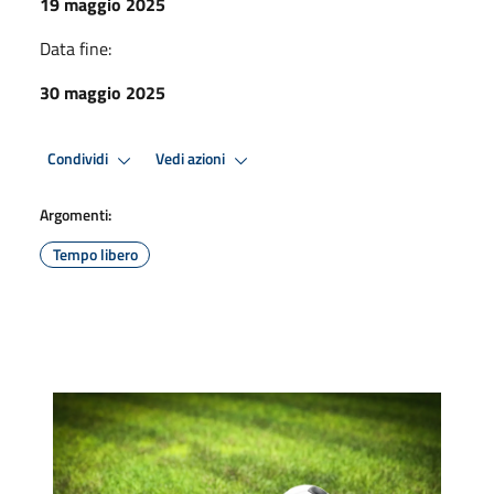
19 maggio 2025
Data fine:
30 maggio 2025
Condividi
Vedi azioni
Argomenti:
Tempo libero