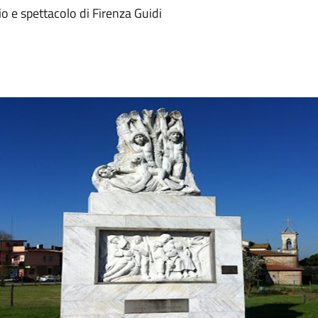
e spettacolo di Firenza Guidi