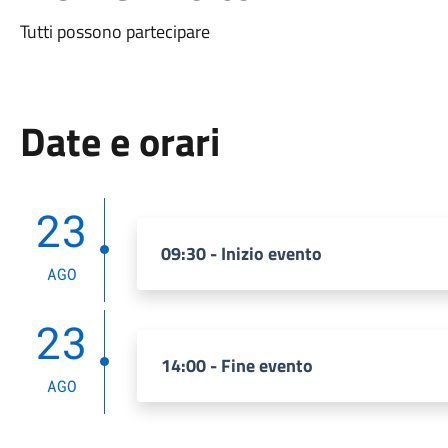
Tutti possono partecipare
Date e orari
23
09:30 - Inizio evento
AGO
23
14:00 - Fine evento
AGO