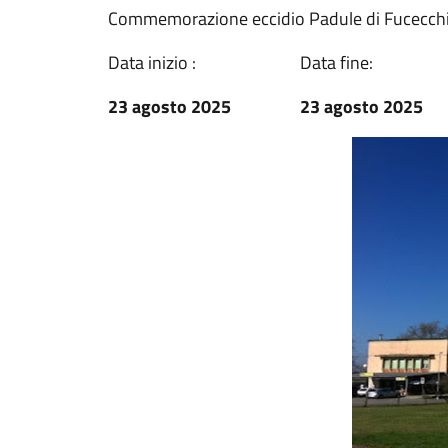
Commemorazione eccidio Padule di Fucecchio 
Data inizio :
Data fine:
23 agosto 2025
23 agosto 2025