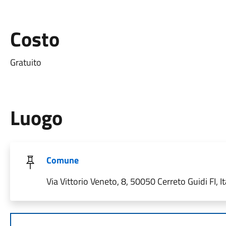
Costo
Gratuito
Luogo
Comune
Via Vittorio Veneto, 8, 50050 Cerreto Guidi FI, It