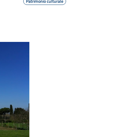
Patrimonio culturale