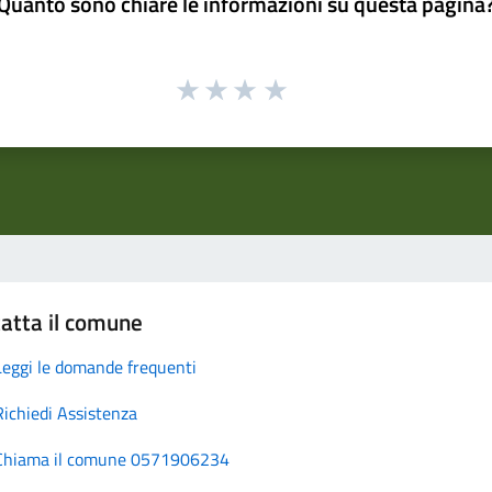
Quanto sono chiare le informazioni su questa pagina
atta il comune
Leggi le domande frequenti
Richiedi Assistenza
Chiama il comune 0571906234