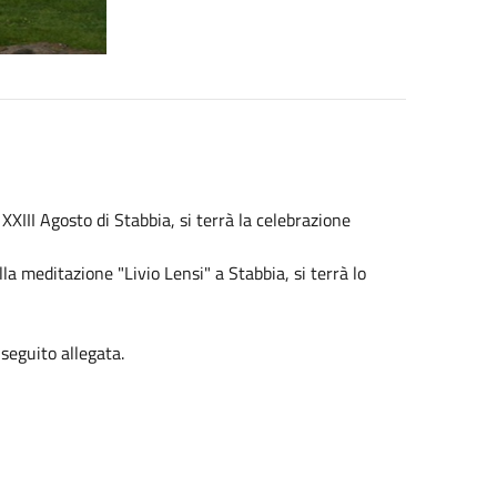
XIII Agosto di Stabbia, si terrà la celebrazione
la meditazione "Livio Lensi" a Stabbia, si terrà lo
 seguito allegata.