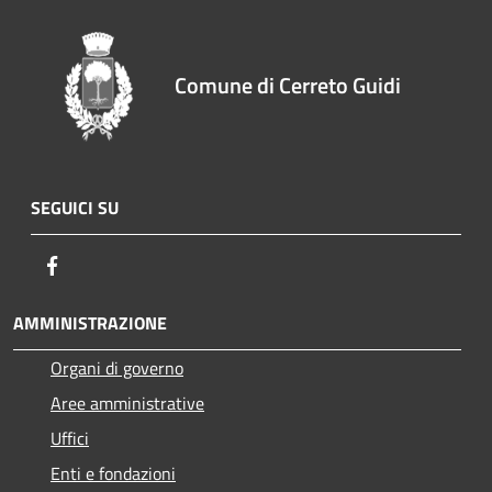
Comune di Cerreto Guidi
SEGUICI SU
Facebook
AMMINISTRAZIONE
Organi di governo
Aree amministrative
Uffici
Enti e fondazioni