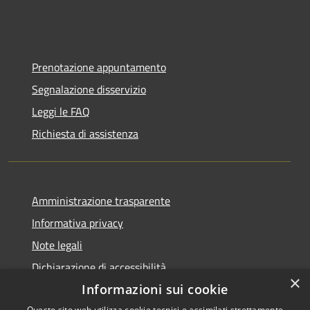
Prenotazione appuntamento
Segnalazione disservizio
Leggi le FAQ
Richiesta di assistenza
Amministrazione trasparente
Informativa privacy
Note legali
Dichiarazione di accessibilità
×
Informazioni sui cookie
Questo sito web utilizza cookie tecnici e assimilati strettamente