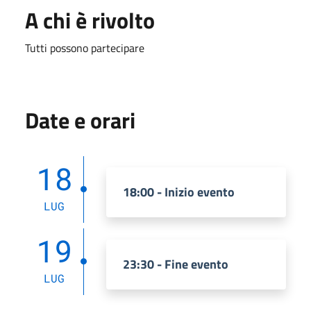
A chi è rivolto
Tutti possono partecipare
Date e orari
18
18:00 - Inizio evento
LUG
19
23:30 - Fine evento
LUG