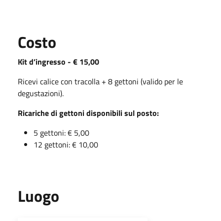
Costo
Kit d’ingresso - € 15,00
Ricevi calice con tracolla + 8 gettoni (valido per le
degustazioni).
Ricariche di gettoni disponibili sul posto:
5 gettoni: € 5,00
12 gettoni: € 10,00
Luogo