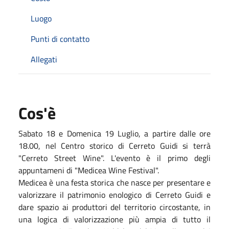
Luogo
Punti di contatto
Allegati
Cos'è
Sabato 18 e Domenica 19 Luglio, a partire dalle ore
18.00, nel Centro storico di Cerreto Guidi si terrà
"Cerreto Street Wine". L'evento è il primo degli
appuntameni di "Medicea Wine Festival".
Medicea è una festa storica che nasce per presentare
e
valorizzare il patrimonio enologico di Cerreto Guidi e
dare spazio ai produttori del territorio
circostante, in
una logica di valorizzazione più ampia
di
tutto il