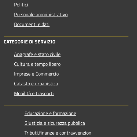
Politici
Personale amministrativo
Documenti e dati
CATEGORIE DI SERVIZIO
Anagrafe e stato civile
Cultura e tempo libero
Imprese e Commercio
Catasto e urbanistica
Mobilità e trasporti
Educazione e formazione
Giustizia e sicurezza pubblica
Tributi,finanze e contravvenzioni