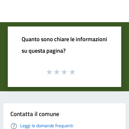
Quanto sono chiare le informazioni
su questa pagina?
Contatta il comune
Leggi le domande frequenti