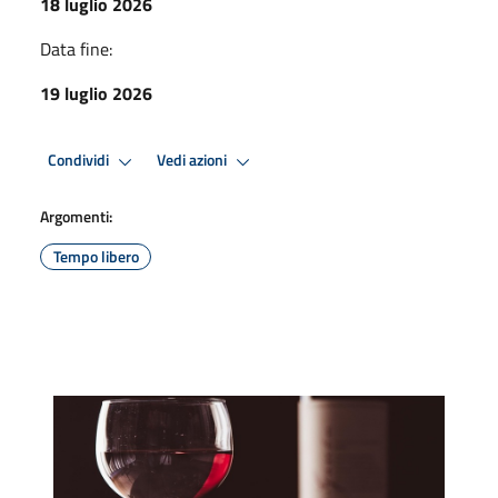
18 luglio 2026
Data fine:
19 luglio 2026
Condividi
Vedi azioni
Argomenti:
Tempo libero