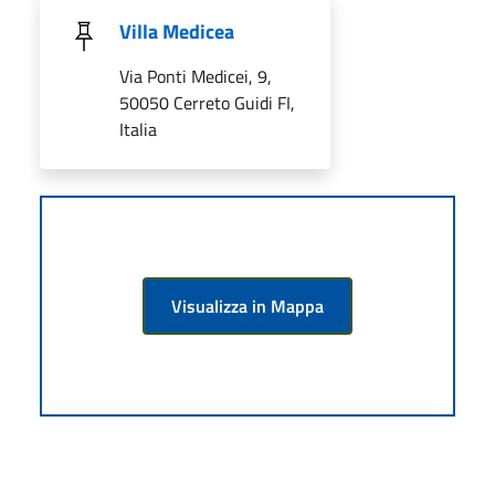
Villa Medicea
Via Ponti Medicei, 9,
50050 Cerreto Guidi FI,
Italia
Visualizza in Mappa