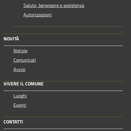
Salute, benessere e assistenza
Autorizzazioni
NOVITÀ
Notizie
Comunicati
Avvisi
VIVERE IL COMUNE
Luoghi
Eventi
CONTATTI