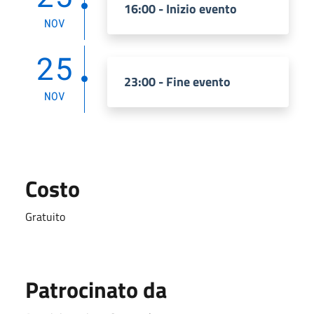
16:00 - Inizio evento
NOV
25
23:00 - Fine evento
NOV
Costo
Gratuito
Patrocinato da