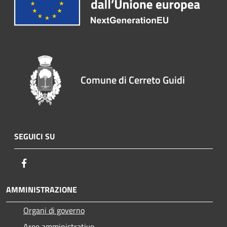
Comune di Cerreto Guidi
SEGUICI SU
Facebook
AMMINISTRAZIONE
Organi di governo
Aree amministrative