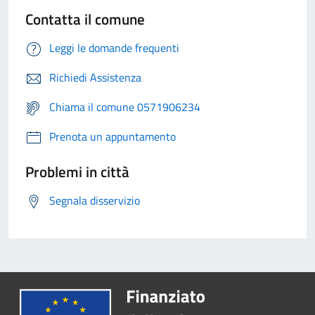
Contatta il comune
Leggi le domande frequenti
Richiedi Assistenza
Chiama il comune 0571906234
Prenota un appuntamento
Problemi in città
Segnala disservizio