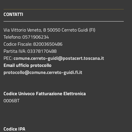
CONTATTI
Via Vittorio Veneto, 8 50050 Cerreto Guidi (FI)
Telefono: 0571906234
Codice Fiscale: 82003650486
Partita IVA: 03378170488
PEC:
comune.cerreto-guidi@postacert.toscana.it
Email ufficio protocollo
protocollo@comune.cerreto-guidi.fi.it
Codice Univoco Fatturazione Elettronica
0006BT
Codice IPA