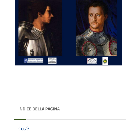
INDICE DELLA PAGINA
Cos'è