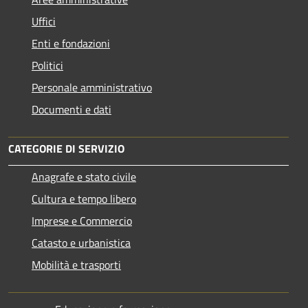
Uffici
Enti e fondazioni
Politici
Personale amministrativo
Documenti e dati
CATEGORIE DI SERVIZIO
Anagrafe e stato civile
Cultura e tempo libero
Imprese e Commercio
Catasto e urbanistica
Mobilità e trasporti