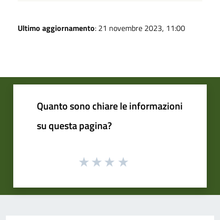
Ultimo aggiornamento
: 21 novembre 2023, 11:00
Quanto sono chiare le informazioni
su questa pagina?