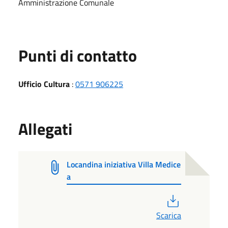
Amministrazione Comunale
Punti di contatto
Ufficio Cultura
:
0571 906225
Allegati
Locandina iniziativa Villa Medice
a
PDF
Scarica