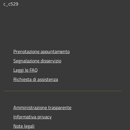
c_c529
Prenotazione appuntamento
Segnalazione disservizio
Leggi le FAQ
Richiesta di assistenza
Amministrazione trasparente
Informativa privacy
Note legali