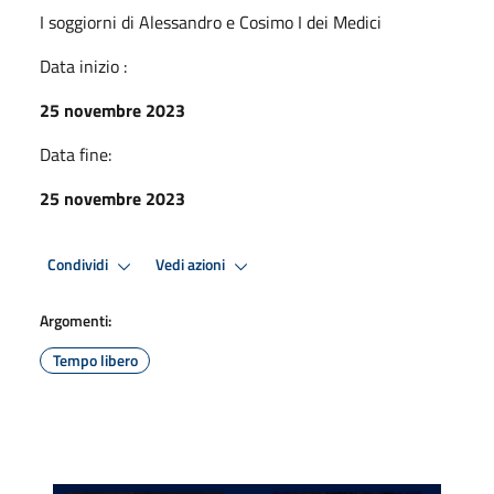
I soggiorni di Alessandro e Cosimo I dei Medici
Data inizio :
25 novembre 2023
Data fine:
25 novembre 2023
Condividi
Vedi azioni
Argomenti:
Tempo libero