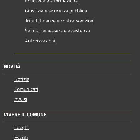
Educazione e formazione
Giustizia e sicurezza pubblica
Tributi,finanze e contravvenzioni
Salute, benessere e assistenza
Autorizzazioni
NOVITÀ
Notizie
Comunicati
Avvisi
VIVERE IL COMUNE
Luoghi
Eventi