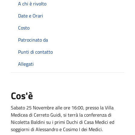
A chi è rivolto
Date e Orari
Costo
Patrocinato da
Punti di contatto
Allegati
Cos'è
Sabato 25 Novembre alle ore 16:00, presso la Villa
Medicea di Cerreto Guidi, si terrà la conferenza di
Nicoletta Baldini su i primi Duchi di Casa Medici ed
soggiorni di Alessandro e Cosimo I dei Medici.