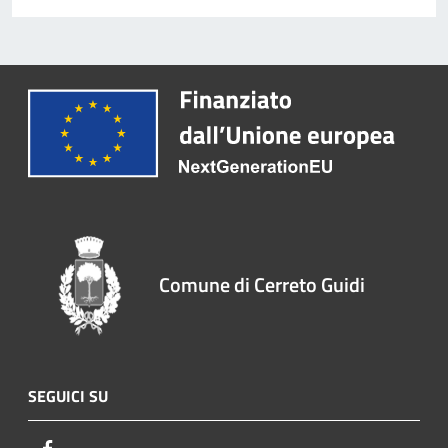
Comune di Cerreto Guidi
SEGUICI SU
Facebook