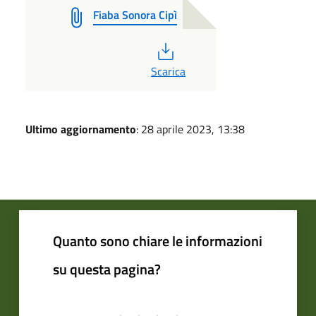
Fiaba Sonora Cipì
PDF
Scarica
Ultimo aggiornamento
: 28 aprile 2023, 13:38
Quanto sono chiare le informazioni
su questa pagina?