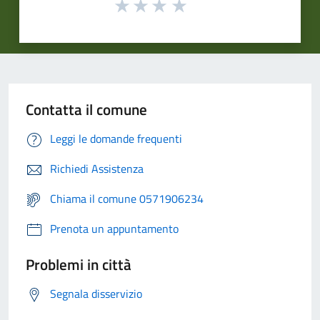
Contatta il comune
Leggi le domande frequenti
Richiedi Assistenza
Chiama il comune 0571906234
Prenota un appuntamento
Problemi in città
Segnala disservizio