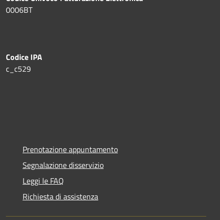
0006BT
Codice IPA
c_c529
Prenotazione appuntamento
Segnalazione disservizio
Leggi le FAQ
Richiesta di assistenza