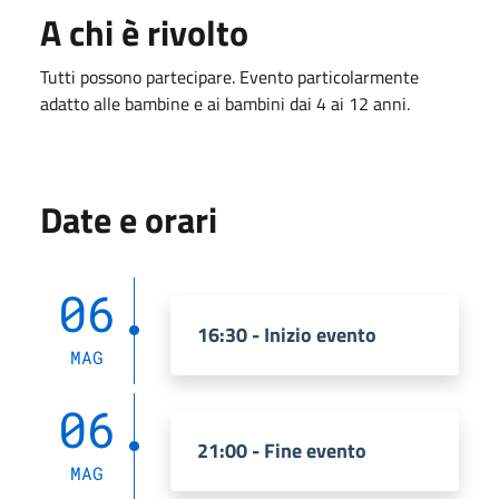
A chi è rivolto
Tutti possono partecipare. Evento particolarmente
adatto alle bambine e ai bambini dai 4 ai 12 anni.
Date e orari
06
16:30 - Inizio evento
MAG
06
21:00 - Fine evento
MAG