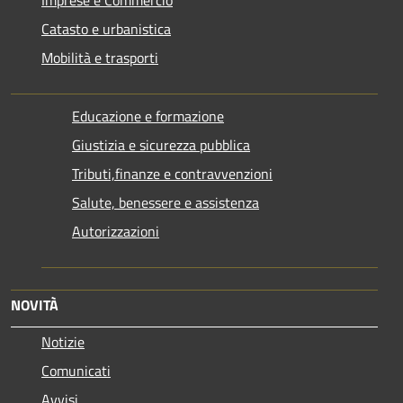
Catasto e urbanistica
Mobilità e trasporti
Educazione e formazione
Giustizia e sicurezza pubblica
Tributi,finanze e contravvenzioni
Salute, benessere e assistenza
Autorizzazioni
NOVITÀ
Notizie
Comunicati
Avvisi