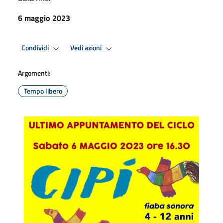
6 maggio 2023
Condividi
Vedi azioni
Argomenti:
Tempo libero