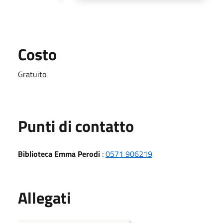
Costo
Gratuito
Punti di contatto
Biblioteca Emma Perodi
:
0571 906219
Allegati