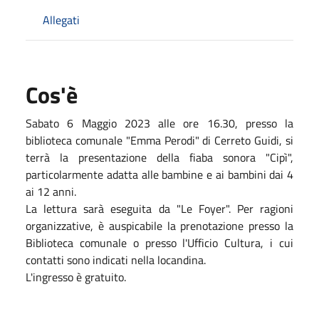
Allegati
Cos'è
Sabato 6 Maggio 2023 alle ore 16.30, presso la
biblioteca comunale "Emma Perodi" di Cerreto Guidi, si
terrà la presentazione della fiaba sonora "Cipì",
particolarmente adatta alle bambine e ai bambini dai 4
ai 12 anni.
La lettura sarà eseguita da "Le Foyer". Per ragioni
organizzative, è auspicabile la prenotazione presso la
Biblioteca comunale o presso l'Ufficio Cultura, i cui
contatti sono indicati nella locandina.
L'ingresso è gratuito.