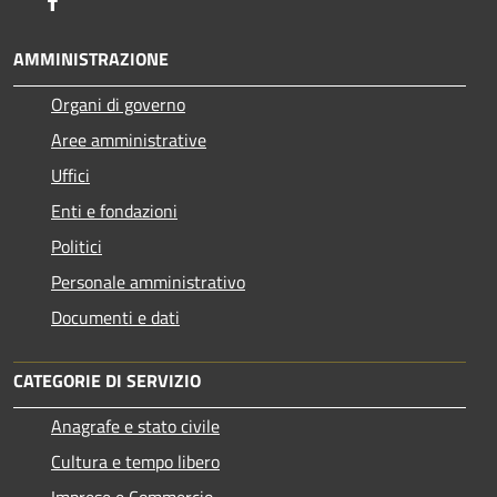
AMMINISTRAZIONE
Organi di governo
Aree amministrative
Uffici
Enti e fondazioni
Politici
Personale amministrativo
Documenti e dati
CATEGORIE DI SERVIZIO
Anagrafe e stato civile
Cultura e tempo libero
Imprese e Commercio