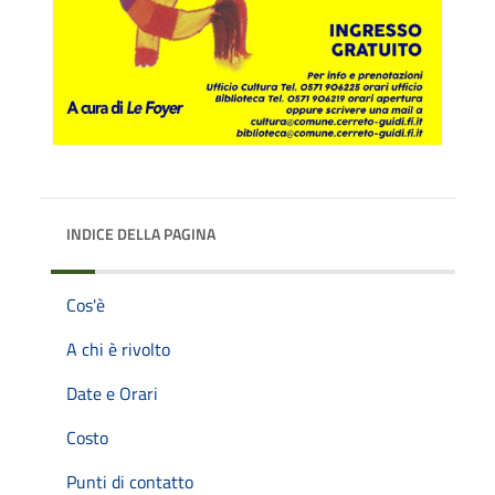
INDICE DELLA PAGINA
Cos'è
A chi è rivolto
Date e Orari
Costo
Punti di contatto