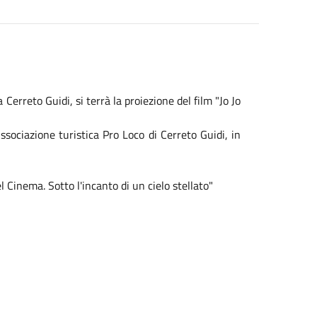
Cerreto Guidi, si terrà la proiezione del film "Jo Jo
sociazione turistica Pro Loco di Cerreto Guidi, in
el
Cinema
. Sotto l'incanto di un cielo stellato"