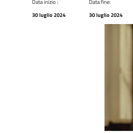
Data inizio :
Data fine:
30 luglio 2024
30 luglio 2024