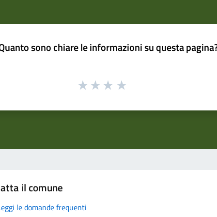
Quanto sono chiare le informazioni su questa pagina
atta il comune
Leggi le domande frequenti