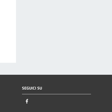
SEGUICI SU
Facebook