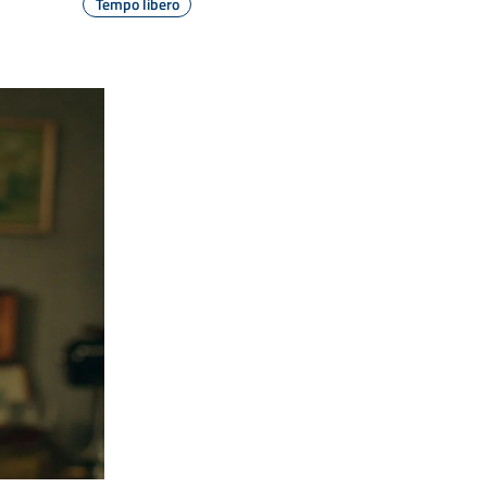
Tempo libero