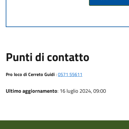
Punti di contatto
Pro loco di Cerreto Guidi
:
0571 55611
Ultimo aggiornamento
: 16 luglio 2024, 09:00