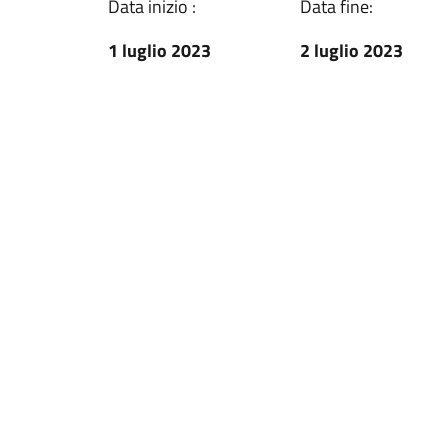
Data inizio :
Data fine:
1 luglio 2023
2 luglio 2023