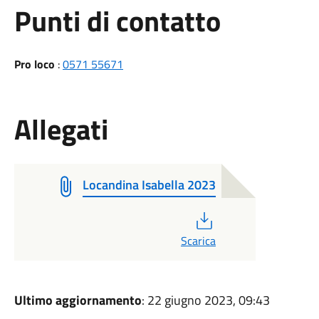
Punti di contatto
Pro loco
:
0571 55671
Allegati
Locandina Isabella 2023
PDF
Scarica
Ultimo aggiornamento
: 22 giugno 2023, 09:43