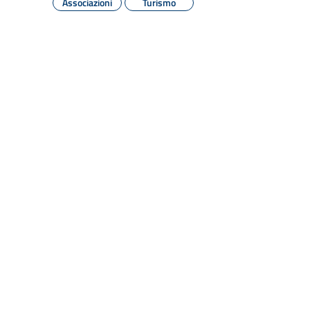
Associazioni
Turismo