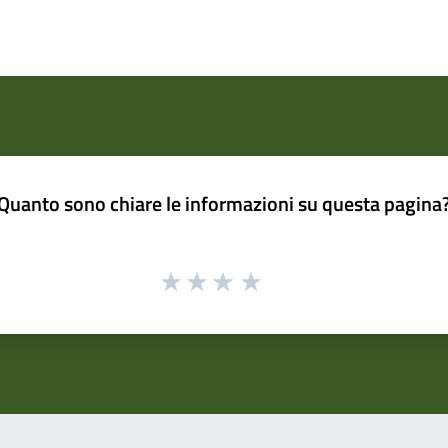
Quanto sono chiare le informazioni su questa pagina