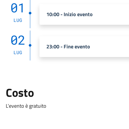
01
10:00 - Inizio evento
LUG
02
23:00 - Fine evento
LUG
Costo
L'evento è gratuito