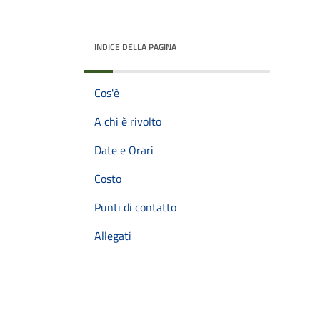
INDICE DELLA PAGINA
Cos'è
A chi è rivolto
Date e Orari
Costo
Punti di contatto
Allegati