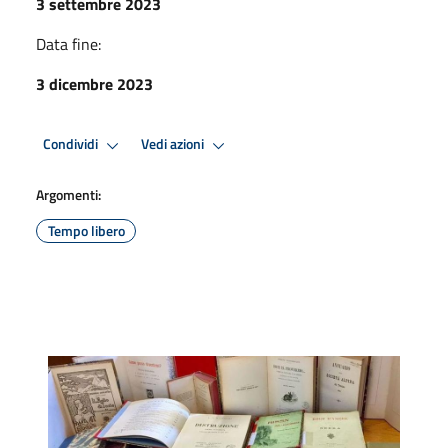
3 settembre 2023
Data fine:
3 dicembre 2023
Condividi
Vedi azioni
Argomenti:
Tempo libero