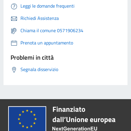
Leggi le domande frequenti
Richiedi Assistenza
Chiama il comune 0571906234
Prenota un appuntamento
Problemi in città
Segnala disservizio