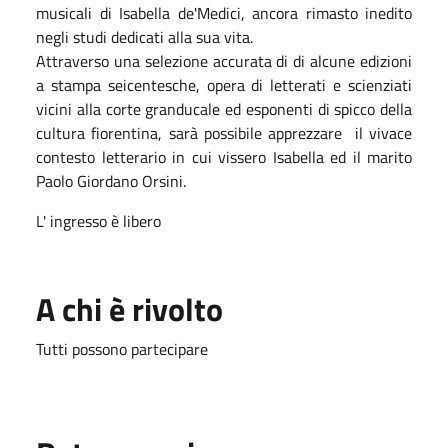
musicali di Isabella de'Medici, ancora rimasto inedito
negli studi dedicati alla sua vita.
Attraverso una selezione accurata di di alcune edizioni
a stampa seicentesche, opera di letterati e scienziati
vicini alla corte granducale ed esponenti di spicco della
cultura fiorentina, sarà possibile apprezzare il vivace
contesto letterario in cui vissero Isabella ed il marito
Paolo Giordano Orsini.
L' ingresso è libero
A chi è rivolto
Tutti possono partecipare