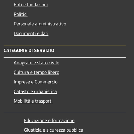
Enti e fondazioni
Politici
Personale amministrativo
Documenti e dati
CATEGORIE DI SERVIZIO
Anagrafe e stato civile
Cultura e tempo libero
Imprese e Commercio
Catasto e urbanistica
Mobilità e trasporti
Educazione e formazione
Giustizia e sicurezza pubblica