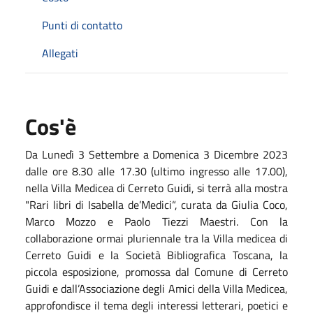
Punti di contatto
Allegati
Cos'è
Da Lunedì 3 Settembre a Domenica 3 Dicembre 2023
dalle ore 8.30 alle 17.30 (ultimo ingresso alle 17.00),
nella Villa Medicea di Cerreto Guidi, si terrà alla mostra
"Rari libri di Isabella de’Medici“, curata da Giulia Coco,
Marco Mozzo e Paolo Tiezzi Maestri. Con la
collaborazione ormai pluriennale tra la Villa medicea di
Cerreto Guidi e la Società Bibliografica Toscana, la
piccola esposizione, promossa dal Comune di Cerreto
Guidi e dall’Associazione degli Amici della Villa Medicea,
approfondisce il tema degli interessi letterari, poetici e