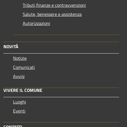
Tributi,finanze e contravvenzioni
Salute, benessere e assistenza
Autorizzazioni
NOVITÀ
Notizie
Comunicati
Avvisi
VIVERE IL COMUNE
Luoghi
Eventi