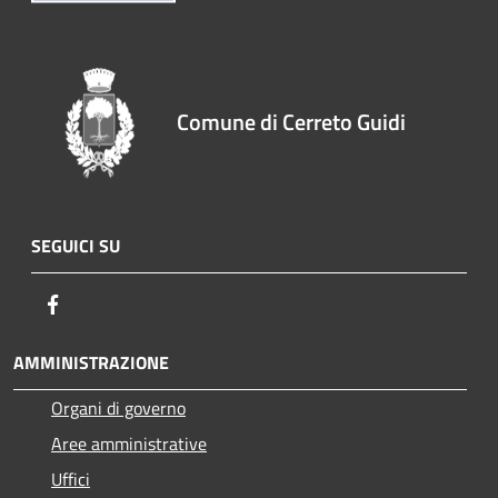
Comune di Cerreto Guidi
SEGUICI SU
Facebook
AMMINISTRAZIONE
Organi di governo
Aree amministrative
Uffici