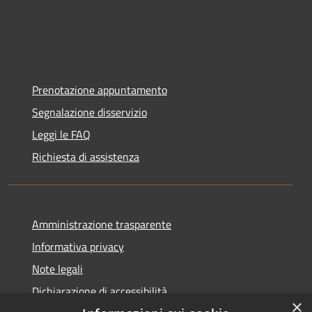
Prenotazione appuntamento
Segnalazione disservizio
Leggi le FAQ
Richiesta di assistenza
Amministrazione trasparente
Informativa privacy
Note legali
Dichiarazione di accessibilità
×