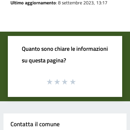
Ultimo aggiornamento
: 8 settembre 2023, 13:17
Quanto sono chiare le informazioni
su questa pagina?
Contatta il comune