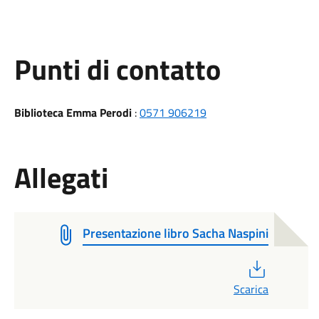
Punti di contatto
Biblioteca Emma Perodi
:
0571 906219
Allegati
Presentazione libro Sacha Naspini
PDF
Scarica