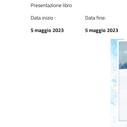
Presentazione libro
Data inizio :
Data fine:
5 maggio 2023
5 maggio 2023