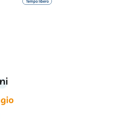
Tempo libero