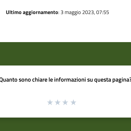
Ultimo aggiornamento
: 3 maggio 2023, 07:55
Quanto sono chiare le informazioni su questa pagina