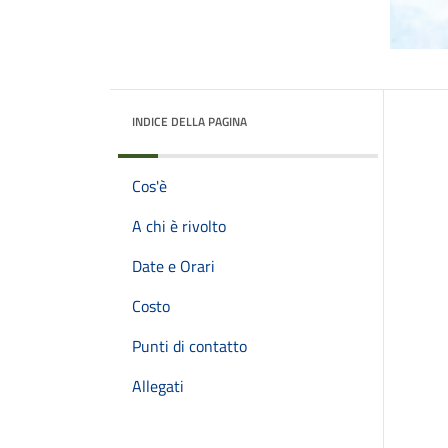
INDICE DELLA PAGINA
Cos'è
A chi è rivolto
Date e Orari
Costo
Punti di contatto
Allegati