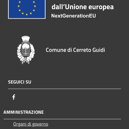
Comune di Cerreto Guidi
SEGUICI SU
Facebook
AMMINISTRAZIONE
Organi di governo