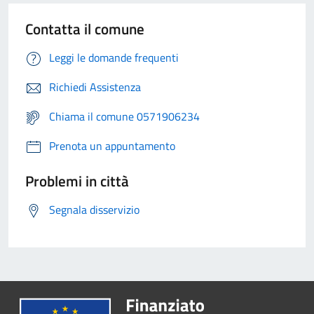
Contatta il comune
Leggi le domande frequenti
Richiedi Assistenza
Chiama il comune 0571906234
Prenota un appuntamento
Problemi in città
Segnala disservizio