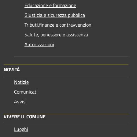
Educazione e formazione
Giustizia e sicurezza pubblica
Tributi,finanze e contravvenzioni
Salute, benessere e assistenza
Autorizzazioni
NOVITÀ
Notizie
Comunicati
Avvisi
VIVERE IL COMUNE
Luoghi