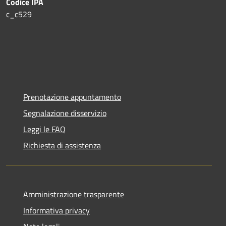
Codice IPA
c_c529
Prenotazione appuntamento
Segnalazione disservizio
Leggi le FAQ
Richiesta di assistenza
Amministrazione trasparente
Informativa privacy