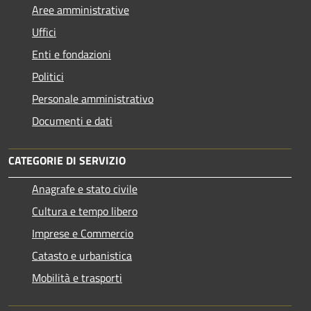
Aree amministrative
Uffici
Enti e fondazioni
Politici
Personale amministrativo
Documenti e dati
CATEGORIE DI SERVIZIO
Anagrafe e stato civile
Cultura e tempo libero
Imprese e Commercio
Catasto e urbanistica
Mobilità e trasporti