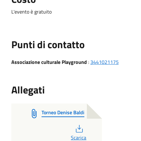
L'evento è gratuito
Punti di contatto
Associazione culturale Playground
:
3441021175
Allegati
Torneo Denise Baldi
PDF
Scarica