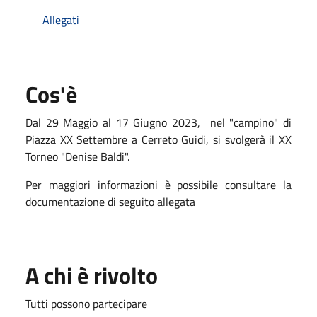
Allegati
Cos'è
Dal 29 Maggio al 17 Giugno 2023, nel "campino" di
Piazza XX Settembre a Cerreto Guidi, si svolgerà il XX
Torneo "Denise Baldi".
Per maggiori informazioni è possibile consultare la
documentazione di seguito allegata
A chi è rivolto
Tutti possono partecipare