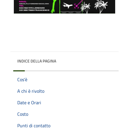
INDICE DELLA PAGINA
Cos'è
A chi è rivolto
Date e Orari
Costo
Punti di contatto