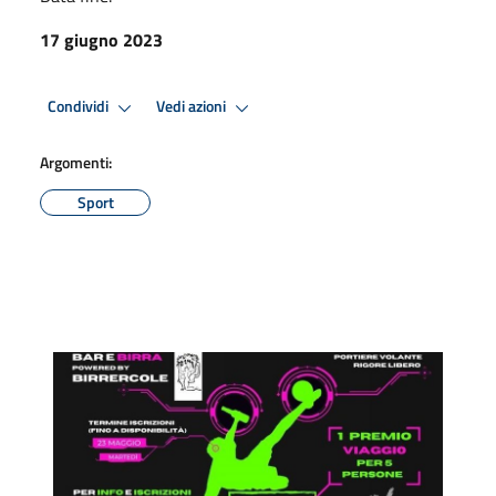
17 giugno 2023
Condividi
Vedi azioni
Argomenti:
Sport