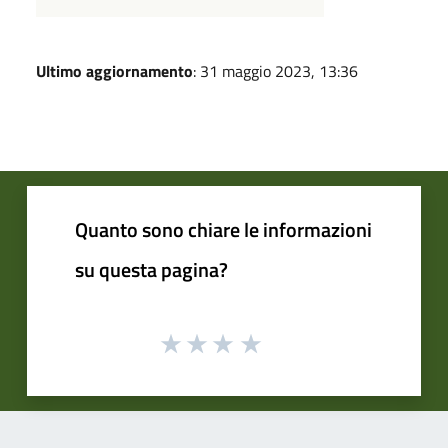
Ultimo aggiornamento
: 31 maggio 2023, 13:36
Quanto sono chiare le informazioni
su questa pagina?