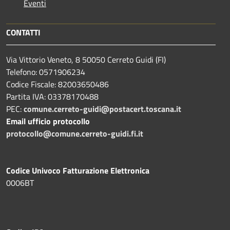
Eventi
CONTATTI
Via Vittorio Veneto, 8 50050 Cerreto Guidi (FI)
Telefono: 0571906234
Codice Fiscale: 82003650486
Partita IVA: 03378170488
PEC:
comune.cerreto-guidi@postacert.toscana.it
Email ufficio protocollo
protocollo@comune.cerreto-guidi.fi.it
Codice Univoco Fatturazione Elettronica
0006BT