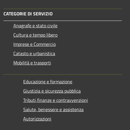
CATEGORIE DI SERVIZIO
Anagrafe e stato civile
Cultura e tempo libero
Imprese e Commercio
Catasto e urbanistica
Mobilità e trasporti
Educazione e formazione
Giustizia e sicurezza pubblica
Tributi,finanze e contravvenzioni
Salute, benessere e assistenza
Autorizzazioni