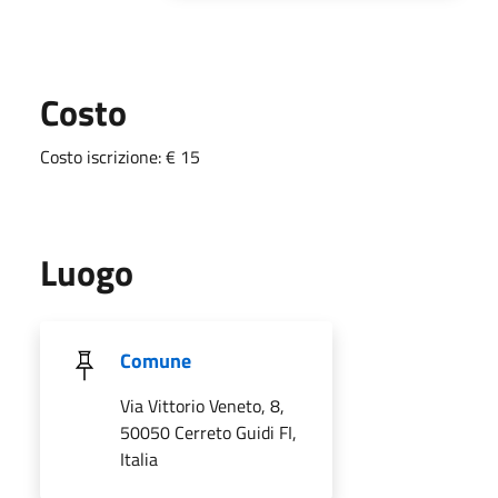
Costo
Costo iscrizione: € 15
Luogo
Comune
Via Vittorio Veneto, 8,
50050 Cerreto Guidi FI,
Italia