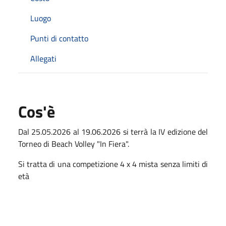
Luogo
Punti di contatto
Allegati
Cos'è
Dal 25.05.2026 al 19.06.2026 si terrà la IV edizione del
Torneo di Beach Volley "In Fiera".
Si tratta di una competizione 4 x 4 mista senza limiti di
età