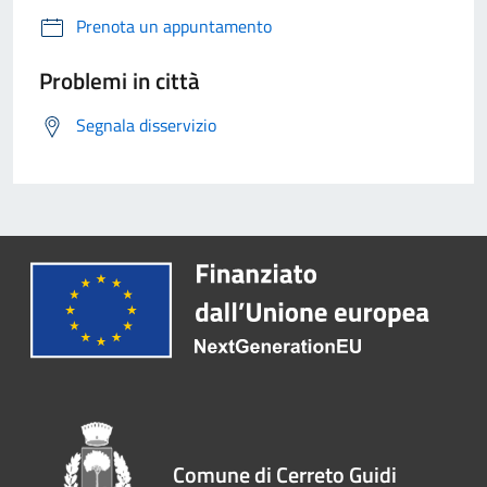
Prenota un appuntamento
Problemi in città
Segnala disservizio
Comune di Cerreto Guidi