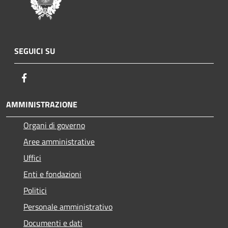
SEGUICI SU
Facebook
AMMINISTRAZIONE
Organi di governo
Aree amministrative
Uffici
Enti e fondazioni
Politici
Personale amministrativo
Documenti e dati