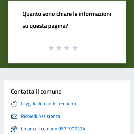
Quanto sono chiare le informazioni
su questa pagina?
Contatta il comune
Leggi le domande frequenti
Richiedi Assistenza
Chiama il comune 0571906234