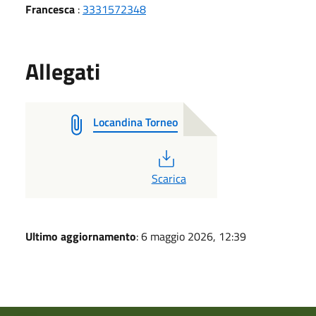
Francesca
:
3331572348
Allegati
Locandina Torneo
PDF
Scarica
Ultimo aggiornamento
: 6 maggio 2026, 12:39