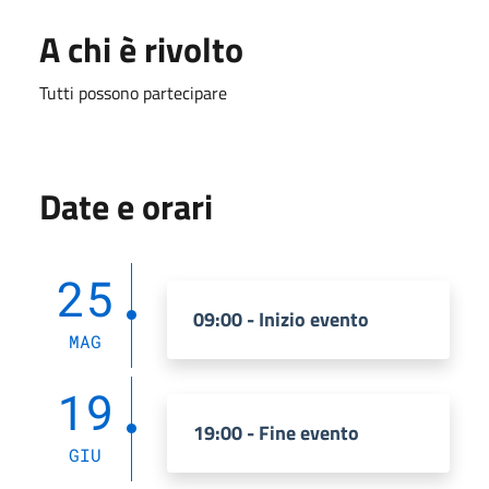
A chi è rivolto
Tutti possono partecipare
Date e orari
25
09:00 - Inizio evento
MAG
19
19:00 - Fine evento
GIU