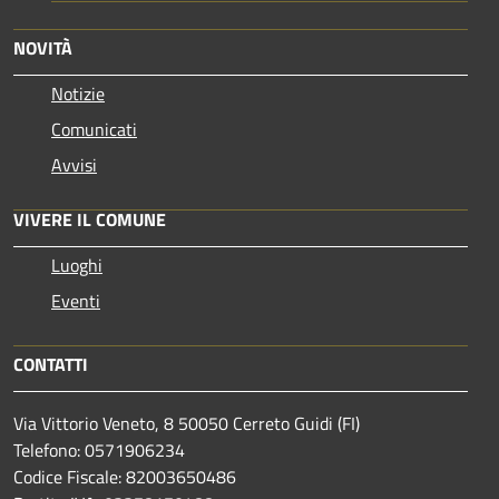
NOVITÀ
Notizie
Comunicati
Avvisi
VIVERE IL COMUNE
Luoghi
Eventi
CONTATTI
Via Vittorio Veneto, 8 50050 Cerreto Guidi (FI)
Telefono: 0571906234
Codice Fiscale: 82003650486