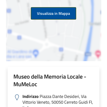
Visualizza in Mappa
Museo della Memoria Locale -
MuMeLoc
Indirizzo
Piazza Dante Desideri, Via
Vittorio Veneto, 50050 Cerreto Guidi FI,