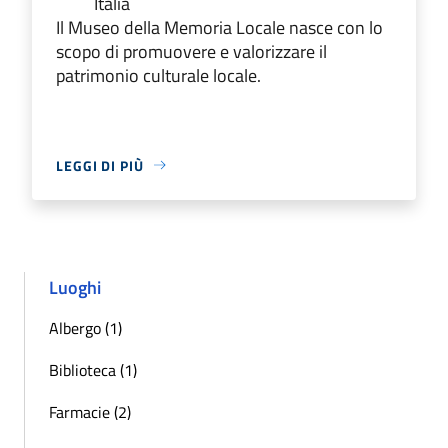
Italia
Il Museo della Memoria Locale nasce con lo
scopo di promuovere e valorizzare il
patrimonio culturale locale.
LEGGI DI PIÙ
Luoghi
Albergo (1)
Biblioteca (1)
Farmacie (2)