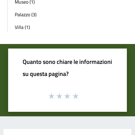
Museo (1)
Palazzo (3)
Villa (1)
Quanto sono chiare le informazioni
su questa pagina?