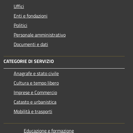
Uffici
Enti e fondazioni
Politici
Personale amministrativo
Documenti e dati
CATEGORIE DI SERVIZIO
Anagrafe e stato civile
Cultura e tempo libero
Imprese e Commercio
Catasto e urbanistica
Mobilità e trasporti
Educazione e formazione