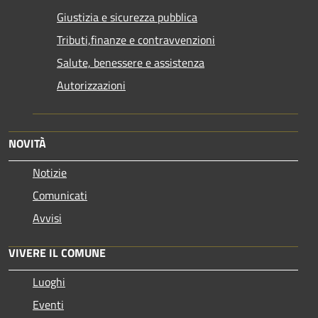
Giustizia e sicurezza pubblica
Tributi,finanze e contravvenzioni
Salute, benessere e assistenza
Autorizzazioni
NOVITÀ
Notizie
Comunicati
Avvisi
VIVERE IL COMUNE
Luoghi
Eventi