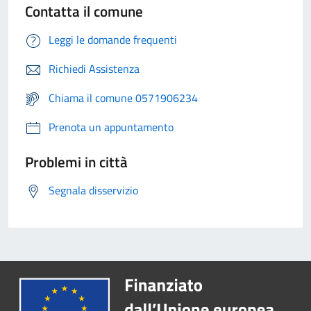
Contatta il comune
Leggi le domande frequenti
Richiedi Assistenza
Chiama il comune 0571906234
Prenota un appuntamento
Problemi in città
Segnala disservizio