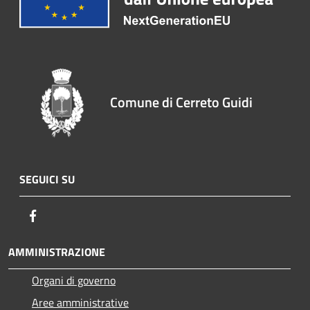
Comune di Cerreto Guidi
SEGUICI SU
Facebook
AMMINISTRAZIONE
Organi di governo
Aree amministrative