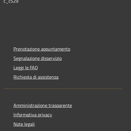
c_c529
Prenotazione appuntamento
Segnalazione disservizio
Leggi le FAQ
Richiesta di assistenza
Amministrazione trasparente
Informativa privacy
Note legali