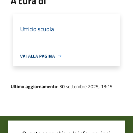
A cura di
Ufficio scuola
VAI ALLA PAGINA
Ultimo aggiornamento
: 30 settembre 2025, 13:15