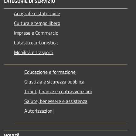
CATEGORIE DI SERVIZIO
Anagrafe e stato civile
Cultura e tempo libero
Imprese e Commercio
Catasto e urbanistica
Mobilità e trasporti
Educazione e formazione
Giustizia e sicurezza pubblica
Tributi,finanze e contravvenzioni
Salute, benessere e assistenza
Autorizzazioni
NOVITÀ