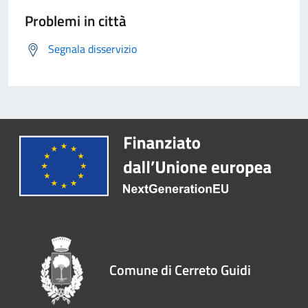
Problemi in città
Segnala disservizio
Comune di Cerreto Guidi