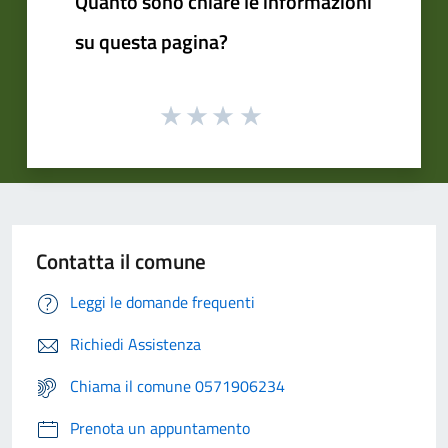
Quanto sono chiare le informazioni
su questa pagina?
Contatta il comune
Leggi le domande frequenti
Richiedi Assistenza
Chiama il comune 0571906234
Prenota un appuntamento