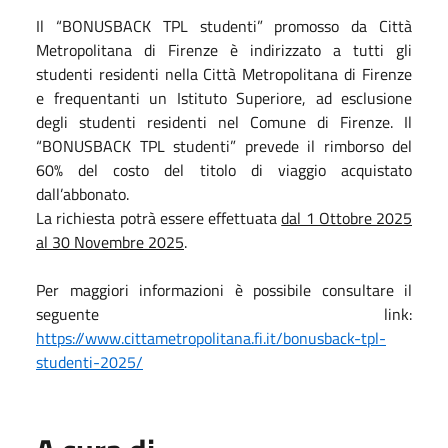
Il “BONUSBACK TPL studenti” promosso da Città
Metropolitana di Firenze è indirizzato a tutti gli
studenti residenti nella Città Metropolitana di Firenze
e frequentanti un Istituto Superiore, ad esclusione
degli studenti residenti nel Comune di Firenze. Il
“BONUSBACK TPL studenti” prevede il rimborso del
60% del costo del titolo di viaggio acquistato
dall’abbonato.
La richiesta potrà essere effettuata
dal 1 Ottobre 2025
al 30 Novembre 2025
.
Per maggiori informazioni è possibile consultare il
seguente link:
https://www.cittametropolitana.fi.it/bonusback-tpl-
studenti-2025/