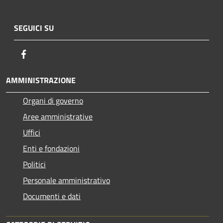
SEGUICI SU
Facebook
AMMINISTRAZIONE
Organi di governo
Aree amministrative
Uffici
Enti e fondazioni
Politici
Personale amministrativo
Documenti e dati