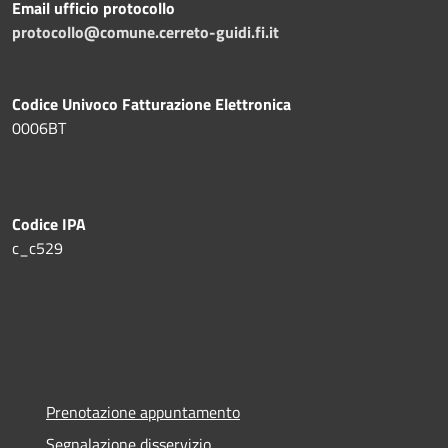
Email ufficio protocollo
protocollo@comune.cerreto-guidi.fi.it
Codice Univoco Fatturazione Elettronica
0006BT
Codice IPA
c_c529
Prenotazione appuntamento
Segnalazione disservizio