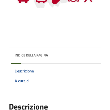
INDICE DELLA PAGINA
Descrizione
A cura di
Descrizione