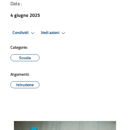
Data :
4 giugno 2025
Condividi
Vedi azioni
Categorie:
Scuola
Argomenti:
Istruzione