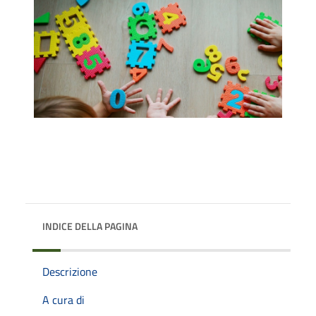
INDICE DELLA PAGINA
Descrizione
A cura di