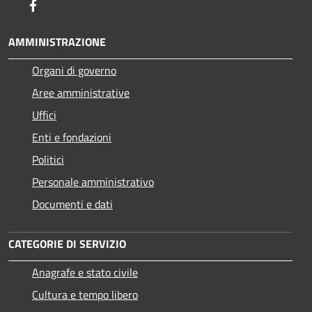
Facebook
AMMINISTRAZIONE
Organi di governo
Aree amministrative
Uffici
Enti e fondazioni
Politici
Personale amministrativo
Documenti e dati
CATEGORIE DI SERVIZIO
Anagrafe e stato civile
Cultura e tempo libero