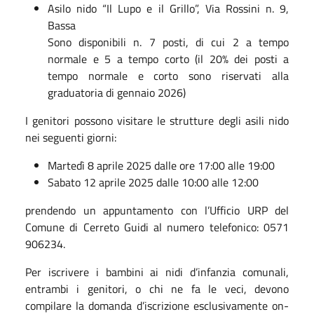
Asilo nido “Il Lupo e il Grillo”, Via Rossini n. 9,
Bassa
Sono disponibili n. 7 posti, di cui 2 a tempo
normale e 5 a tempo corto (il 20% dei posti a
tempo normale e corto sono riservati alla
graduatoria di gennaio 2026)
I genitori possono visitare le strutture degli asili nido
nei seguenti giorni:
Martedì 8 aprile 2025 dalle ore 17:00 alle 19:00
Sabato 12 aprile 2025 dalle 10:00 alle 12:00
prendendo un appuntamento con l’Ufficio URP del
Comune di Cerreto Guidi al numero telefonico: 0571
906234.
Per iscrivere i bambini ai nidi d’infanzia comunali,
entrambi i genitori, o chi ne fa le veci, devono
compilare la domanda d’iscrizione esclusivamente on-