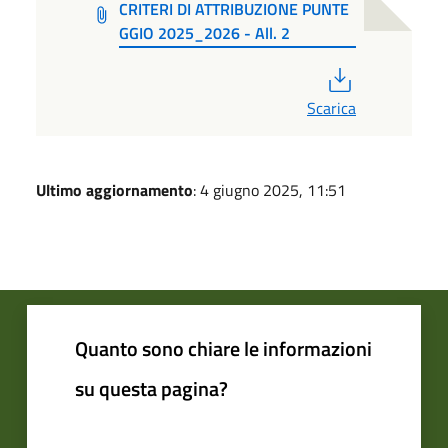
CRITERI DI ATTRIBUZIONE PUNTE
GGIO 2025_2026 - All. 2
PDF
Scarica
Ultimo aggiornamento
: 4 giugno 2025, 11:51
Quanto sono chiare le informazioni
su questa pagina?