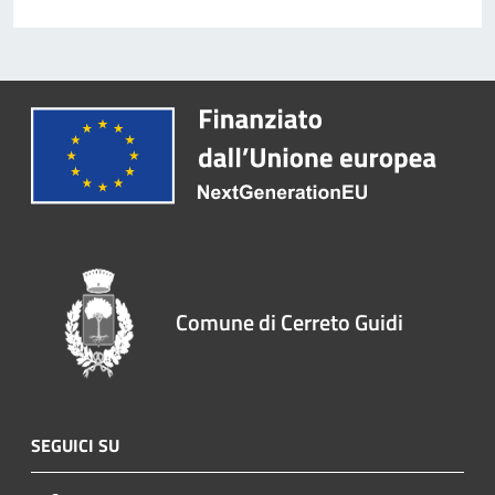
Comune di Cerreto Guidi
SEGUICI SU