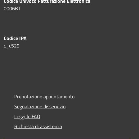
Codice Univoco Fatturazione Elettronica
0006BT
Codice IPA
c_c529
Prenotazione appuntamento
Segnalazione disservizio
Leggi le FAQ
Richiesta di assistenza