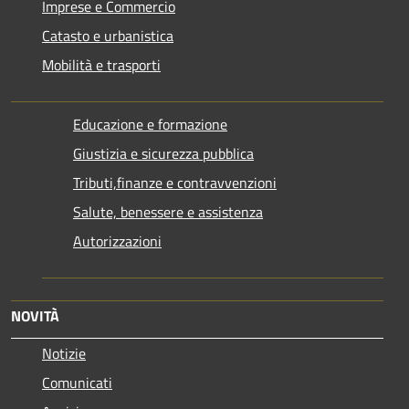
Imprese e Commercio
Catasto e urbanistica
Mobilità e trasporti
Educazione e formazione
Giustizia e sicurezza pubblica
Tributi,finanze e contravvenzioni
Salute, benessere e assistenza
Autorizzazioni
NOVITÀ
Notizie
Comunicati