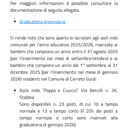
Per maggiori informazioni è possibile consultare la
documentazione di seguito allegata.
Graduatoria provvisoria
Si rende noto che sono aperte le iscrizioni agli asili nido
comunali per l’anno educativo 2025/2026, riservate ai
bambini che compiono un anno entro il 31 agosto 2025
(per l’inserimento nei mesi di settembre/ottobre) e ai
bambini che compiono un anno dal 1° settembre al 31
dicembre 2025 (per l’inserimento nel mese di gennaio
2026) residenti nel Comune di Cerreto Guidi:
Asilo nido “Pappa e Ciuccio”, Via Bercilli n. 26,
Stabbia
Sono disponibili n. 23 posti, di cui 10 a tempo
normale e 13 a tempo corto (il 20% dei posti a
tempo normale e corto sono riservati alla
graduatoria di gennaio 2026)