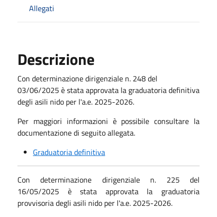
Allegati
Descrizione
Con determinazione dirigenziale n. 248 del
03/06/2025 è stata approvata la graduatoria definitiva
degli asili nido per l'a.e. 2025-2026.
Per maggiori informazioni è possibile consultare la
documentazione di seguito allegata.
Graduatoria definitiva
Con determinazione dirigenziale n. 225 del
16/05/2025 è stata approvata la graduatoria
provvisoria degli asili nido per l'a.e. 2025-2026.