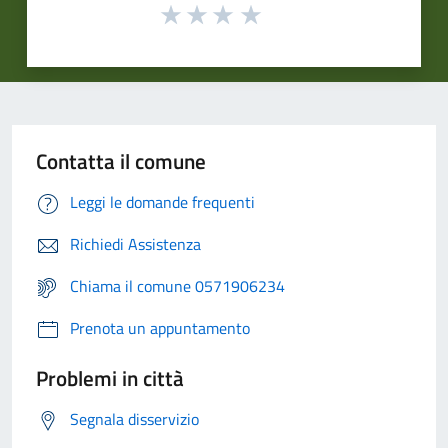
Contatta il comune
Leggi le domande frequenti
Richiedi Assistenza
Chiama il comune 0571906234
Prenota un appuntamento
Problemi in città
Segnala disservizio