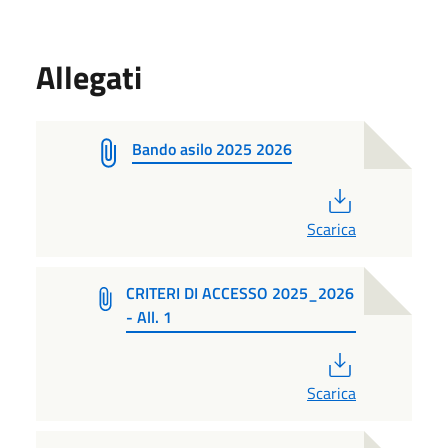
Allegati
Bando asilo 2025 2026
PDF
Scarica
CRITERI DI ACCESSO 2025_2026
- All. 1
PDF
Scarica