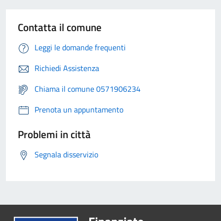
Contatta il comune
Leggi le domande frequenti
Richiedi Assistenza
Chiama il comune 0571906234
Prenota un appuntamento
Problemi in città
Segnala disservizio