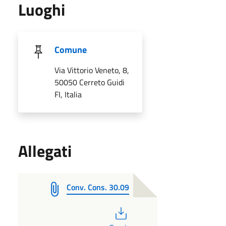
Luoghi
Comune
Via Vittorio Veneto, 8,
50050 Cerreto Guidi
FI, Italia
Allegati
Conv. Cons. 30.09
PDF