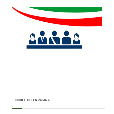
INDICE DELLA PAGINA