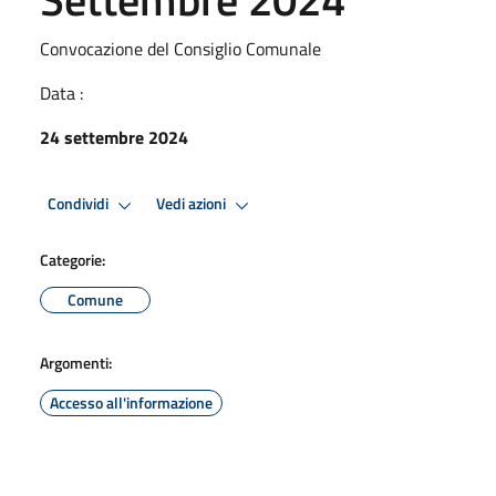
Convocazione del Consiglio Comunale
Data :
24 settembre 2024
Condividi
Vedi azioni
Categorie:
Comune
Argomenti:
Accesso all'informazione