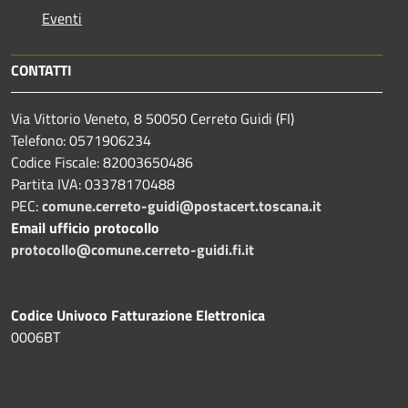
Eventi
CONTATTI
Via Vittorio Veneto, 8 50050 Cerreto Guidi (FI)
Telefono: 0571906234
Codice Fiscale: 82003650486
Partita IVA: 03378170488
PEC:
comune.cerreto-guidi@postacert.toscana.it
Email ufficio protocollo
protocollo@comune.cerreto-guidi.fi.it
Codice Univoco Fatturazione Elettronica
0006BT