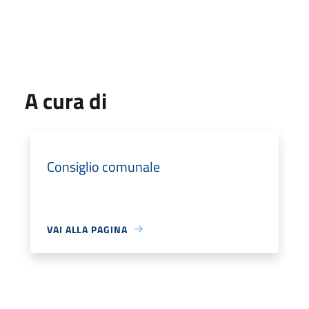
A cura di
Consiglio comunale
VAI ALLA PAGINA