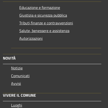
Educazione e formazione
Giustizia e sicurezza pubblica
Tributi,finanze e contravvenzioni
Salute, benessere e assistenza
Autorizzazioni
NOVITÀ
Notizie
Comunicati
Avvisi
VIVERE IL COMUNE
Luoghi