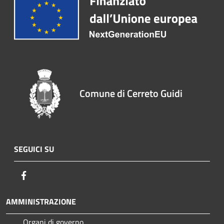
Comune di Cerreto Guidi
SEGUICI SU
Facebook
AMMINISTRAZIONE
Organi di governo