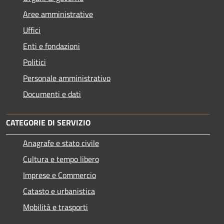
Aree amministrative
Uffici
Enti e fondazioni
Politici
Personale amministrativo
Documenti e dati
CATEGORIE DI SERVIZIO
Anagrafe e stato civile
Cultura e tempo libero
Imprese e Commercio
Catasto e urbanistica
Mobilità e trasporti