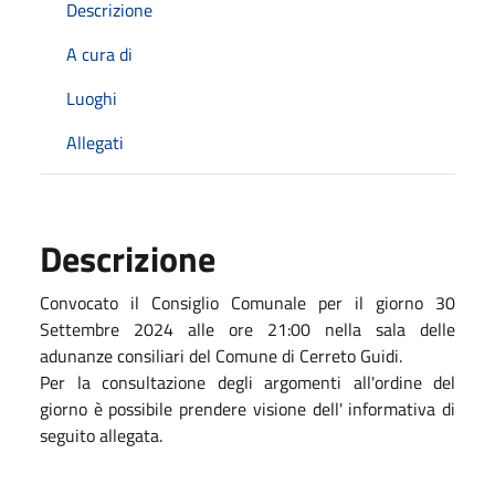
Descrizione
A cura di
Luoghi
Allegati
Descrizione
Convocato il Consiglio Comunale per il giorno 30
Settembre 2024 alle ore 21:00 nella sala delle
adunanze consiliari del Comune di Cerreto Guidi.
Per la consultazione degli argomenti all'ordine del
giorno è possibile prendere visione dell' informativa di
seguito allegata.