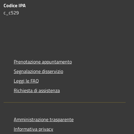
Codice IPA
c_c529
Prenotazione appuntamento
Segnalazione disservizio
Leggi le FAQ
Richiesta di assistenza
Amministrazione trasparente
Informativa privacy