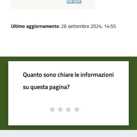
Scarica
Ultimo aggiornamento
: 26 settembre 2024, 14:55
Quanto sono chiare le informazioni
su questa pagina?