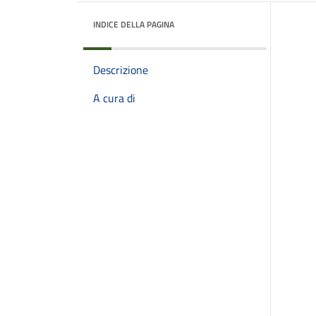
INDICE DELLA PAGINA
Descrizione
A cura di