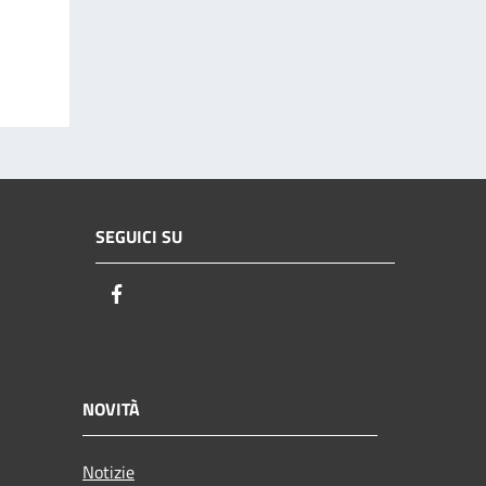
SEGUICI SU
Facebook
NOVITÀ
Notizie