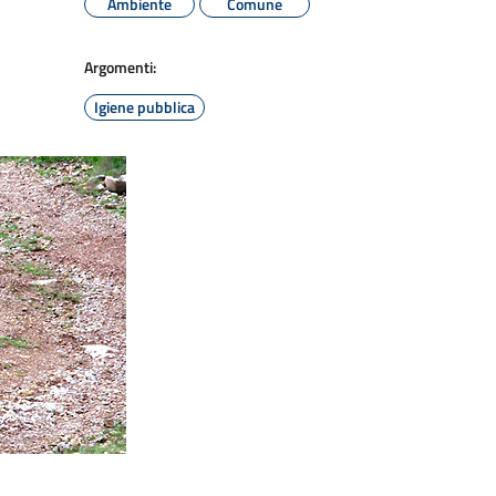
Ambiente
Comune
Argomenti:
Igiene pubblica