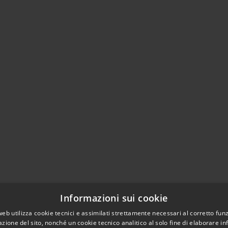
Informazioni sui cookie
web utilizza cookie tecnici e assimilati strettamente necessari al corretto fu
azione del sito, nonché un cookie tecnico analitico al solo fine di elaborare i