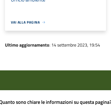
VAI ALLA PAGINA
Ultimo aggiornamento
: 14 settembre 2023, 19:54
Quanto sono chiare le informazioni su questa pagina