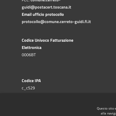
guidi@postacert.toscana.it
Email ufficio protocollo
protocollo@comune.cerreto-guidi.fi.it
Codice Univoco Fatturazione
Elettronica
0006BT
Codice IPA
c_c529
Questo sito 
alla navig