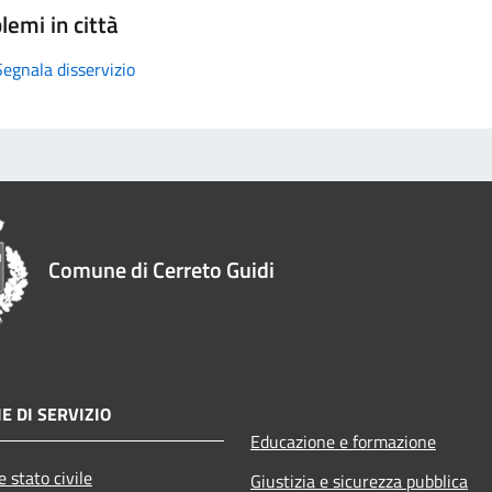
lemi in città
Segnala disservizio
Comune di Cerreto Guidi
E DI SERVIZIO
Educazione e formazione
 stato civile
Giustizia e sicurezza pubblica