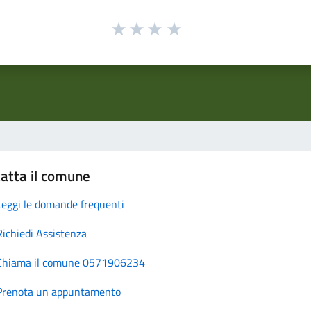
atta il comune
Leggi le domande frequenti
Richiedi Assistenza
Chiama il comune 0571906234
Prenota un appuntamento