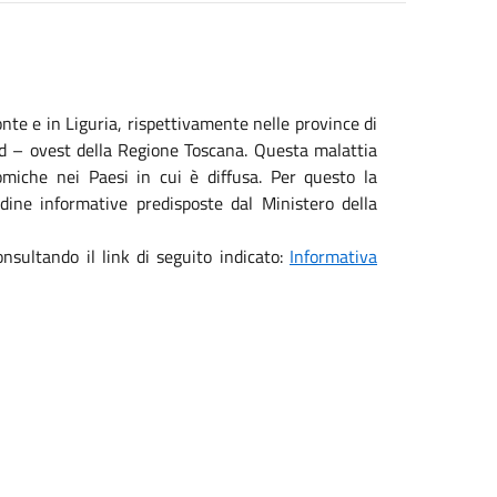
nte e in Liguria, rispettivamente nelle province di
rd – ovest della Regione Toscana. Questa malattia
miche nei Paesi in cui è diffusa. Per questo la
dine informative predisposte dal Ministero della
onsultando il link di seguito indicato:
Informativa