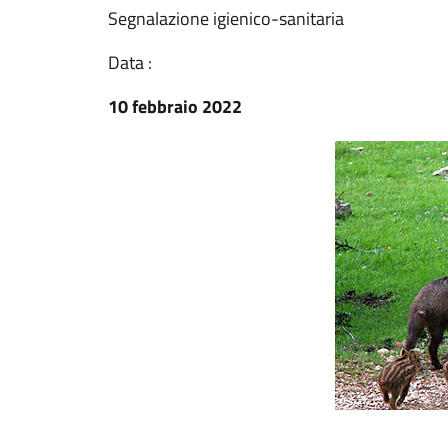
Segnalazione igienico-sanitaria
Data :
10 febbraio 2022