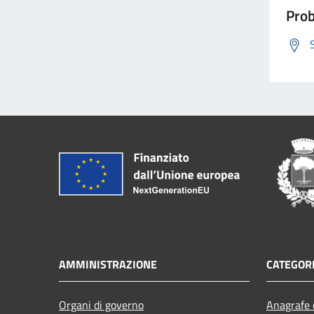
Prob
AMMINISTRAZIONE
CATEGORI
Organi di governo
Anagrafe e