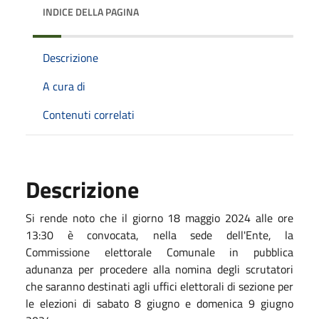
INDICE DELLA PAGINA
Descrizione
A cura di
Contenuti correlati
Descrizione
Si rende noto che il giorno 18 maggio 2024 alle ore
13:30 è convocata, nella sede dell'Ente, la
Commissione elettorale Comunale in pubblica
adunanza per procedere alla nomina degli scrutatori
che saranno destinati agli uffici elettorali di sezione per
le elezioni di sabato 8 giugno e domenica 9 giugno