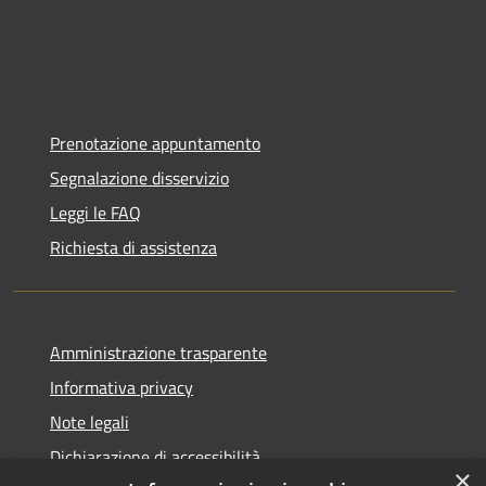
Prenotazione appuntamento
Segnalazione disservizio
Leggi le FAQ
Richiesta di assistenza
Amministrazione trasparente
Informativa privacy
Note legali
Dichiarazione di accessibilità
×