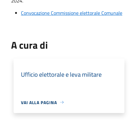
2024.
Convocazione Commissione elettorale Comunale
A cura di
Ufficio elettorale e leva militare
VAI ALLA PAGINA