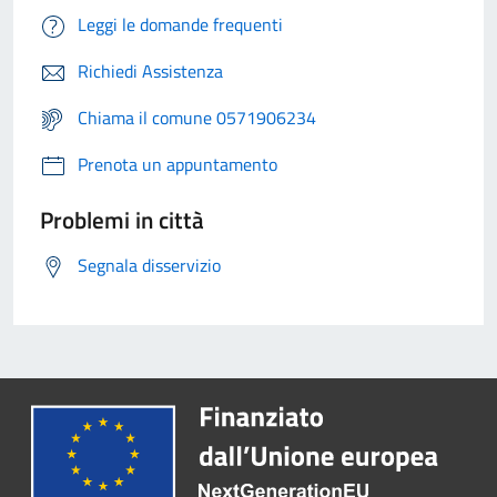
Leggi le domande frequenti
Richiedi Assistenza
Chiama il comune 0571906234
Prenota un appuntamento
Problemi in città
Segnala disservizio