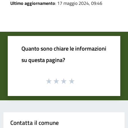
Ultimo aggiornamento
: 17 maggio 2024, 09:46
Quanto sono chiare le informazioni
su questa pagina?
Contatta il comune