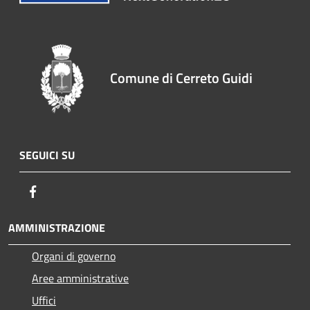
Comune di Cerreto Guidi
SEGUICI SU
Facebook
AMMINISTRAZIONE
Organi di governo
Aree amministrative
Uffici