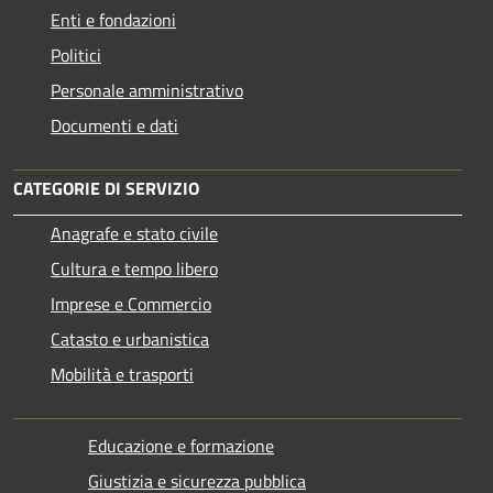
Enti e fondazioni
Politici
Personale amministrativo
Documenti e dati
CATEGORIE DI SERVIZIO
Anagrafe e stato civile
Cultura e tempo libero
Imprese e Commercio
Catasto e urbanistica
Mobilità e trasporti
Educazione e formazione
Giustizia e sicurezza pubblica