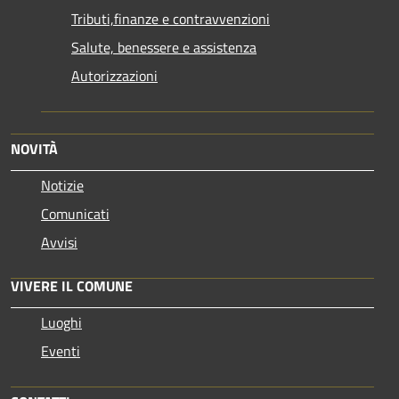
Tributi,finanze e contravvenzioni
Salute, benessere e assistenza
Autorizzazioni
NOVITÀ
Notizie
Comunicati
Avvisi
VIVERE IL COMUNE
Luoghi
Eventi