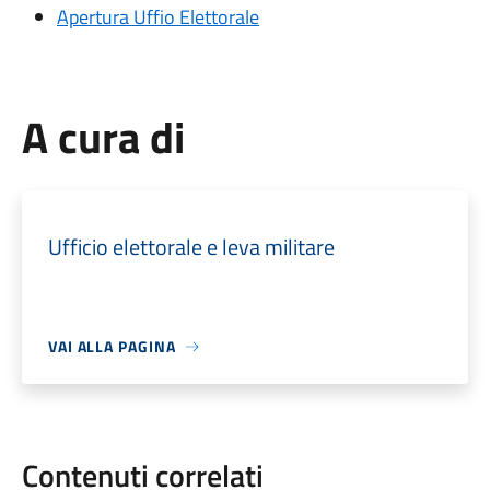
Apertura Uffio Elettorale
A cura di
Ufficio elettorale e leva militare
VAI ALLA PAGINA
Contenuti correlati