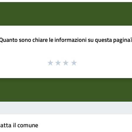
Quanto sono chiare le informazioni su questa pagina
atta il comune