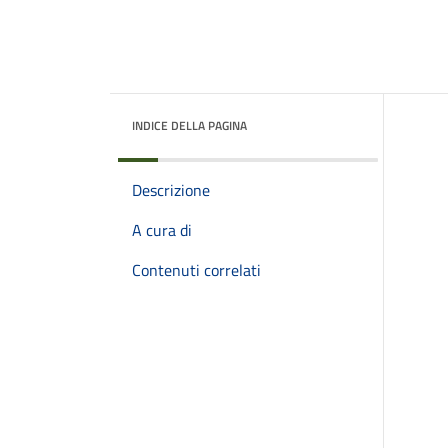
INDICE DELLA PAGINA
Descrizione
A cura di
Contenuti correlati