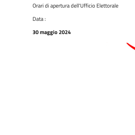
Orari di apertura dell'Ufficio Elettorale
Data :
30 maggio 2024