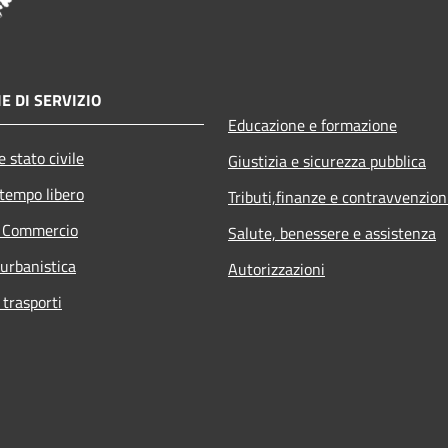
E DI SERVIZIO
Educazione e formazione
 stato civile
Giustizia e sicurezza pubblica
 tempo libero
Tributi,finanze e contravvenzion
e Commercio
Salute, benessere e assistenza
 urbanistica
Autorizzazioni
 trasporti