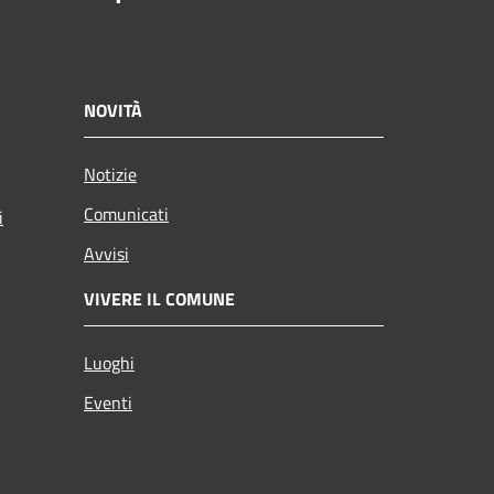
NOVITÀ
Notizie
Comunicati
i
Avvisi
VIVERE IL COMUNE
Luoghi
Eventi