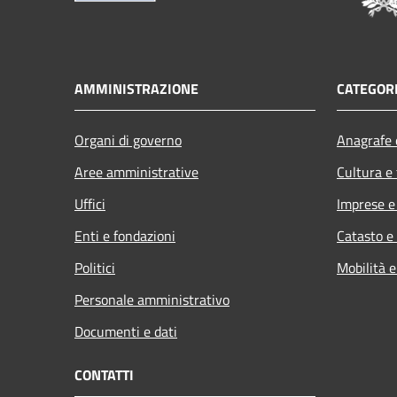
AMMINISTRAZIONE
CATEGORI
Organi di governo
Anagrafe e
Aree amministrative
Cultura e
Uffici
Imprese 
Enti e fondazioni
Catasto e
Politici
Mobilità e
Personale amministrativo
Documenti e dati
CONTATTI