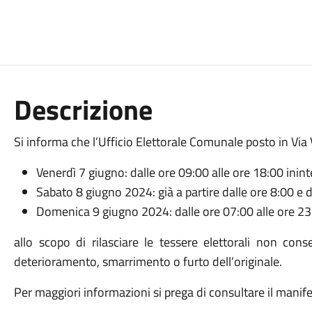
Descrizione
Si informa che l’Ufficio Elettorale Comunale posto in Via 
Venerdì 7 giugno: dalle ore 09:00 alle ore 18:00 inin
Sabato 8 giugno 2024: già a partire dalle ore 8:00 e d
Domenica 9 giugno 2024: dalle ore 07:00 alle ore 23
allo scopo di rilasciare le tessere elettorali non cons
deterioramento, smarrimento o furto dell’originale.
Per maggiori informazioni si prega di consultare il manife