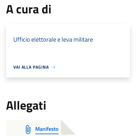
A cura di
Ufficio elettorale e leva militare
VAI ALLA PAGINA
Allegati
Manifesto