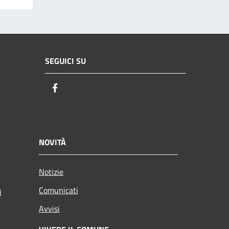
SEGUICI SU
Facebook
NOVITÀ
Notizie
Comunicati
i
Avvisi