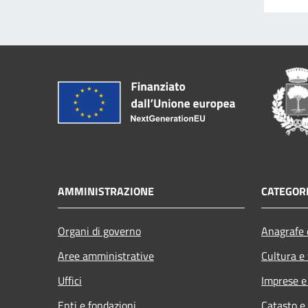
AMMINISTRAZIONE
CATEGORI
Organi di governo
Anagrafe e
Aree amministrative
Cultura e
Uffici
Imprese 
Enti e fondazioni
Catasto e