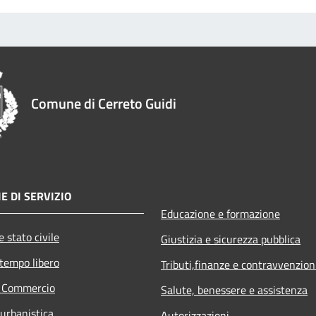
Comune di Cerreto Guidi
E DI SERVIZIO
Educazione e formazione
 stato civile
Giustizia e sicurezza pubblica
 tempo libero
Tributi,finanze e contravvenzion
e Commercio
Salute, benessere e assistenza
 urbanistica
Autorizzazioni