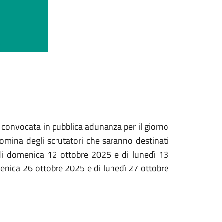
convocata in pubblica adunanza per il giorno
omina degli scrutatori che saranno destinati
ali di domenica 12 ottobre 2025 e di lunedì 13
enica 26 ottobre 2025 e di lunedì 27 ottobre