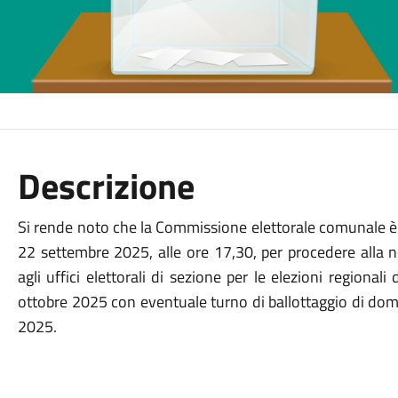
Descrizione
Si rende noto che la Commissione elettorale comunale è 
22 settembre 2025, alle ore 17,30, per procedere alla n
agli uffici elettorali di sezione per le elezioni region
ottobre 2025 con eventuale turno di ballottaggio di dom
2025.