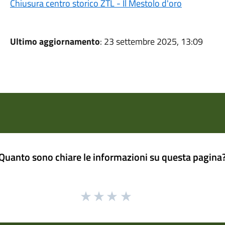
Chiusura centro storico ZTL - Il Mestolo d'oro
Ultimo aggiornamento
: 23 settembre 2025, 13:09
Quanto sono chiare le informazioni su questa pagina