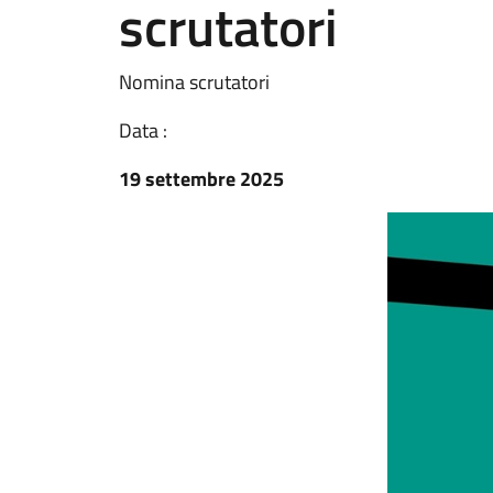
scrutatori
Nomina scrutatori
Data :
19 settembre 2025