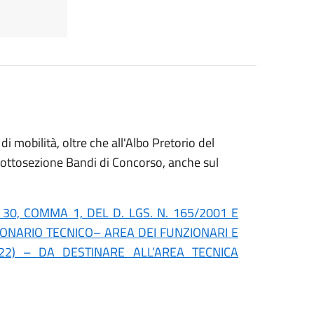
i mobilità, oltre che all'Albo Pretorio del
ottosezione Bandi di Concorso, anche sul
 30, COMMA 1, DEL D. LGS. N. 165/2001 E
ZIONARIO TECNICO– AREA DEI FUNZIONARI E
022) – DA DESTINARE ALL’AREA TECNICA