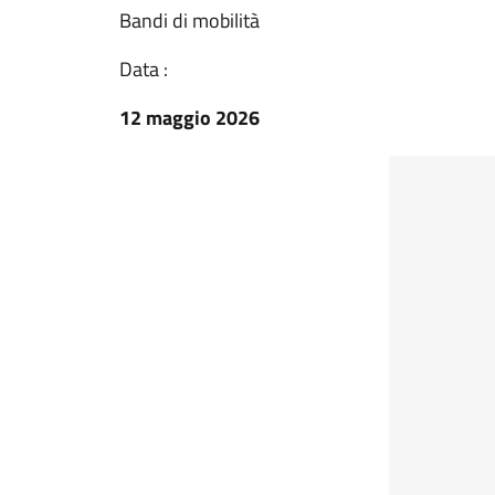
Bandi di mobilità
Data :
12 maggio 2026