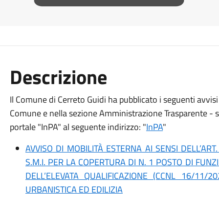
Descrizione
Il Comune di Cerreto Guidi ha pubblicato i seguenti avvisi d
Comune e nella sezione Amministrazione Trasparente - s
portale "InPA" al seguente indirizzo: "
InPA
"
AVVISO DI MOBILITÀ ESTERNA AI SENSI DELL’ART.
S.M.I. PER LA COPERTURA DI N. 1 POSTO DI FUN
DELL’ELEVATA QUALIFICAZIONE (CCNL 16/11/2
URBANISTICA ED EDILIZIA