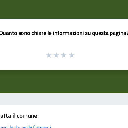
Quanto sono chiare le informazioni su questa pagina
atta il comune
Leggi le domande frequenti