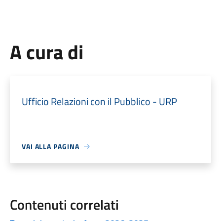
A cura di
Ufficio Relazioni con il Pubblico - URP
VAI ALLA PAGINA
Contenuti correlati