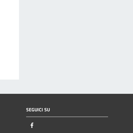
SEGUICI SU
Facebook