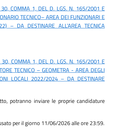
 30, COMMA 1, DEL D. LGS. N. 165/2001 E
ZIONARIO TECNICO– AREA DEI FUNZIONARI E
022) – DA DESTINARE ALL’AREA TECNICA
. 30, COMMA 1, DEL D. LGS. N. 165/2001 E
UTTORE TECNICO – GEOMETRA - AREA DEGLI
IONI LOCALI 2022/2024 – DA DESTINARE
tto, potranno inviare le proprie candidature
ssato per il giorno 11/06/2026 alle ore 23:59.