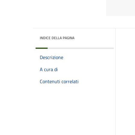
INDICE DELLA PAGINA
Descrizione
A cura di
Contenuti correlati