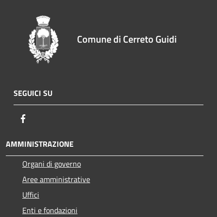
Comune di Cerreto Guidi
SEGUICI SU
Facebook
AMMINISTRAZIONE
Organi di governo
Aree amministrative
Uffici
Enti e fondazioni