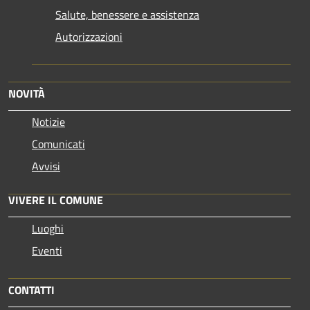
Salute, benessere e assistenza
Autorizzazioni
NOVITÀ
Notizie
Comunicati
Avvisi
VIVERE IL COMUNE
Luoghi
Eventi
CONTATTI