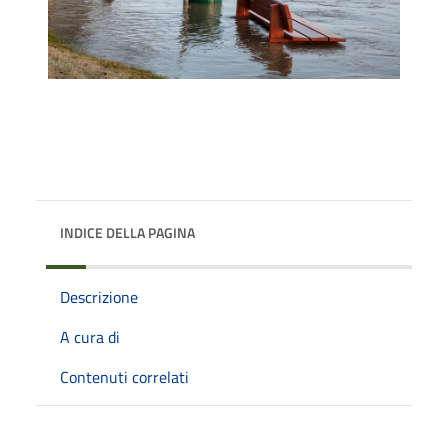
INDICE DELLA PAGINA
Descrizione
A cura di
Contenuti correlati