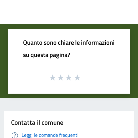
Quanto sono chiare le informazioni
su questa pagina?
Contatta il comune
Leggi le domande frequenti