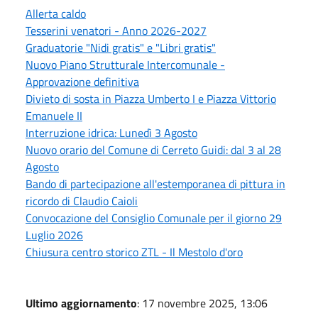
Allerta caldo
Tesserini venatori - Anno 2026-2027
Graduatorie "Nidi gratis" e "Libri gratis"
Nuovo Piano Strutturale Intercomunale -
Approvazione definitiva
Divieto di sosta in Piazza Umberto I e Piazza Vittorio
Emanuele II
Interruzione idrica: Lunedì 3 Agosto
Nuovo orario del Comune di Cerreto Guidi: dal 3 al 28
Agosto
Bando di partecipazione all'estemporanea di pittura in
ricordo di Claudio Caioli
Convocazione del Consiglio Comunale per il giorno 29
Luglio 2026
Chiusura centro storico ZTL - Il Mestolo d'oro
Ultimo aggiornamento
: 17 novembre 2025, 13:06