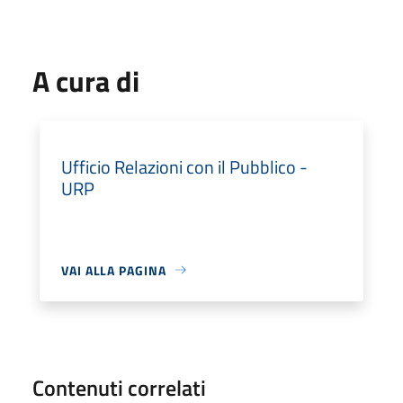
A cura di
Ufficio Relazioni con il Pubblico -
URP
VAI ALLA PAGINA
Contenuti correlati