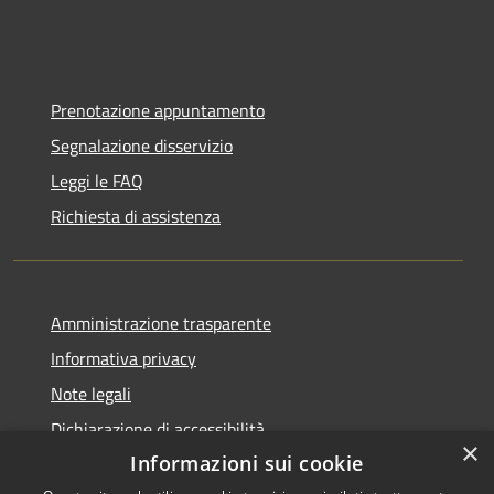
Prenotazione appuntamento
Segnalazione disservizio
Leggi le FAQ
Richiesta di assistenza
Amministrazione trasparente
Informativa privacy
Note legali
Dichiarazione di accessibilità
×
Informazioni sui cookie