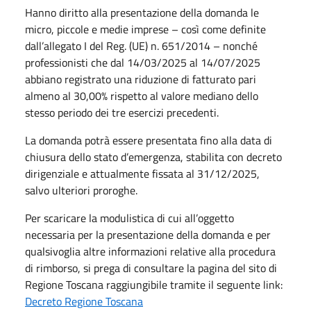
Hanno diritto alla presentazione della domanda le
micro, piccole e medie imprese – così come definite
dall’allegato I del Reg. (UE) n. 651/2014 – nonché
professionisti che dal 14/03/2025 al 14/07/2025
abbiano registrato una riduzione di fatturato pari
almeno al 30,00% rispetto al valore mediano dello
stesso periodo dei tre esercizi precedenti.
La domanda potrà essere presentata fino alla data di
chiusura dello stato d’emergenza, stabilita con decreto
dirigenziale e attualmente fissata al 31/12/2025,
salvo ulteriori proroghe.
Per scaricare la modulistica di cui all’oggetto
necessaria per la presentazione della domanda e per
qualsivoglia altre informazioni relative alla procedura
di rimborso, si prega di consultare la pagina del sito di
Regione Toscana raggiungibile tramite il seguente link:
Decreto Regione Toscana