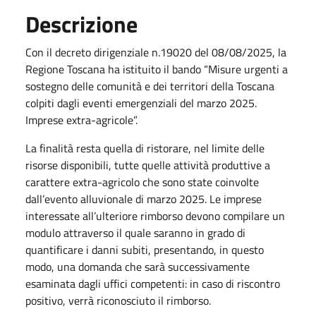
Descrizione
Con il decreto dirigenziale n.19020 del 08/08/2025, la
Regione Toscana ha istituito il bando “Misure urgenti a
sostegno delle comunità e dei territori della Toscana
colpiti dagli eventi emergenziali del marzo 2025.
Imprese extra-agricole”.
La finalità resta quella di ristorare, nel limite delle
risorse disponibili, tutte quelle attività produttive a
carattere extra-agricolo che sono state coinvolte
dall’evento alluvionale di marzo 2025. Le imprese
interessate all’ulteriore rimborso devono compilare un
modulo attraverso il quale saranno in grado di
quantificare i danni subiti, presentando, in questo
modo, una domanda che sarà successivamente
esaminata dagli uffici competenti: in caso di riscontro
positivo, verrà riconosciuto il rimborso.