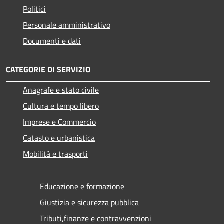
Politici
Personale amministrativo
Documenti e dati
CATEGORIE DI SERVIZIO
Anagrafe e stato civile
Cultura e tempo libero
Imprese e Commercio
Catasto e urbanistica
Mobilità e trasporti
Educazione e formazione
Giustizia e sicurezza pubblica
Tributi,finanze e contravvenzioni