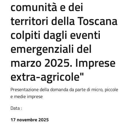
comunità e dei
territori della Toscana
colpiti dagli eventi
emergenziali del
marzo 2025. Imprese
extra-agricole"
Presentazione della domanda da parte di micro, piccole
e medie imprese
Data :
17 novembre 2025