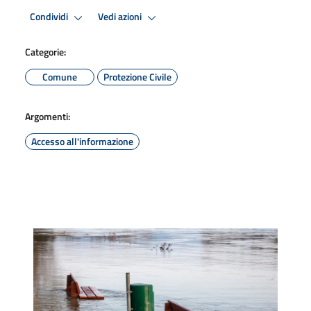
Condividi
Vedi azioni
Categorie:
Comune
Protezione Civile
Argomenti:
Accesso all'informazione