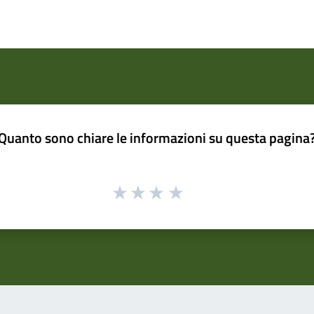
Quanto sono chiare le informazioni su questa pagina