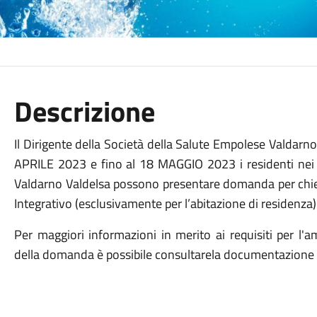
Descrizione
Il Dirigente della Società della Salute Empolese Valdarn
APRILE 2023 e fino al 18 MAGGIO 2023 i residenti nei
Valdarno Valdelsa possono presentare domanda per chied
Integrativo (esclusivamente per l’abitazione di residenza)
Per maggiori informazioni in merito ai requisiti per l'
della domanda è possibile consultarela documentazione d