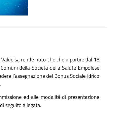
o Valdelsa rende noto che che a partire dal 18
 Comuni della Società della Salute Empolese
ere l’assegnazione del Bonus Sociale Idrico
.
ammissione ed alle modalità di presentazione
i seguito allegata.