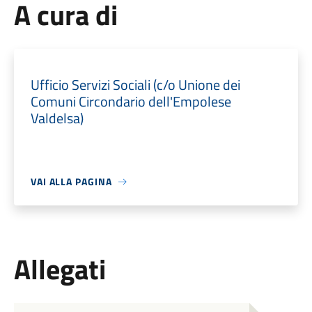
A cura di
Ufficio Servizi Sociali (c/o Unione dei
Comuni Circondario dell'Empolese
Valdelsa)
VAI ALLA PAGINA
Allegati