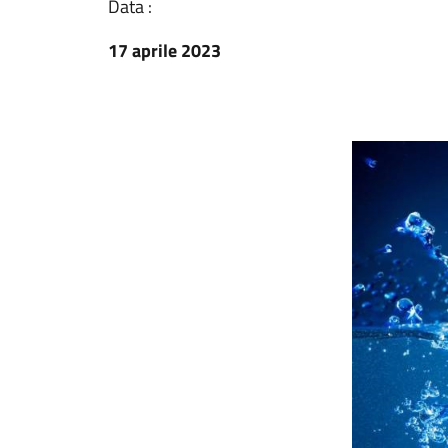
Data :
17 aprile 2023