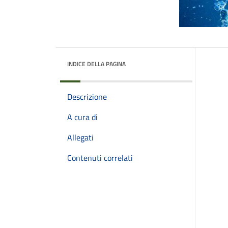
INDICE DELLA PAGINA
Descrizione
A cura di
Allegati
Contenuti correlati