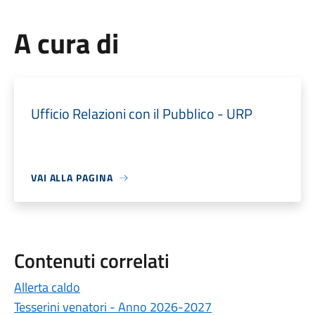
A cura di
Ufficio Relazioni con il Pubblico - URP
VAI ALLA PAGINA
Contenuti correlati
Allerta caldo
Tesserini venatori - Anno 2026-2027