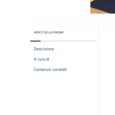
INDICE DELLA PAGINA
Descrizione
A cura di
Contenuti correlati