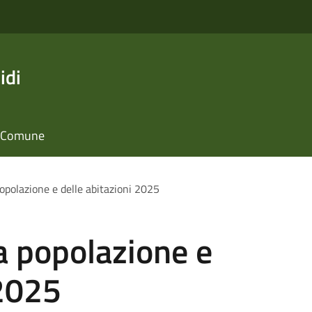
idi
il Comune
opolazione e delle abitazioni 2025
a popolazione e
 2025