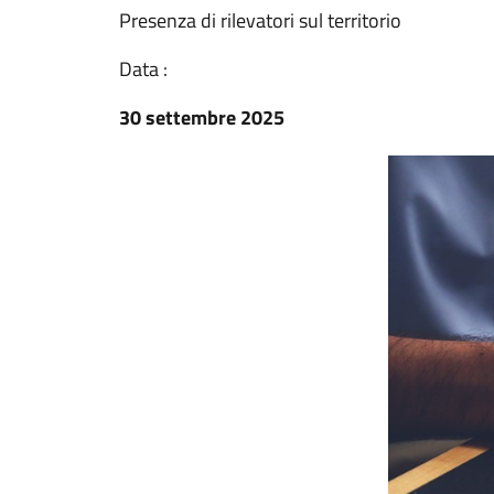
Presenza di rilevatori sul territorio
Data :
30 settembre 2025