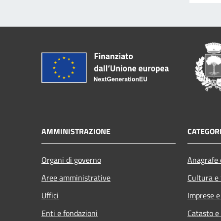
AMMINISTRAZIONE
CATEGORI
Organi di governo
Anagrafe e
Aree amministrative
Cultura e
Uffici
Imprese 
Enti e fondazioni
Catasto e