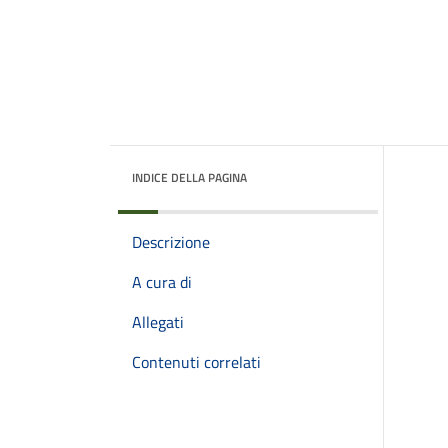
INDICE DELLA PAGINA
Descrizione
A cura di
Allegati
Contenuti correlati