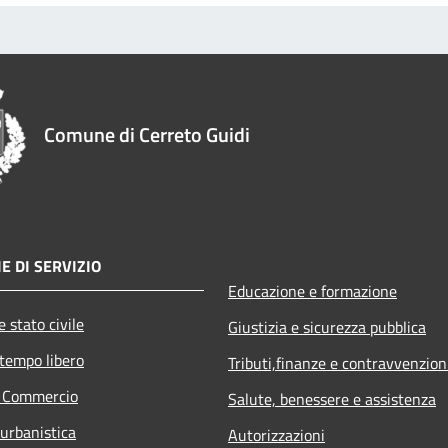
Comune di Cerreto Guidi
E DI SERVIZIO
Educazione e formazione
 stato civile
Giustizia e sicurezza pubblica
 tempo libero
Tributi,finanze e contravvenzion
e Commercio
Salute, benessere e assistenza
 urbanistica
Autorizzazioni