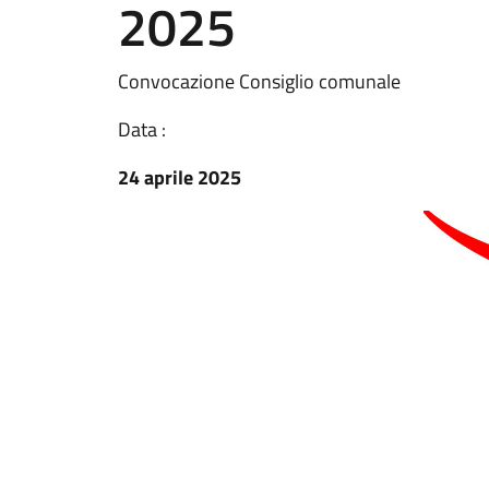
2025
Convocazione Consiglio comunale
Data :
24 aprile 2025