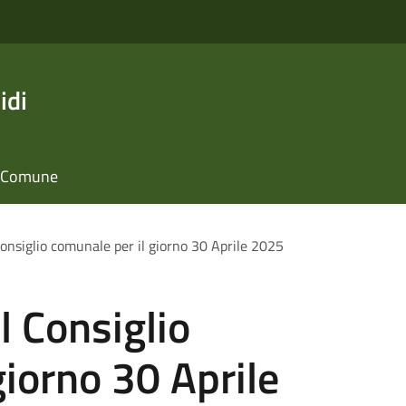
idi
il Comune
onsiglio comunale per il giorno 30 Aprile 2025
 Consiglio
giorno 30 Aprile