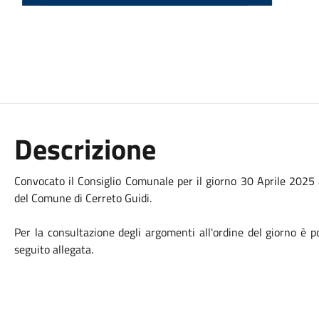
Descrizione
Convocato il Consiglio Comunale per il giorno 30 Aprile 2025 a
del Comune di Cerreto Guidi.
Per la consultazione degli argomenti all'ordine del giorno è 
seguito allegata.