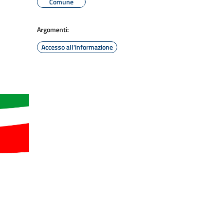
Comune
Argomenti:
Accesso all'informazione