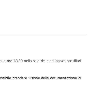
lle ore 18:30 nella sala delle adunanze consiliari
possibile prendere visione della documentazione di