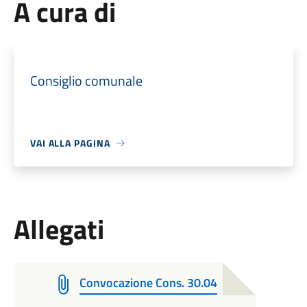
A cura di
Consiglio comunale
VAI ALLA PAGINA
Allegati
Convocazione Cons. 30.04