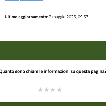
Ultimo aggiornamento
: 2 maggio 2025, 09:57
Quanto sono chiare le informazioni su questa pagina