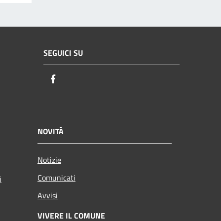
SEGUICI SU
Facebook
NOVITÀ
Notizie
Comunicati
i
Avvisi
VIVERE IL COMUNE